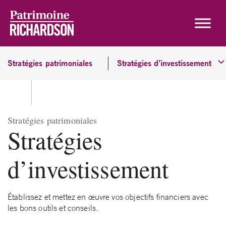
Skip to content
Stratégies patrimoniales
Stratégies d’investissement
Stratégies patrimoniales
Stratégies
d’investissement
Établissez et mettez en œuvre vos objectifs financiers avec
les bons outils et conseils.