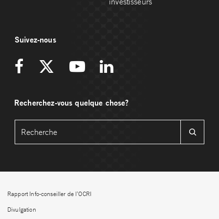
investisseurs
Suivez-nous
Recherchez-vous quelque chose?
Rapport Info-conseiller de l’OCRI
Divulgation