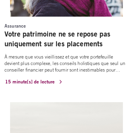
Assurance
Votre patrimoine ne se repose pas
uniquement sur les placements
À mesure que vous vieillissez et que votre portefeuille
devient plus complexe, les conseils holistiques que seul un
conseiller financier peut fournir sont inestimables pour…
15 minute[s] de lecture