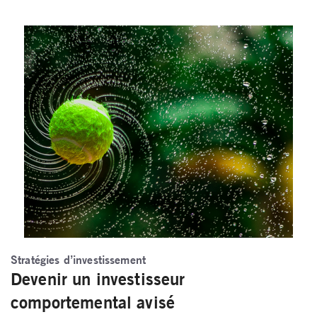
Stratégies d’investissement
Devenir un investisseur
comportemental avisé