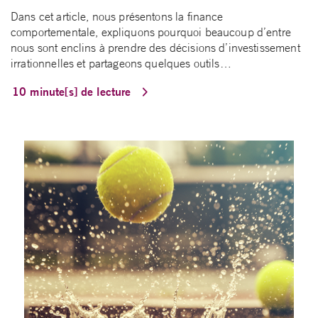
Dans cet article, nous présentons la finance
comportementale, expliquons pourquoi beaucoup d’entre
nous sont enclins à prendre des décisions d’investissement
irrationnelles et partageons quelques outils…
10 minute[s] de lecture