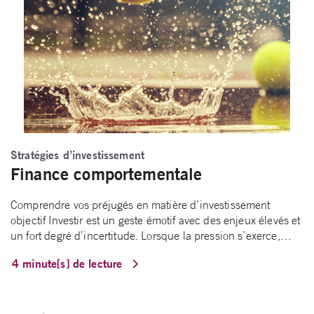
Stratégies d’investissement
Finance comportementale
Comprendre vos préjugés en matière d’investissement
objectif Investir est un geste émotif avec des enjeux élevés et
un fort degré d’incertitude. Lorsque la pression s’exerce,…
4 minute[s] de lecture