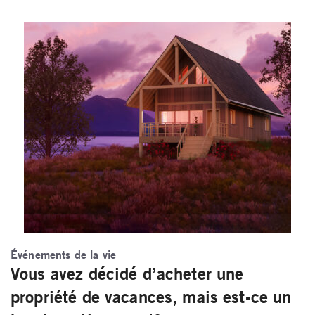
Événements de la vie
Vous avez décidé d’acheter une
propriété de vacances, mais est-ce un