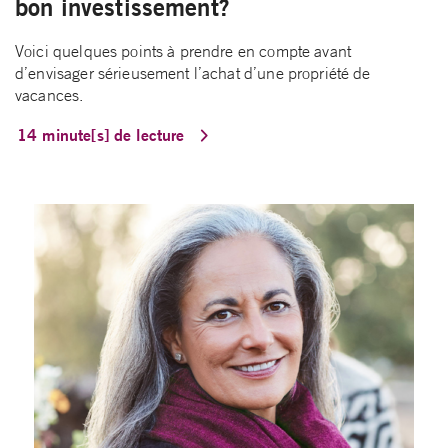
bon investissement?
Voici quelques points à prendre en compte avant
d’envisager sérieusement l’achat d’une propriété de
vacances.
14 minute[s] de lecture