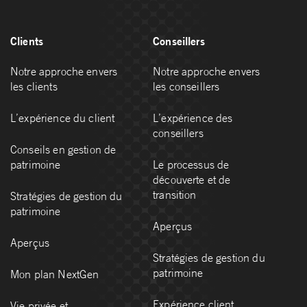
Clients
Conseillers
Notre approche envers
Notre approche envers
les clients
les conseillers
L’expérience du client
L’expérience des
conseillers
Conseils en gestion de
patrimoine
Le processus de
découverte et de
transition
Stratégies de gestion du
patrimoine
Aperçus
Aperçus
Stratégies de gestion du
patrimoine
Mon plan NextGen
Expérience client
Vie privée et