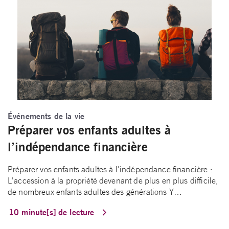
Événements de la vie
Préparer vos enfants adultes à
l’indépendance financière
Préparer vos enfants adultes à l'indépendance financière :
L'accession à la propriété devenant de plus en plus difficile,
de nombreux enfants adultes des générations Y…
10 minute[s] de lecture