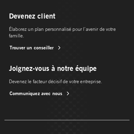
Devenez client
Élaborez un plan personnalisé pour l’avenir de votre
famille.
Trouver un conseiller
Joignez-vous à notre équipe
Devenez le facteur décisif de votre entreprise.
Communiquez avec nous