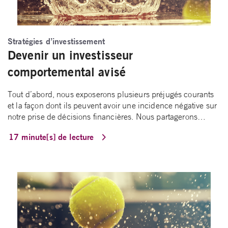
Stratégies d’investissement
Devenir un investisseur
comportemental avisé
Tout d’abord, nous exposerons plusieurs préjugés courants
et la façon dont ils peuvent avoir une incidence négative sur
notre prise de décisions financières. Nous partagerons…
17 minute[s] de lecture