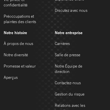
confidentialité
Discutez avec nous
Préoccupations et
plaintes des clients
Notre histoire
Notre entreprise
À propos de nous
Carrières
Notre diversité
Salle de presse
Promesse et valeur
Notre Équipe de
direction
Aperçus
Contactez-nous
Gestion du risque
Relations avec les