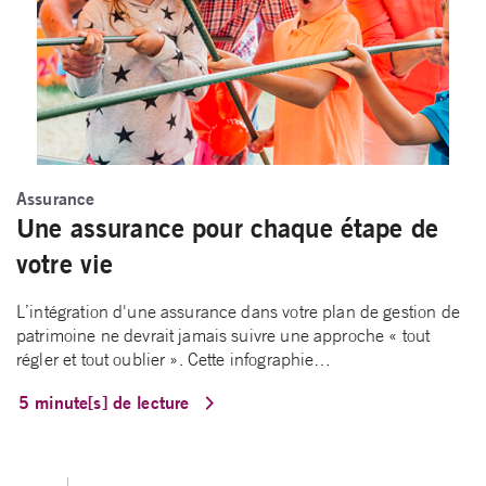
Assurance
Une assurance pour chaque étape de
votre vie
L’intégration d'une assurance dans votre plan de gestion de
patrimoine ne devrait jamais suivre une approche « tout
régler et tout oublier ». Cette infographie…
5 minute[s] de lecture