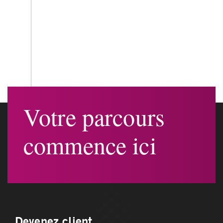
Votre parcours
commence ici
Devenez client