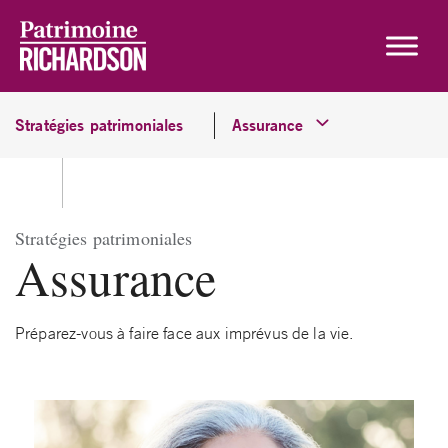
Skip to content
Stratégies patrimoniales
Assurance
Stratégies patrimoniales
Assurance
Préparez-vous à faire face aux imprévus de la vie.