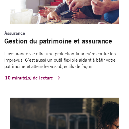
Assurance
Gestion du patrimoine et assurance
L’assurance vie offre une protection financière contre les
imprévus. C’est aussi un outil flexible aidant à bâtir votre
patrimoine et atteindre vos objectifs de façon…
10 minute[s] de lecture