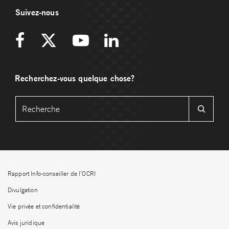
Suivez-nous
Recherchez-vous quelque chose?
Rapport Info-conseiller de l’OCRI
Divulgation
Vie privée et confidentialité
Avis juridique