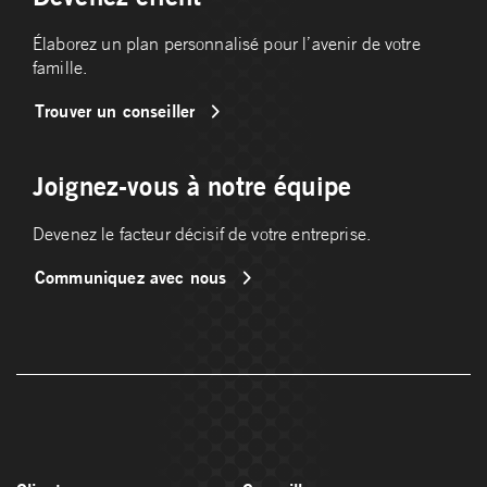
Élaborez un plan personnalisé pour l’avenir de votre
famille.
Trouver un conseiller
Joignez-vous à notre équipe
Devenez le facteur décisif de votre entreprise.
Communiquez avec nous