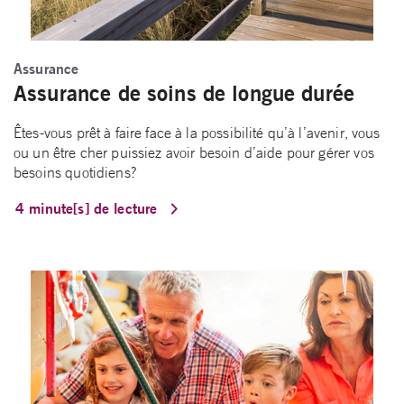
Assurance
Assurance de soins de longue durée
Êtes-vous prêt à faire face à la possibilité qu’à l’avenir, vous
ou un être cher puissiez avoir besoin d’aide pour gérer vos
besoins quotidiens?
4 minute[s] de lecture