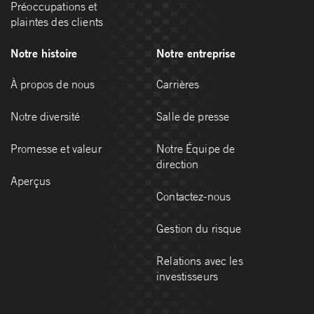
Préoccupations et
plaintes des clients
Notre histoire
Notre entreprise
À propos de nous
Carrières
Notre diversité
Salle de presse
Promesse et valeur
Notre Équipe de
direction
Aperçus
Contactez-nous
Gestion du risque
Relations avec les
investisseurs