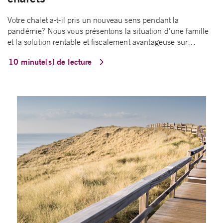
Votre chalet a-t-il pris un nouveau sens pendant la
pandémie? Nous vous présentons la situation d'une famille
et la solution rentable et fiscalement avantageuse sur…
10 minute[s] de lecture