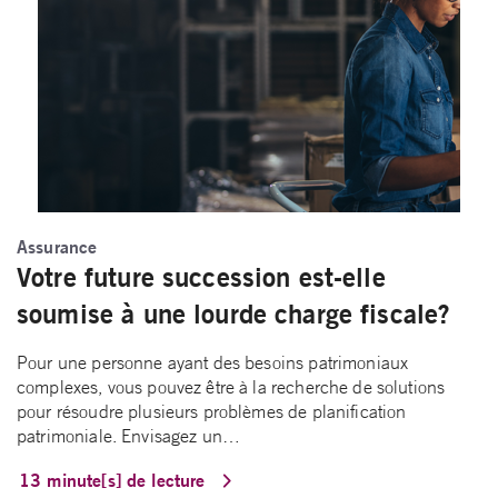
Assurance
Votre future succession est-elle
soumise à une lourde charge fiscale?
Pour une personne ayant des besoins patrimoniaux
complexes, vous pouvez être à la recherche de solutions
pour résoudre plusieurs problèmes de planification
patrimoniale. Envisagez un…
13 minute[s] de lecture