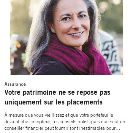
Assurance
Votre patrimoine ne se repose pas
uniquement sur les placements
À mesure que vous vieillissez et que votre portefeuille
devient plus complexe, les conseils holistiques que seul un
conseiller financier peut fournir sont inestimables pour…