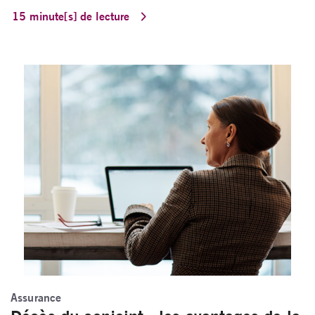
15 minute[s] de lecture
Assurance