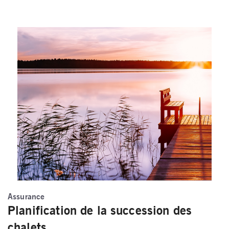
Assurance
Planification de la succession des
chalets