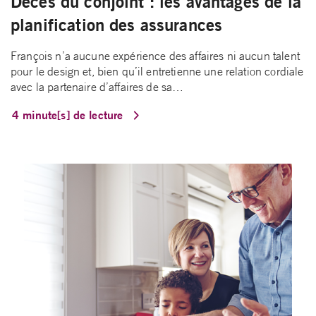
Décès du conjoint : les avantages de la
planification des assurances
François n’a aucune expérience des affaires ni aucun talent
pour le design et, bien qu’il entretienne une relation cordiale
avec la partenaire d’affaires de sa…
4 minute[s] de lecture