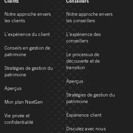
Clients
Conseillers
Notre approche envers
Notre approche envers
les clients
les conseillers
L’expérience du client
L’expérience des
conseillers
Conseils en gestion de
patrimoine
Le processus de
découverte et de
transition
Stratégies de gestion du
patrimoine
Aperçus
Aperçus
Stratégies de gestion du
patrimoine
Mon plan NextGen
Expérience client
Vie privée et
confidentialité
Discutez avec nous