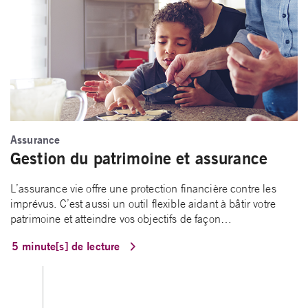
Assurance
Gestion du patrimoine et assurance
L’assurance vie offre une protection financière contre les
imprévus. C’est aussi un outil flexible aidant à bâtir votre
patrimoine et atteindre vos objectifs de façon…
5 minute[s] de lecture