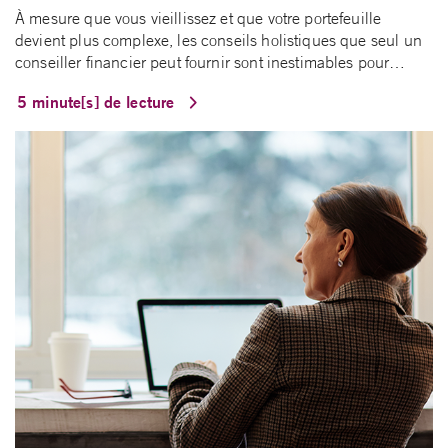
À mesure que vous vieillissez et que votre portefeuille
devient plus complexe, les conseils holistiques que seul un
conseiller financier peut fournir sont inestimables pour…
5 minute[s] de lecture