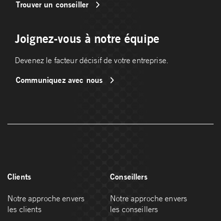
Trouver un conseiller
Joignez-vous à notre équipe
Devenez le facteur décisif de votre entreprise.
Communiquez avec nous
Clients
Conseillers
Notre approche envers
Notre approche envers
les clients
les conseillers