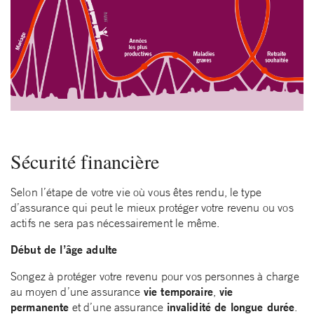
Sécurité financière
Selon l’étape de votre vie où vous êtes rendu, le type
d’assurance qui peut le mieux protéger votre revenu ou vos
actifs ne sera pas nécessairement le même.
Début de l’âge adulte
Songez à protéger votre revenu pour vos personnes à charge
vie temporaire
vie
au moyen d’une assurance
,
permanente
invalidité de longue durée
et d’une assurance
.