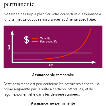
permanente
Ne tardez pas trop à planifier votre couverture d’assurance à
long terme. Le coût des assurances augmente avec l’âge.
Assurance vie temporaire
Cette assurance est peu coûteuse les premières années. La
prime augmente par la suite à certains intervalles, et de
façon exponentielle dans les dernières années.
Assurance vie permanente