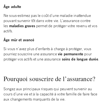
Âge adulte
Ne sous-estimez pas le coût d’une maladie inattendue
pouvant survenir tôt dans votre vie. L’assurance contre
maladies graves
les
permet de protéger votre revenu et vos
actifs.
Âge mûr et avancé
Si vous n’avez plus d’enfants à charge à protéger, vous
vie permanente
pourriez souscrire une assurance
pour
soins de longue durée
protéger vos actifs et une assurance
.
Pourquoi souscrire de l’assurance?
Songez aux principaux risques qui peuvent survenir au
cours d’une vie et à la capacité à votre famille de faire face
aux changements marquants de la vie.