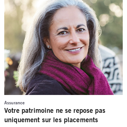
Assurance
Votre patrimoine ne se repose pas
uniquement sur les placements