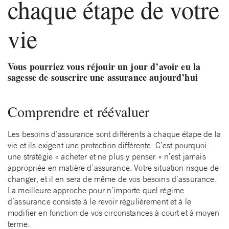
chaque étape de votre
vie
Vous pourriez vous réjouir un jour d’avoir eu la
sagesse de souscrire une assurance aujourd’hui
Comprendre et réévaluer
Les besoins d’assurance sont différents à chaque étape de la
vie et ils exigent une protection différente. C’est pourquoi
une stratégie « acheter et ne plus y penser » n’est jamais
appropriée en matière d’assurance. Votre situation risque de
changer, et il en sera de même de vos besoins d’assurance.
La meilleure approche pour n’importe quel régime
d’assurance consiste à le revoir régulièrement et à le
modifier en fonction de vos circonstances à court et à moyen
terme.