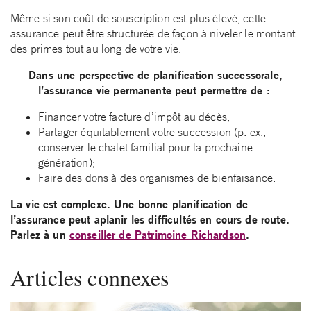
Même si son coût de souscription est plus élevé, cette
assurance peut être structurée de façon à niveler le montant
des primes tout au long de votre vie.
Dans une perspective de planification successorale,
l’assurance vie permanente peut permettre de :
Financer votre facture d’impôt au décès;
Partager équitablement votre succession (p. ex.,
conserver le chalet familial pour la prochaine
génération);
Faire des dons à des organismes de bienfaisance.
La vie est complexe. Une bonne planification de
l’assurance peut aplanir les difficultés en cours de route.
Parlez à un
conseiller de Patrimoine Richardson
.
Articles connexes