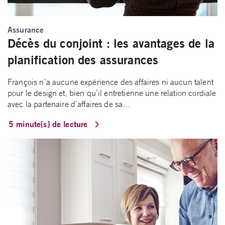
Assurance
Décès du conjoint : les avantages de la
planification des assurances
François n’a aucune expérience des affaires ni aucun talent
pour le design et, bien qu’il entretienne une relation cordiale
avec la partenaire d’affaires de sa…
5 minute[s] de lecture