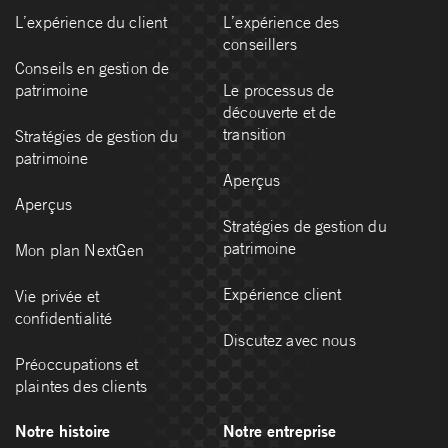
L’expérience du client
L’expérience des
conseillers
Conseils en gestion de
patrimoine
Le processus de
découverte et de
transition
Stratégies de gestion du
patrimoine
Aperçus
Aperçus
Stratégies de gestion du
patrimoine
Mon plan NextGen
Expérience client
Vie privée et
confidentialité
Discutez avec nous
Préoccupations et
plaintes des clients
Notre histoire
Notre entreprise