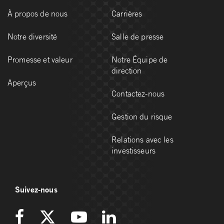
À propos de nous
Carrières
Notre diversité
Salle de presse
Promesse et valeur
Notre Équipe de
direction
Aperçus
Contactez-nous
Gestion du risque
Relations avec les
investisseurs
Suivez-nous