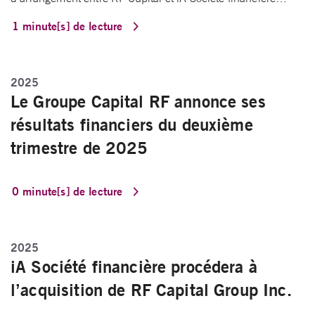
1 minute[s] de lecture
2025
Le Groupe Capital RF annonce ses
résultats financiers du deuxième
trimestre de 2025
0 minute[s] de lecture
2025
iA Société financière procédera à
l’acquisition de RF Capital Group Inc.