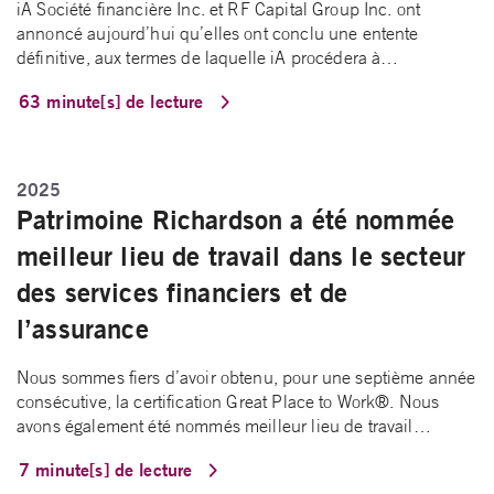
iA Société financière Inc. et RF Capital Group Inc. ont
annoncé aujourd’hui qu’elles ont conclu une entente
définitive, aux termes de laquelle iA procédera à…
63 minute[s] de lecture
2025
Patrimoine Richardson a été nommée
meilleur lieu de travail dans le secteur
des services financiers et de
l’assurance
Nous sommes fiers d’avoir obtenu, pour une septième année
consécutive, la certification Great Place to Work®. Nous
avons également été nommés meilleur lieu de travail…
7 minute[s] de lecture