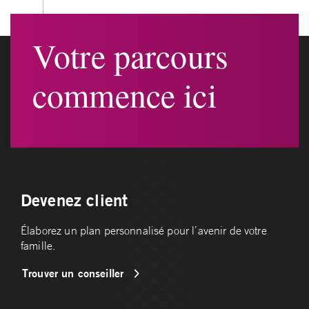
Votre parcours
commence ici
Devenez client
Élaborez un plan personnalisé pour l’avenir de votre
famille.
Trouver un conseiller