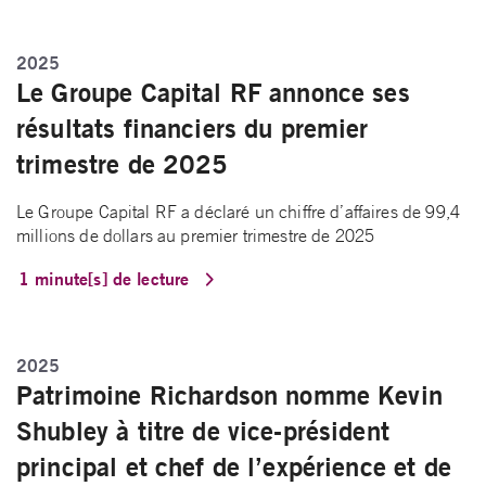
2025
Le Groupe Capital RF annonce ses
résultats financiers du premier
trimestre de 2025
Le Groupe Capital RF a déclaré un chiffre d’affaires de 99,4
millions de dollars au premier trimestre de 2025
1 minute[s] de lecture
2025
Patrimoine Richardson nomme Kevin
Shubley à titre de vice-président
principal et chef de l’expérience et de