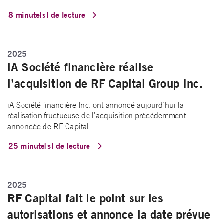
8 minute[s] de lecture
2025
iA Société financière réalise
l’acquisition de RF Capital Group Inc.
iA Société financière Inc. ont annoncé aujourd’hui la
réalisation fructueuse de l’acquisition précédemment
annoncée de RF Capital.
25 minute[s] de lecture
2025
RF Capital fait le point sur les
autorisations et annonce la date prévue