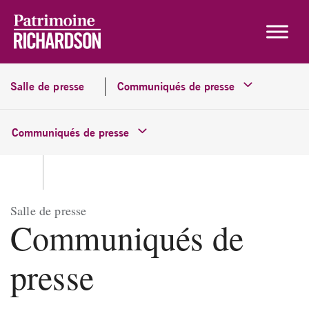
Skip to content
Salle de presse
Communiqués de presse
Communiqués de presse
Salle de presse
Communiqués de
presse