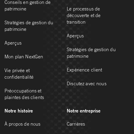
Conseils en gestion de
patrimoine
Le processus de
découverte et de
transition
Stratégies de gestion du
patrimoine
Aperçus
Aperçus
Stratégies de gestion du
patrimoine
Mon plan NextGen
Expérience client
Vie privée et
confidentialité
Discutez avec nous
Préoccupations et
plaintes des clients
Notre histoire
Notre entreprise
À propos de nous
Carrières