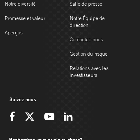
Notre diversité
Salle de presse
Promesse et valeur
Notre Équipe de
direction
Aperçus
Contactez-nous
Gestion du risque
Relations avec les
investisseurs
Suivez-nous
Recherchez-vous quelque chose?