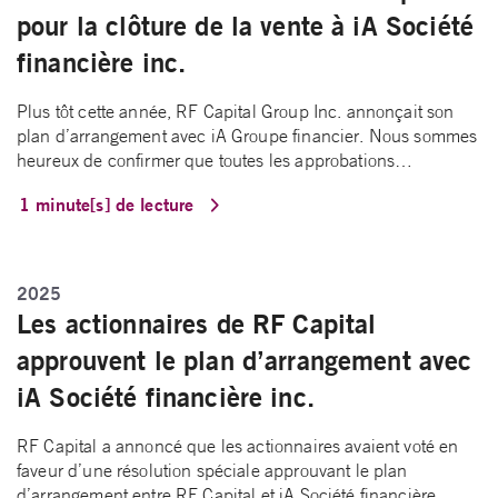
pour la clôture de la vente à iA Société
financière inc.
Plus tôt cette année, RF Capital Group Inc. annonçait son
plan d’arrangement avec iA Groupe financier. Nous sommes
heureux de confirmer que toutes les approbations…
1 minute[s] de lecture
2025
Les actionnaires de RF Capital
approuvent le plan d’arrangement avec
iA Société financière inc.
RF Capital a annoncé que les actionnaires avaient voté en
faveur d’une résolution spéciale approuvant le plan
d’arrangement entre RF Capital et iA Société financière…