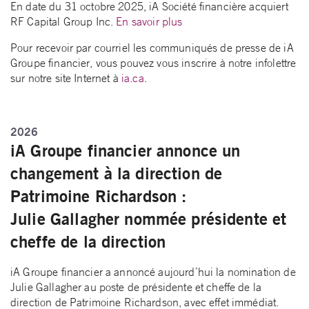
En date du 31 octobre 2025, iA Société financière acquiert
RF Capital Group Inc.
En savoir plus
Pour recevoir par courriel les communiqués de presse de iA
Groupe financier, vous pouvez vous inscrire à notre infolettre
sur notre site Internet à
ia.ca
.
2026
iA Groupe financier annonce un
changement à la direction de
Patrimoine Richardson :
Julie Gallagher nommée présidente et
cheffe de la direction
iA Groupe financier a annoncé aujourd’hui la nomination de
Julie Gallagher au poste de présidente et cheffe de la
direction de Patrimoine Richardson, avec effet immédiat.