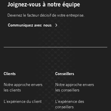
Joignez-vous à notre équipe
Devenez le facteur décisif de votre entreprise.
Communiquez avec nous
Clients
Conseillers
Notre approche envers
Notre approche envers
les clients
les conseillers
L’expérience du client
L’expérience des
conseillers