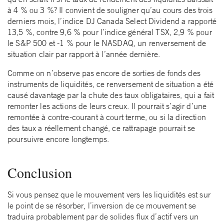
à 4 % ou 3 %? Il convient de souligner qu’au cours des trois
derniers mois, l’indice DJ Canada Select Dividend a rapporté
13,5 %, contre 9,6 % pour l’indice général TSX, 2,9 % pour
le S&P 500 et -1 % pour le NASDAQ, un renversement de
situation clair par rapport à l’année dernière.
Comme on n’observe pas encore de sorties de fonds des
instruments de liquidités, ce renversement de situation a été
causé davantage par la chute des taux obligataires, qui a fait
remonter les actions de leurs creux. Il pourrait s’agir d’une
remontée à contre-courant à court terme, ou si la direction
des taux a réellement changé, ce rattrapage pourrait se
poursuivre encore longtemps.
Conclusion
Si vous pensez que le mouvement vers les liquidités est sur
le point de se résorber, l’inversion de ce mouvement se
traduira probablement par de solides flux d’actif vers un