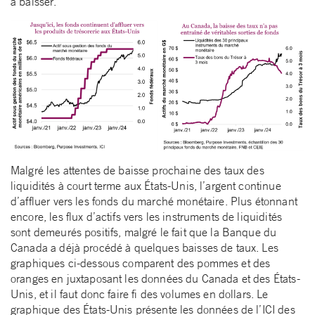
à baisser.
Malgré les attentes de baisse prochaine des taux des
liquidités à court terme aux États-Unis, l’argent continue
d’affluer vers les fonds du marché monétaire. Plus étonnant
encore, les flux d’actifs vers les instruments de liquidités
sont demeurés positifs, malgré le fait que la Banque du
Canada a déjà procédé à quelques baisses de taux. Les
graphiques ci-dessous comparent des pommes et des
oranges en juxtaposant les données du Canada et des États-
Unis, et il faut donc faire fi des volumes en dollars. Le
graphique des États-Unis présente les données de l’ICI des