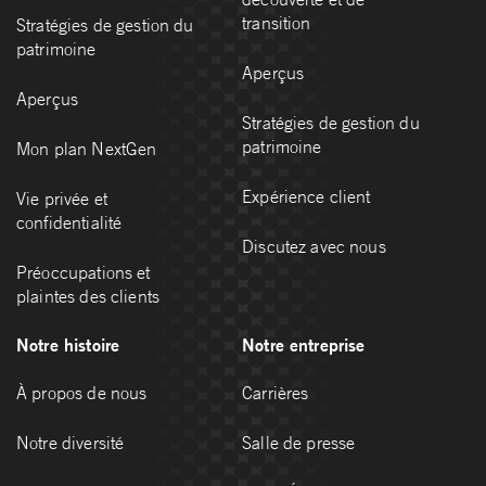
transition
Stratégies de gestion du
patrimoine
Aperçus
Aperçus
Stratégies de gestion du
patrimoine
Mon plan NextGen
Expérience client
Vie privée et
confidentialité
Discutez avec nous
Préoccupations et
plaintes des clients
Notre histoire
Notre entreprise
À propos de nous
Carrières
Notre diversité
Salle de presse