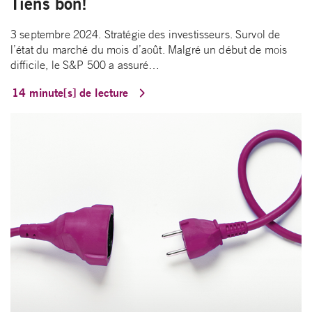
Tiens bon!
3 septembre 2024. Stratégie des investisseurs. Survol de
l’état du marché du mois d’août. Malgré un début de mois
difficile, le S&P 500 a assuré…
14 minute[s] de lecture