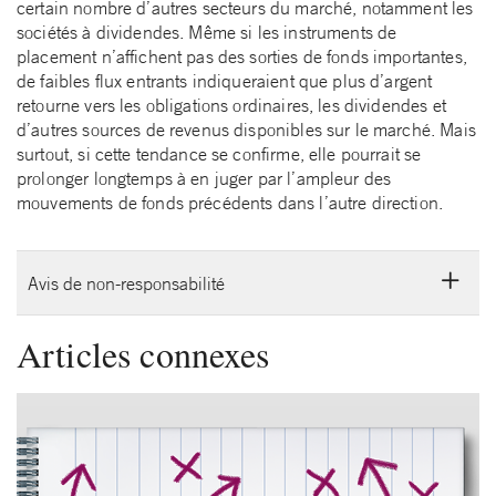
certain nombre d’autres secteurs du marché, notamment les
sociétés à dividendes. Même si les instruments de
placement n’affichent pas des sorties de fonds importantes,
de faibles flux entrants indiqueraient que plus d’argent
retourne vers les obligations ordinaires, les dividendes et
d’autres sources de revenus disponibles sur le marché. Mais
surtout, si cette tendance se confirme, elle pourrait se
prolonger longtemps à en juger par l’ampleur des
mouvements de fonds précédents dans l’autre direction.
Avis de non-responsabilité
Articles connexes