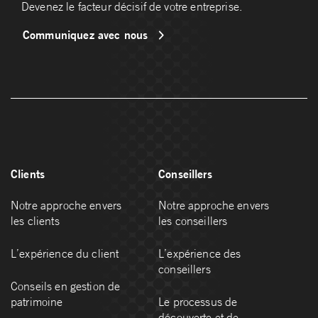
Devenez le facteur décisif de votre entreprise.
Communiquez avec nous
Clients
Conseillers
Notre approche envers
Notre approche envers
les clients
les conseillers
L’expérience du client
L’expérience des
conseillers
Conseils en gestion de
patrimoine
Le processus de
découverte et de