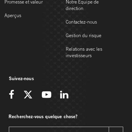
Promesse et valeur
Notre Équipe de
direction
Aperçus
Contactez-nous
Gestion du risque
Relations avec les
investisseurs
Suivez-nous
Recherchez-vous quelque chose?