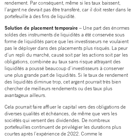
rendement. Par conséquent, même si les taux baissent,
l’argent ne devrait pas être transféré, car il doit rester dans le
portefeuille à des fins de liquidité.
Solution de placement temporaire –
Une part des énormes
soldes des instruments de liquidités a été conservée sous
forme de liquidités parce que les investisseurs ne voulaient
pas le déployer dans des placements plus risqués. La peur
d’un repli du marché, causé soit par les actions soit par les
obligations, combinée au taux sans risque attrayant des
liquidités a poussé beaucoup d’investisseurs à conserver
une plus grande part de liquidités. Si le taux de rendement
des liquidités diminue trop, cet argent pourrait très bien
chercher de meilleurs rendements ou des taux plus
avantageux ailleurs.
Cela pourrait faire affluer le capital vers des obligations de
diverses qualités et échéances, de même que vers les
sociétés qui versent des dividendes. De nombreux
portefeuilles continuent de privilégier les durations plus
courtes après l’expérience de 2022. Comme le