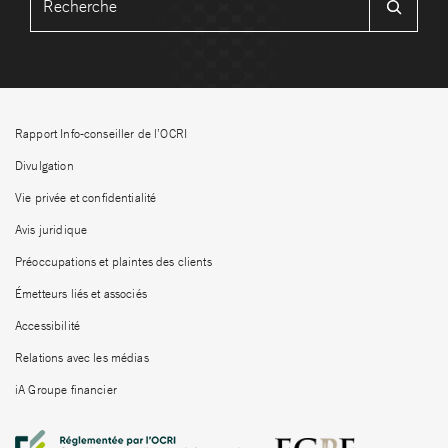
Rapport Info-conseiller de l’OCRI
Divulgation
Vie privée et confidentialité
Avis juridique
Préoccupations et plaintes des clients
Émetteurs liés et associés
Accessibilité
Relations avec les médias
iA Groupe financier