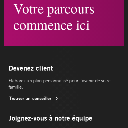
Votre parcours
commence ici
Devenez client
Élaborez un plan personnalisé pour l’avenir de votre
famille.
Trouver un conseiller
Joignez-vous à notre équipe