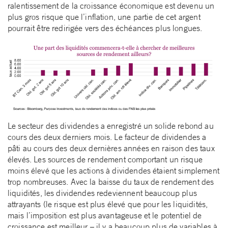
ralentissement de la croissance économique est devenu un
plus gros risque que l’inflation, une partie de cet argent
pourrait être redirigée vers des échéances plus longues.
Le secteur des dividendes a enregistré un solide rebond au
cours des deux derniers mois. Le facteur de dividendes a
pâti au cours des deux dernières années en raison des taux
élevés. Les sources de rendement comportant un risque
moins élevé que les actions à dividendes étaient simplement
trop nombreuses. Avec la baisse du taux de rendement des
liquidités, les dividendes redeviennent beaucoup plus
attrayants (le risque est plus élevé que pour les liquidités,
mais l’imposition est plus avantageuse et le potentiel de
croissance est meilleur – il y a beaucoup plus de variables à