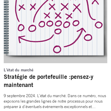
L’état du marché
Stratégie de portefeuille :pensez-y
maintenant
9 septembre 2024. L’état du marché. Dans ce numéro, nous
exposons les grandes lignes de notre processus pour nous
préparer à d’éventuels événements exceptionnels et…