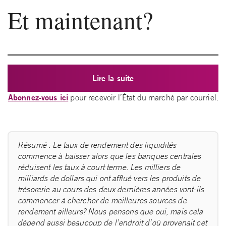
Et maintenant?
Lire la suite
Abonnez-vous ici
pour recevoir l’État du marché par courriel.
Résumé : Le taux de rendement des liquidités
commence à baisser alors que les banques centrales
réduisent les taux à court terme. Les milliers de
milliards de dollars qui ont afflué vers les produits de
trésorerie au cours des deux dernières années vont-ils
commencer à chercher de meilleures sources de
rendement ailleurs? Nous pensons que oui, mais cela
dépend aussi beaucoup de l’endroit d’où provenait cet