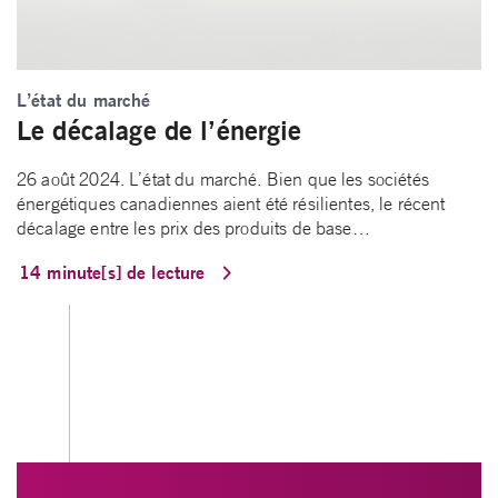
L’état du marché
Le décalage de l’énergie
26 août 2024. L’état du marché. Bien que les sociétés
énergétiques canadiennes aient été résilientes, le récent
décalage entre les prix des produits de base…
14 minute[s] de lecture