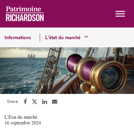
Skip to content
Informations
L’état du marché
Share:
L’État du marché
16 septembre 2024