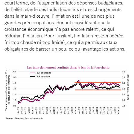
court terme, de l’augmentation des dépenses budgétaires,
de l’effet retardé des tarifs douaniers et des changements
dans la main-d’œuvre, l’inflation est l’une de nos plus
grandes préoccupations. Surtout considérant que la
croissance économique n’a pas encore ralenti, ce qui
réduirait l’inflation. Pour l’instant, l’inflation reste modérée
(ni trop chaude ni trop froide), ce qui a permis aux taux
obligataires de baisser un peu, ce qui avantage les actions.