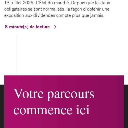
13 juillet 2026. L’État du marché. Depuis que les taux
obligataires se sont normalisés, la façon d'obtenir une
exposition aux dividendes compte plus que jamais.
8 minute[s] de lecture
Votre parcours
commence ici