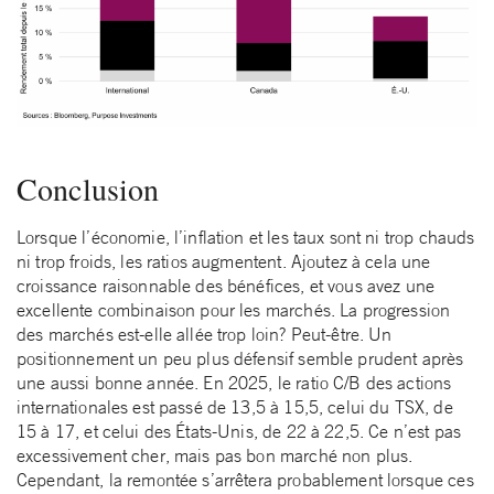
Conclusion
Lorsque l’économie, l’inflation et les taux sont ni trop chauds
ni trop froids, les ratios augmentent. Ajoutez à cela une
croissance raisonnable des bénéfices, et vous avez une
excellente combinaison pour les marchés. La progression
des marchés est-elle allée trop loin? Peut-être. Un
positionnement un peu plus défensif semble prudent après
une aussi bonne année. En 2025, le ratio C/B des actions
internationales est passé de 13,5 à 15,5, celui du TSX, de
15 à 17, et celui des États-Unis, de 22 à 22,5. Ce n’est pas
excessivement cher, mais pas bon marché non plus.
Cependant, la remontée s’arrêtera probablement lorsque ces