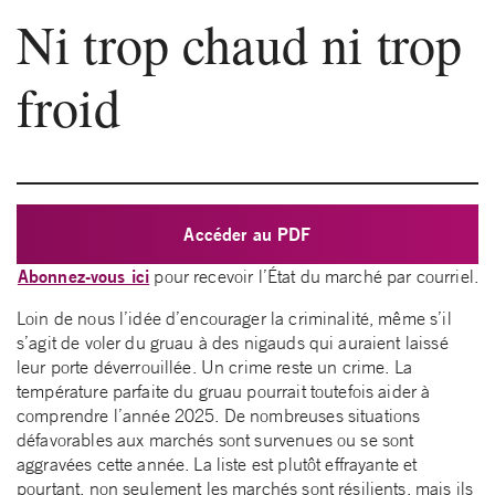
Ni trop chaud ni trop
froid
Accéder au PDF
Abonnez-vous ici
pour recevoir l’État du marché par courriel.
Loin de nous l’idée d’encourager la criminalité, même s’il
s’agit de voler du gruau à des nigauds qui auraient laissé
leur porte déverrouillée. Un crime reste un crime. La
température parfaite du gruau pourrait toutefois aider à
comprendre l’année 2025. De nombreuses situations
défavorables aux marchés sont survenues ou se sont
aggravées cette année. La liste est plutôt effrayante et
pourtant, non seulement les marchés sont résilients, mais ils