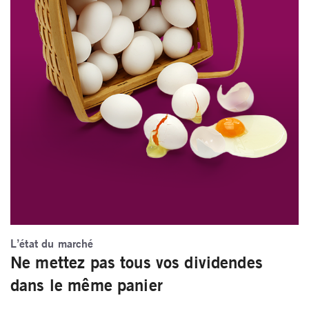
L’état du marché
Ne mettez pas tous vos dividendes
dans le même panier