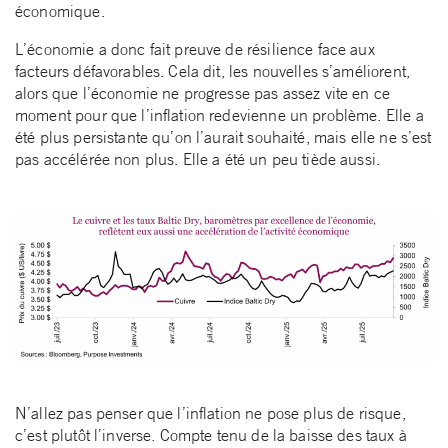
économique.
L’économie a donc fait preuve de résilience face aux
facteurs défavorables. Cela dit, les nouvelles s’améliorent,
alors que l’économie ne progresse pas assez vite en ce
moment pour que l’inflation redevienne un problème. Elle a
été plus persistante qu’on l’aurait souhaité, mais elle ne s’est
pas accélérée non plus. Elle a été un peu tiède aussi.
N’allez pas penser que l’inflation ne pose plus de risque,
c’est plutôt l’inverse. Compte tenu de la baisse des taux à