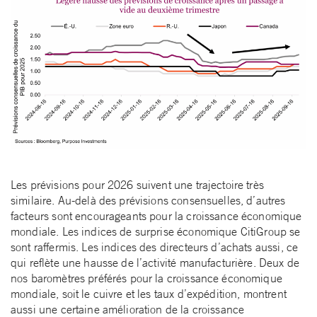
Les prévisions pour 2026 suivent une trajectoire très
similaire. Au-delà des prévisions consensuelles, d’autres
facteurs sont encourageants pour la croissance économique
mondiale. Les indices de surprise économique CitiGroup se
sont raffermis. Les indices des directeurs d’achats aussi, ce
qui reflète une hausse de l’activité manufacturière. Deux de
nos baromètres préférés pour la croissance économique
mondiale, soit le cuivre et les taux d’expédition, montrent
aussi une certaine amélioration de la croissance