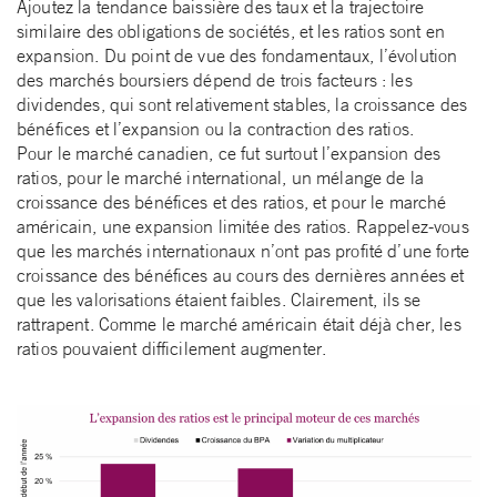
Ajoutez la tendance baissière des taux et la trajectoire
similaire des obligations de sociétés, et les ratios sont en
expansion. Du point de vue des fondamentaux, l’évolution
des marchés boursiers dépend de trois facteurs : les
dividendes, qui sont relativement stables, la croissance des
bénéfices et l’expansion ou la contraction des ratios.
Pour le marché canadien, ce fut surtout l’expansion des
ratios, pour le marché international, un mélange de la
croissance des bénéfices et des ratios, et pour le marché
américain, une expansion limitée des ratios. Rappelez-vous
que les marchés internationaux n’ont pas profité d’une forte
croissance des bénéfices au cours des dernières années et
que les valorisations étaient faibles. Clairement, ils se
rattrapent. Comme le marché américain était déjà cher, les
ratios pouvaient difficilement augmenter.