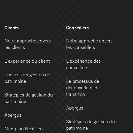
Clients
Conseillers
Notre approche envers
Notre approche envers
les clients
les conseillers
L’expérience du client
L’expérience des
conseillers
Conseils en gestion de
patrimoine
Le processus de
découverte et de
transition
Stratégies de gestion du
patrimoine
Aperçus
Aperçus
Stratégies de gestion du
patrimoine
Mon plan NextGen