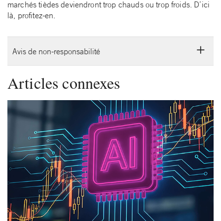
marchés tièdes deviendront trop chauds ou trop froids. D’ici
là, profitez-en.
Avis de non-responsabilité
Articles connexes