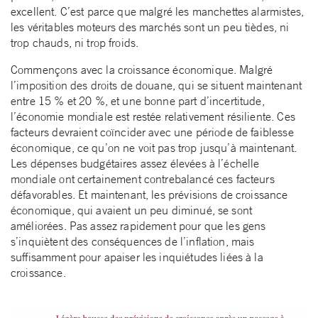
excellent. C’est parce que malgré les manchettes alarmistes,
les véritables moteurs des marchés sont un peu tièdes, ni
trop chauds, ni trop froids.
Commençons avec la croissance économique. Malgré
l’imposition des droits de douane, qui se situent maintenant
entre 15 % et 20 %, et une bonne part d’incertitude,
l’économie mondiale est restée relativement résiliente. Ces
facteurs devraient coïncider avec une période de faiblesse
économique, ce qu’on ne voit pas trop jusqu’à maintenant.
Les dépenses budgétaires assez élevées à l’échelle
mondiale ont certainement contrebalancé ces facteurs
défavorables. Et maintenant, les prévisions de croissance
économique, qui avaient un peu diminué, se sont
améliorées. Pas assez rapidement pour que les gens
s’inquiètent des conséquences de l’inflation, mais
suffisamment pour apaiser les inquiétudes liées à la
croissance.