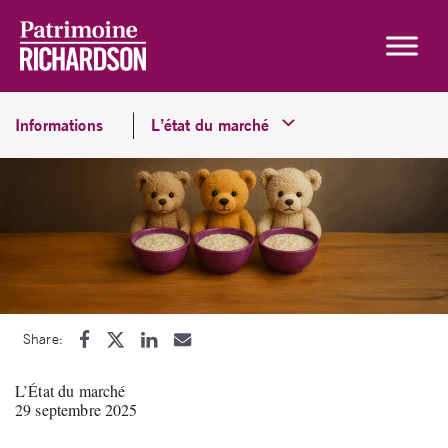
Skip to content
Informations
L’état du marché
Share:
L’État du marché
29 septembre 2025