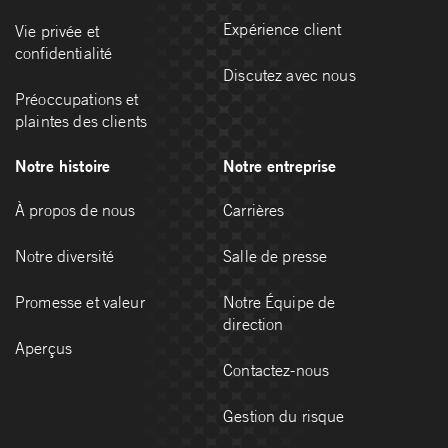
Expérience client
Vie privée et
confidentialité
Discutez avec nous
Préoccupations et
plaintes des clients
Notre histoire
Notre entreprise
À propos de nous
Carrières
Notre diversité
Salle de presse
Promesse et valeur
Notre Équipe de
direction
Aperçus
Contactez-nous
Gestion du risque