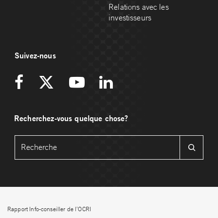
Relations avec les
investisseurs
Suivez-nous
Recherchez-vous quelque chose?
Rapport Info-conseiller de l’OCRI