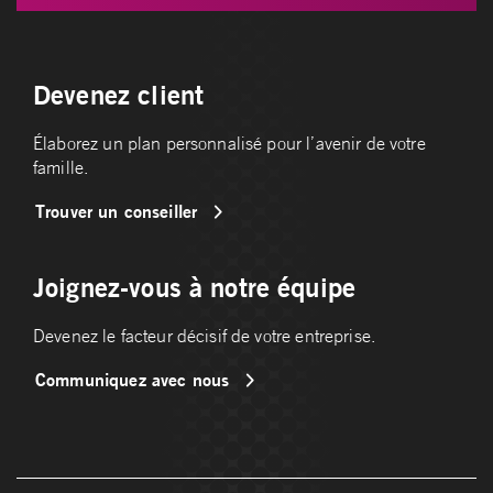
Devenez client
Élaborez un plan personnalisé pour l’avenir de votre
famille.
Trouver un conseiller
Joignez-vous à notre équipe
Devenez le facteur décisif de votre entreprise.
Communiquez avec nous