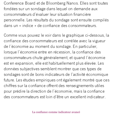
Conference Board et de Bloomberg Nanos. Elles sont toutes
fondées sur un sondage dans lequel on demande aux
consommateurs d’évaluer leur situation financière
personnelle. Les résultats du sondage sont ensuite compilés
dans un « indice » de confiance des consommateurs.
Comme vous pouvez le voir dans le graphique ci-dessous, la
confiance des consommateurs est corrélée avec la vigueur
de l’économie au moment du sondage. En particulier,
lorsque l’économie entre en récession, la confiance des
consommateurs chute généralement, et quand l’économie
est en expansion, elle est habituellement plus élevée. Les
données subjectives semblent montrer que ces types de
sondages sont de bons indicateurs de l’activité économique
future. Les études empiriques ont également montré que ces
chiffres sur la confiance offrent des renseignements utiles
pour prédire la direction de l’économie, mais la confiance
des consommateurs est loin d’être un excellent indicateur.