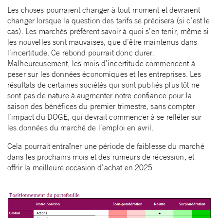
Les choses pourraient changer à tout moment et devraient
changer lorsque la question des tarifs se précisera (si c’est le
cas). Les marchés préfèrent savoir à quoi s’en tenir, même si
les nouvelles sont mauvaises, que d’être maintenus dans
l’incertitude. Ce rebond pourrait donc durer.
Malheureusement, les mois d’incertitude commencent à
peser sur les données économiques et les entreprises. Les
résultats de certaines sociétés qui sont publiés plus tôt ne
sont pas de nature à augmenter notre confiance pour la
saison des bénéfices du premier trimestre, sans compter
l’impact du DOGE, qui devrait commencer à se refléter sur
les données du marché de l’emploi en avril.
Cela pourrait entraîner une période de faiblesse du marché
dans les prochains mois et des rumeurs de récession, et
offrir la meilleure occasion d’achat en 2025.