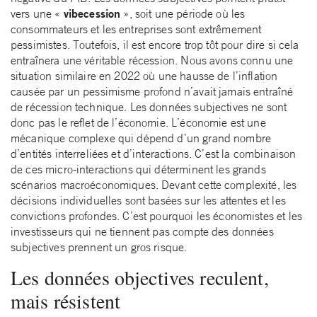
vibecession
vers une «
», soit une période où les
consommateurs et les entreprises sont extrêmement
pessimistes. Toutefois, il est encore trop tôt pour dire si cela
entraînera une véritable récession. Nous avons connu une
situation similaire en 2022 où une hausse de l’inflation
causée par un pessimisme profond n’avait jamais entraîné
de récession technique. Les données subjectives ne sont
donc pas le reflet de l’économie. L’économie est une
mécanique complexe qui dépend d’un grand nombre
d’entités interreliées et d’interactions. C’est la combinaison
de ces micro-interactions qui déterminent les grands
scénarios macroéconomiques. Devant cette complexité, les
décisions individuelles sont basées sur les attentes et les
convictions profondes. C’est pourquoi les économistes et les
investisseurs qui ne tiennent pas compte des données
subjectives prennent un gros risque.
Les données objectives reculent,
mais résistent