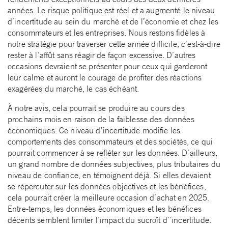
années. Le risque politique est réel et a augmenté le niveau
d’incertitude au sein du marché et de l’économie et chez les
consommateurs et les entreprises. Nous restons fidèles à
notre stratégie pour traverser cette année difficile, c’est-à-dire
rester à l’affût sans réagir de façon excessive. D’autres
occasions devraient se présenter pour ceux qui garderont
leur calme et auront le courage de profiter des réactions
exagérées du marché, le cas échéant.
À notre avis, cela pourrait se produire au cours des
prochains mois en raison de la faiblesse des données
économiques. Ce niveau d’incertitude modifie les
comportements des consommateurs et des sociétés, ce qui
pourrait commencer à se refléter sur les données. D’ailleurs,
un grand nombre de données subjectives, plus tributaires du
niveau de confiance, en témoignent déjà. Si elles devaient
se répercuter sur les données objectives et les bénéfices,
cela pourrait créer la meilleure occasion d’achat en 2025.
Entre-temps, les données économiques et les bénéfices
décents semblent limiter l’impact du sucroît d’’incertitude.