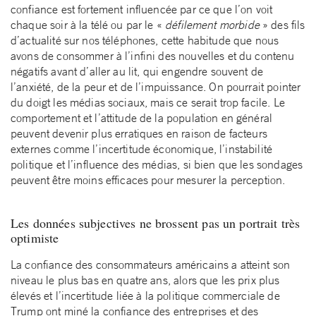
confiance est fortement influencée par ce que l’on voit
chaque soir à la télé ou par le «
défilement morbide
» des fils
d’actualité sur nos téléphones, cette habitude que nous
avons de consommer à l’infini des nouvelles et du contenu
négatifs avant d’aller au lit, qui engendre souvent de
l’anxiété, de la peur et de l’impuissance. On pourrait pointer
du doigt les médias sociaux, mais ce serait trop facile. Le
comportement et l’attitude de la population en général
peuvent devenir plus erratiques en raison de facteurs
externes comme l’incertitude économique, l’instabilité
politique et l’influence des médias, si bien que les sondages
peuvent être moins efficaces pour mesurer la perception.
Les données subjectives ne brossent pas un portrait très
optimiste
La confiance des consommateurs américains a atteint son
niveau le plus bas en quatre ans, alors que les prix plus
élevés et l’incertitude liée à la politique commerciale de
Trump ont miné la confiance des entreprises et des