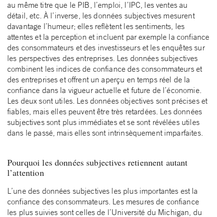
au même titre que le PIB, l’emploi, l’IPC, les ventes au
détail, etc. À l’inverse, les données subjectives mesurent
davantage l’humeur; elles reflètent les sentiments, les
attentes et la perception et incluent par exemple la confiance
des consommateurs et des investisseurs et les enquêtes sur
les perspectives des entreprises. Les données subjectives
combinent les indices de confiance des consommateurs et
des entreprises et offrent un aperçu en temps réel de la
confiance dans la vigueur actuelle et future de l’économie.
Les deux sont utiles. Les données objectives sont précises et
fiables, mais elles peuvent être très retardées. Les données
subjectives sont plus immédiates et se sont révélées utiles
dans le passé, mais elles sont intrinsèquement imparfaites.
Pourquoi les données subjectives retiennent autant
l’attention
L’une des données subjectives les plus importantes est la
confiance des consommateurs. Les mesures de confiance
les plus suivies sont celles de l’Université du Michigan, du