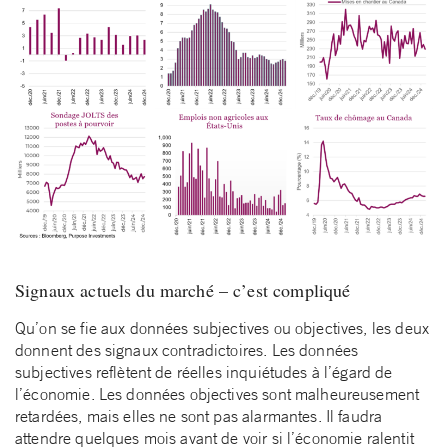
Signaux actuels du marché – c’est compliqué
Qu’on se fie aux données subjectives ou objectives, les deux
donnent des signaux contradictoires. Les données
subjectives reflètent de réelles inquiétudes à l’égard de
l’économie. Les données objectives sont malheureusement
retardées, mais elles ne sont pas alarmantes. Il faudra
attendre quelques mois avant de voir si l’économie ralentit