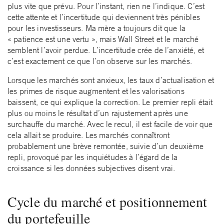
plus vite que prévu. Pour l’instant, rien ne l’indique. C’est
cette attente et l’incertitude qui deviennent très pénibles
pour les investisseurs. Ma mère a toujours dit que la
« patience est une vertu », mais Wall Street et le marché
semblent l’avoir perdue. L’incertitude crée de l’anxiété, et
c’est exactement ce que l’on observe sur les marchés.
Lorsque les marchés sont anxieux, les taux d’actualisation et
les primes de risque augmentent et les valorisations
baissent, ce qui explique la correction. Le premier repli était
plus ou moins le résultat d’un rajustement après une
surchauffe du marché. Avec le recul, il est facile de voir que
cela allait se produire. Les marchés connaîtront
probablement une brève remontée, suivie d’un deuxième
repli, provoqué par les inquiétudes à l’égard de la
croissance si les données subjectives disent vrai.
Cycle du marché et positionnement
du portefeuille