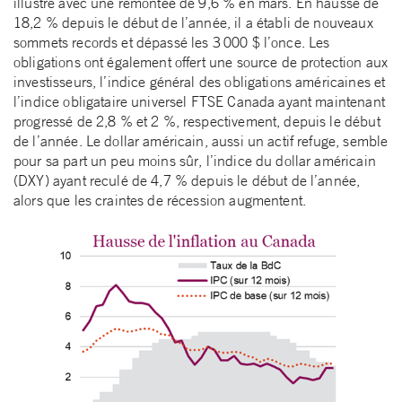
illustré avec une remontée de 9,6 % en mars. En hausse de
18,2 % depuis le début de l’année, il a établi de nouveaux
sommets records et dépassé les 3 000 $ l’once. Les
obligations ont également offert une source de protection aux
investisseurs, l’indice général des obligations américaines et
l’indice obligataire universel FTSE Canada ayant maintenant
progressé de 2,8 % et 2 %, respectivement, depuis le début
de l’année. Le dollar américain, aussi un actif refuge, semble
pour sa part un peu moins sûr, l’indice du dollar américain
(DXY) ayant reculé de 4,7 % depuis le début de l’année,
alors que les craintes de récession augmentent.