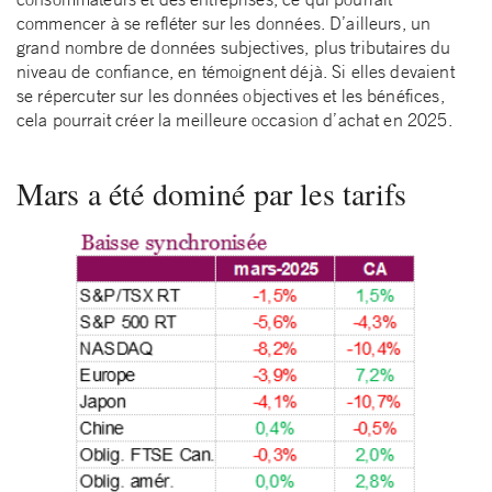
commencer à se refléter sur les données. D’ailleurs, un
grand nombre de données subjectives, plus tributaires du
niveau de confiance, en témoignent déjà. Si elles devaient
se répercuter sur les données objectives et les bénéfices,
cela pourrait créer la meilleure occasion d’achat en 2025.
Mars a été dominé par les tarifs