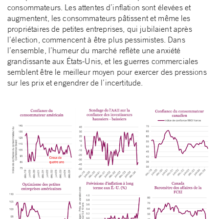
consommateurs. Les attentes d’inflation sont élevées et
augmentent, les consommateurs pâtissent et même les
propriétaires de petites entreprises, qui jubilaient après
l’élection, commencent à être plus pessimistes. Dans
l’ensemble, l’humeur du marché reflète une anxiété
grandissante aux États-Unis, et les guerres commerciales
semblent être le meilleur moyen pour exercer des pressions
sur les prix et engendrer de l’incertitude.