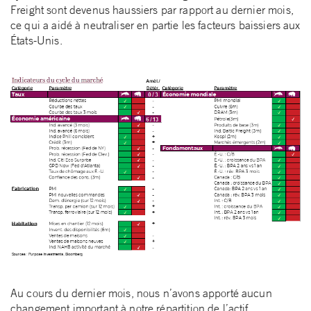
Freight sont devenus haussiers par rapport au dernier mois,
ce qui a aidé à neutraliser en partie les facteurs baissiers aux
États-Unis.
Au cours du dernier mois, nous n’avons apporté aucun
changement important à notre répartition de l’actif.