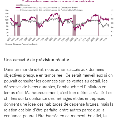
Une capacité de prévision réduite
Dans un monde idéal, nous aurions accès aux données
objectives presque en temps réel. Ce serait merveilleux si on
pouvait consulter les données sur les ventes au détail, les
dépenses de biens durables, l’embauche et l’inflation en
temps réel. Malheureusement, c’est loin d’être la réalité. Les
chiffres sur la confiance des ménages et des entreprises
donnent une idée des habitudes de dépense futures, mais la
relation est loin d’être parfaite, entre autres parce que la
confiance pourrait être biaisée en ce moment. En effet, la