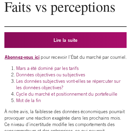
Faits vs perceptions
Lire la suite
Abonnez-vous ici
pour recevoir l’État du marché par courriel.
Mars a été dominé par les tarifs
Données objectives ou subjectives
Les données subjectives vont-elles se répercuter sur
les données objectives?
Cycle du marché et positionnement du portefeuille
Mot de la fin
À notre avis, la faiblesse des données économiques pourrait
provoquer une réaction exagérée dans les prochains mois.
Ce niveau d’incertitude modifie les comportements des
consommateurs et des entreprises, ce qui pourrait