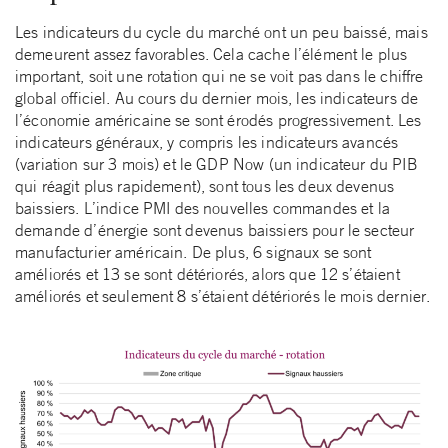
Les indicateurs du cycle du marché ont un peu baissé, mais
demeurent assez favorables. Cela cache l’élément le plus
important, soit une rotation qui ne se voit pas dans le chiffre
global officiel. Au cours du dernier mois, les indicateurs de
l’économie américaine se sont érodés progressivement. Les
indicateurs généraux, y compris les indicateurs avancés
(variation sur 3 mois) et le GDP Now (un indicateur du PIB
qui réagit plus rapidement), sont tous les deux devenus
baissiers. L’indice PMI des nouvelles commandes et la
demande d’énergie sont devenus baissiers pour le secteur
manufacturier américain. De plus, 6 signaux se sont
améliorés et 13 se sont détériorés, alors que 12 s’étaient
améliorés et seulement 8 s’étaient détériorés le mois dernier.