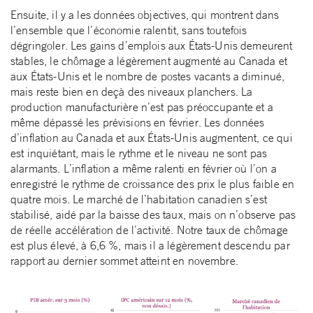
Ensuite, il y a les données objectives, qui montrent dans
l’ensemble que l’économie ralentit, sans toutefois
dégringoler. Les gains d’emplois aux États-Unis demeurent
stables, le chômage a légèrement augmenté au Canada et
aux États-Unis et le nombre de postes vacants a diminué,
mais reste bien en deçà des niveaux planchers. La
production manufacturière n’est pas préoccupante et a
même dépassé les prévisions en février. Les données
d’inflation au Canada et aux États-Unis augmentent, ce qui
est inquiétant, mais le rythme et le niveau ne sont pas
alarmants. L’inflation a même ralenti en février où l’on a
enregistré le rythme de croissance des prix le plus faible en
quatre mois. Le marché de l’habitation canadien s’est
stabilisé, aidé par la baisse des taux, mais on n’observe pas
de réelle accélération de l’activité. Notre taux de chômage
est plus élevé, à 6,6 %, mais il a légèrement descendu par
rapport au dernier sommet atteint en novembre.