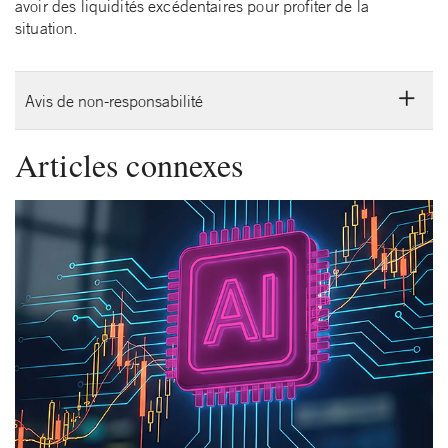
avoir des liquidités excédentaires pour profiter de la
situation.
Avis de non-responsabilité
Articles connexes