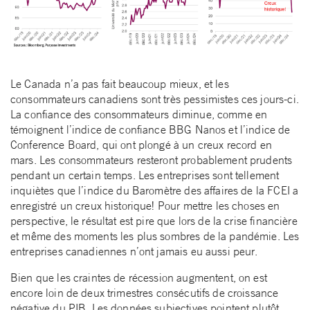
Le Canada n’a pas fait beaucoup mieux, et les
consommateurs canadiens sont très pessimistes ces jours-ci.
La confiance des consommateurs diminue, comme en
témoignent l’indice de confiance BBG Nanos et l’indice de
Conference Board, qui ont plongé à un creux record en
mars. Les consommateurs resteront probablement prudents
pendant un certain temps. Les entreprises sont tellement
inquiètes que l’indice du Baromètre des affaires de la FCEI a
enregistré un creux historique! Pour mettre les choses en
perspective, le résultat est pire que lors de la crise financière
et même des moments les plus sombres de la pandémie. Les
entreprises canadiennes n’ont jamais eu aussi peur.
Bien que les craintes de récession augmentent, on est
encore loin de deux trimestres consécutifs de croissance
négative du PIB. Les données subjectives pointent plutôt