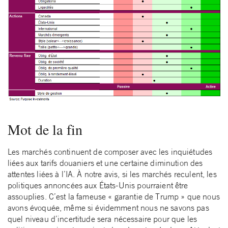
Mot de la fin
Les marchés continuent de composer avec les inquiétudes
liées aux tarifs douaniers et une certaine diminution des
attentes liées à l’IA. À notre avis, si les marchés reculent, les
politiques annoncées aux États-Unis pourraient être
assouplies. C’est la fameuse « garantie de Trump » que nous
avons évoquée, même si évidemment nous ne savons pas
quel niveau d’incertitude sera nécessaire pour que les