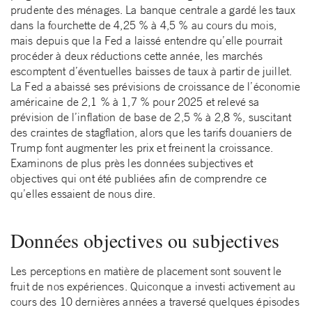
prudente des ménages. La banque centrale a gardé les taux
dans la fourchette de 4,25 % à 4,5 % au cours du mois,
mais depuis que la Fed a laissé entendre qu’elle pourrait
procéder à deux réductions cette année, les marchés
escomptent d’éventuelles baisses de taux à partir de juillet.
La Fed a abaissé ses prévisions de croissance de l’économie
américaine de 2,1 % à 1,7 % pour 2025 et relevé sa
prévision de l’inflation de base de 2,5 % à 2,8 %, suscitant
des craintes de stagflation, alors que les tarifs douaniers de
Trump font augmenter les prix et freinent la croissance.
Examinons de plus près les données subjectives et
objectives qui ont été publiées afin de comprendre ce
qu’elles essaient de nous dire.
Données objectives ou subjectives
Les perceptions en matière de placement sont souvent le
fruit de nos expériences. Quiconque a investi activement au
cours des 10 dernières années a traversé quelques épisodes