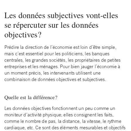
Les données subjectives vont-elles
se répercuter sur les données
objectives?
Prédire la direction de l’économie est loin d’être simple,
mais c’est essentiel pour les politiciens, les banques
centrales, les grandes sociétés, les propriétaires de petites
entreprises et les ménages. Pour bien jauger l’économie à
un moment précis, les intervenants utilisent une
combinaison de données objectives et subjectives.
Quelle est la différence?
Les données objectives fonctionnent un peu comme un
moniteur d’activité physique; elles consignent les faits,
comme le nombre de pas, la distance, la vitesse, le rythme
cardiaque, etc. Ce sont des éléments mesurables et objectifs