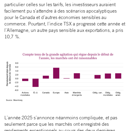
particulier celles sur les tarifs, les investisseurs auraient
facilement pu s’attendre à des scénarios apocalyptiques
pour le Canada et d’autres économies sensibles au
commerce. Pourtant, l’indice TSX a progressé cette année et
l’Allemagne, un autre pays sensible aux exportations, a pris
10,7 %.
L’année 2025 s’annonce néanmoins compliquée, et pas
seulement parce que les marchés ont enregistré des
rendements exceptionnels au cours des deux dernières