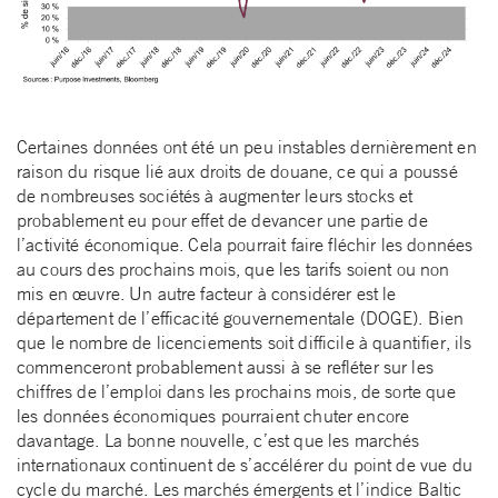
Certaines données ont été un peu instables dernièrement en
raison du risque lié aux droits de douane, ce qui a poussé
de nombreuses sociétés à augmenter leurs stocks et
probablement eu pour effet de devancer une partie de
l’activité économique. Cela pourrait faire fléchir les données
au cours des prochains mois, que les tarifs soient ou non
mis en œuvre. Un autre facteur à considérer est le
département de l’efficacité gouvernementale (DOGE). Bien
que le nombre de licenciements soit difficile à quantifier, ils
commenceront probablement aussi à se refléter sur les
chiffres de l’emploi dans les prochains mois, de sorte que
les données économiques pourraient chuter encore
davantage. La bonne nouvelle, c’est que les marchés
internationaux continuent de s’accélérer du point de vue du
cycle du marché. Les marchés émergents et l’indice Baltic