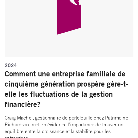
2024
Comment une entreprise familiale de
cinquième génération prospère gère-t-
elle les fluctuations de la gestion
financière?
Craig Machel, gestionnaire de portefeuille chez Patrimoine
Richardson, met en évidence l’importance de trouver un
équilibre entre la croissance et la stabilité pour les