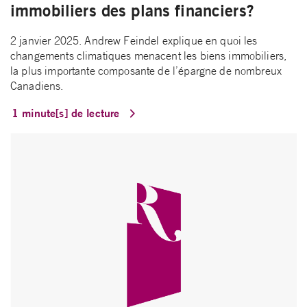
immobiliers des plans financiers?
2 janvier 2025. Andrew Feindel explique en quoi les
changements climatiques menacent les biens immobiliers,
la plus importante composante de l’épargne de nombreux
Canadiens.
1 minute[s] de lecture