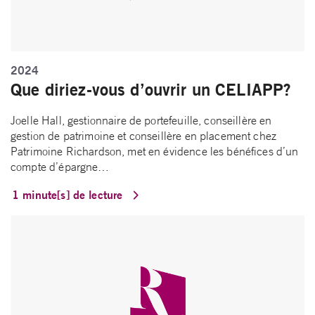
2024
Que diriez-vous d’ouvrir un CELIAPP?
Joelle Hall, gestionnaire de portefeuille, conseillère en
gestion de patrimoine et conseillère en placement chez
Patrimoine Richardson, met en évidence les bénéfices d’un
compte d’épargne…
1 minute[s] de lecture