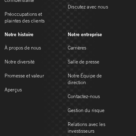
confidentialité
Discutez avec nous
Préoccupations et
plaintes des clients
Notre histoire
Notre entreprise
À propos de nous
Carrières
Notre diversité
Salle de presse
Promesse et valeur
Notre Équipe de
direction
Aperçus
Contactez-nous
Gestion du risque
Relations avec les
investisseurs