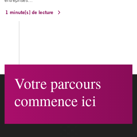
entreprises…
1 minute[s] de lecture
Votre parcours
commence ici