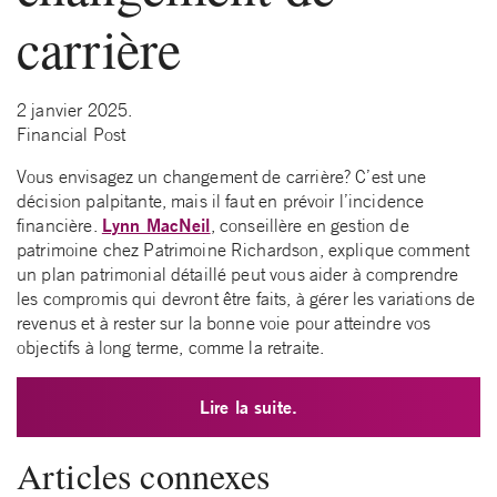
carrière
2 janvier 2025.
Financial Post
Vous envisagez un changement de carrière? C’est une
décision palpitante, mais il faut en prévoir l’incidence
Lynn MacNeil
financière.
, conseillère en gestion de
patrimoine chez Patrimoine Richardson, explique comment
un plan patrimonial détaillé peut vous aider à comprendre
les compromis qui devront être faits, à gérer les variations de
revenus et à rester sur la bonne voie pour atteindre vos
objectifs à long terme, comme la retraite.
Lire la suite.
Articles connexes