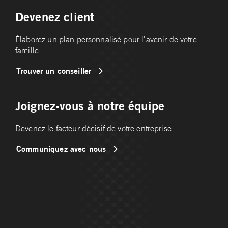
Devenez client
Élaborez un plan personnalisé pour l’avenir de votre
famille.
Trouver un conseiller
Joignez-vous à notre équipe
Devenez le facteur décisif de votre entreprise.
Communiquez avec nous