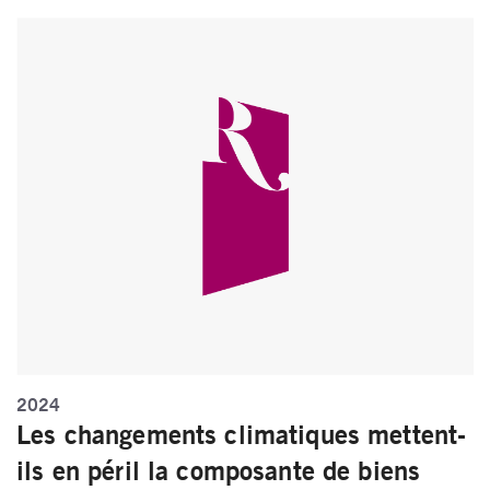
2024
Les changements climatiques mettent-
ils en péril la composante de biens