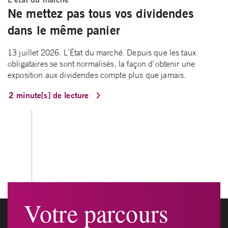
Ne mettez pas tous vos dividendes
dans le même panier
13 juillet 2026. L’État du marché. Depuis que les taux
obligataires se sont normalisés, la façon d'obtenir une
exposition aux dividendes compte plus que jamais.
2 minute[s] de lecture
Votre parcours