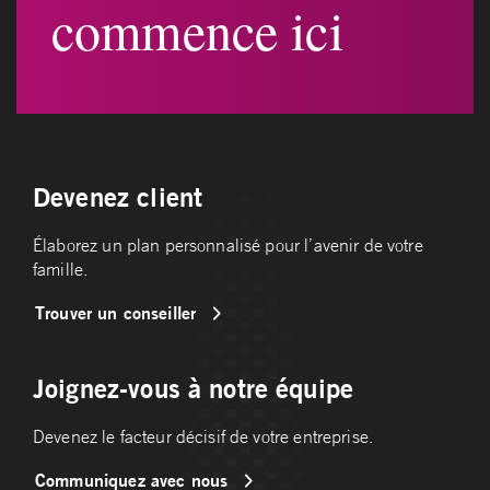
commence ici
Devenez client
Élaborez un plan personnalisé pour l’avenir de votre
famille.
Trouver un conseiller
Joignez-vous à notre équipe
Devenez le facteur décisif de votre entreprise.
Communiquez avec nous