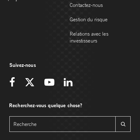
Contactez-nous
Gestion du risque
Relations avec les
investisseurs
Suivez-nous
Recherchez-vous quelque chose?