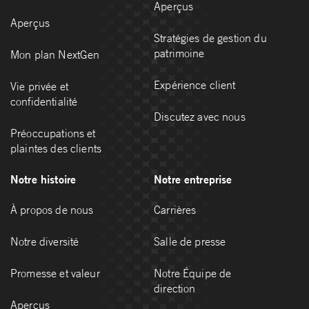
Aperçus
Aperçus
Stratégies de gestion du
patrimoine
Mon plan NextGen
Expérience client
Vie privée et
confidentialité
Discutez avec nous
Préoccupations et
plaintes des clients
Notre histoire
Notre entreprise
À propos de nous
Carrières
Notre diversité
Salle de presse
Promesse et valeur
Notre Équipe de
direction
Aperçus