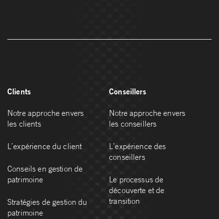
Clients
Conseillers
Notre approche envers
Notre approche envers
les clients
les conseillers
L’expérience du client
L’expérience des
conseillers
Conseils en gestion de
patrimoine
Le processus de
découverte et de
transition
Stratégies de gestion du
patrimoine