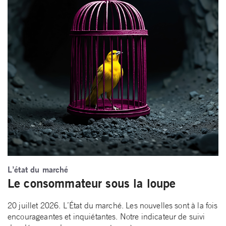
L’état du marché
Le consommateur sous la loupe
20 juillet 2026. L’État du marché. Les nouvelles sont à la fois
encourageantes et inquiétantes. Notre indicateur de suivi