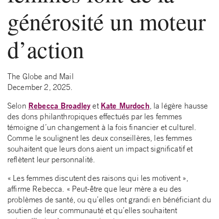
générosité un moteur
d’action
The Globe and Mail
December 2, 2025.
Rebecca Broadley
Kate Murdoch
Selon
et
, la légère hausse
des dons philanthropiques effectués par les femmes
témoigne d’un changement à la fois financier et culturel.
Comme le soulignent les deux conseillères, les femmes
souhaitent que leurs dons aient un impact significatif et
reflètent leur personnalité.
« Les femmes discutent des raisons qui les motivent »,
affirme Rebecca. « Peut-être que leur mère a eu des
problèmes de santé, ou qu’elles ont grandi en bénéficiant du
soutien de leur communauté et qu’elles souhaitent