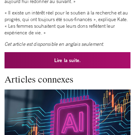
aujourd’hui redonner au suivant. »
« Il existe un intérêt réel pour le soutien à la recherche et au
progrès, qui ont toujours été sous-financés », explique Kate.
« Les femmes souhaitent que leurs dons reflètent leur
expérience de vie. »
Cet article est disponsible en anglais seulement.
Lire la suite.
Articles connexes