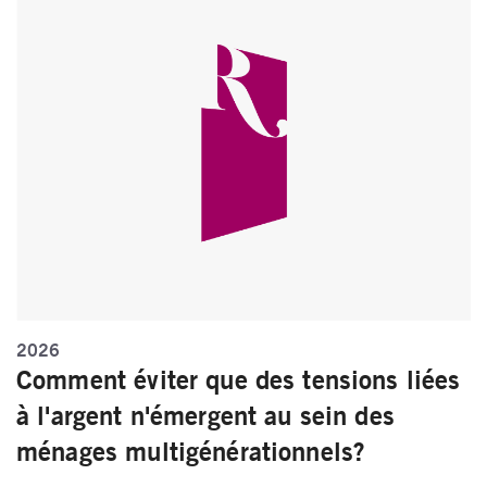
2026
Comment éviter que des tensions liées
à l'argent n'émergent au sein des
ménages multigénérationnels?