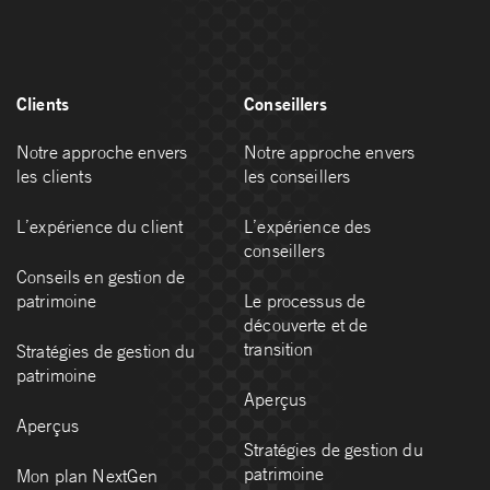
Clients
Conseillers
Notre approche envers
Notre approche envers
les clients
les conseillers
L’expérience du client
L’expérience des
conseillers
Conseils en gestion de
patrimoine
Le processus de
découverte et de
transition
Stratégies de gestion du
patrimoine
Aperçus
Aperçus
Stratégies de gestion du
patrimoine
Mon plan NextGen