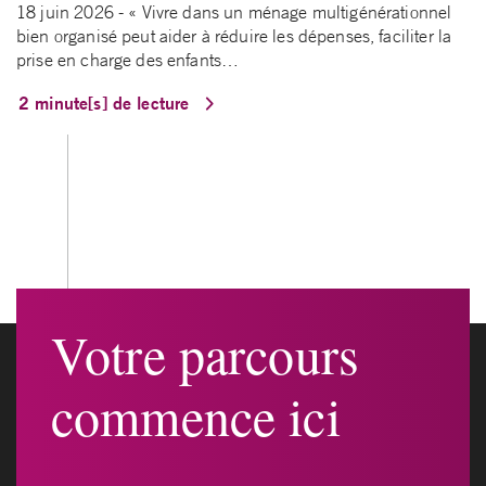
18 juin 2026 - « Vivre dans un ménage multigénérationnel
bien organisé peut aider à réduire les dépenses, faciliter la
prise en charge des enfants…
2 minute[s] de lecture
Votre parcours
commence ici