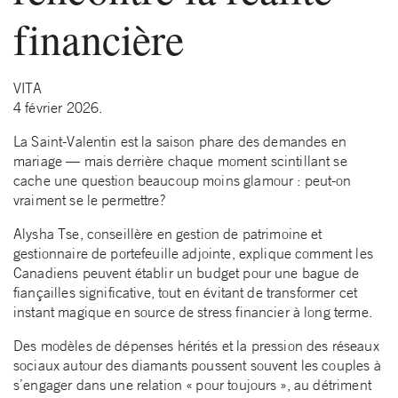
financière
VITA
4 février 2026.
La Saint-Valentin est la saison phare des demandes en
mariage — mais derrière chaque moment scintillant se
cache une question beaucoup moins glamour : peut-on
vraiment se le permettre?
Alysha Tse, conseillère en gestion de patrimoine et
gestionnaire de portefeuille adjointe, explique comment les
Canadiens peuvent établir un budget pour une bague de
fiançailles significative, tout en évitant de transformer cet
instant magique en source de stress financier à long terme.
Des modèles de dépenses hérités et la pression des réseaux
sociaux autour des diamants poussent souvent les couples à
s’engager dans une relation « pour toujours », au détriment