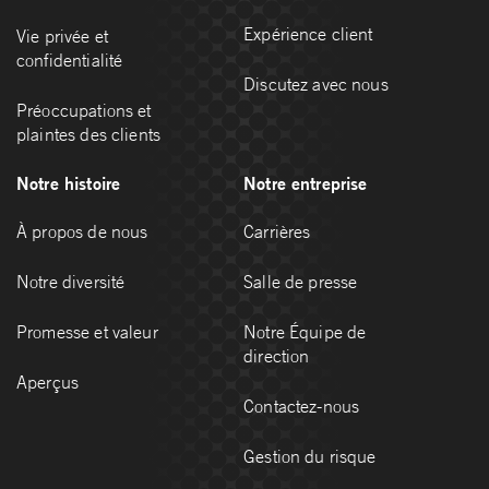
Expérience client
Vie privée et
confidentialité
Discutez avec nous
Préoccupations et
plaintes des clients
Notre histoire
Notre entreprise
À propos de nous
Carrières
Notre diversité
Salle de presse
Promesse et valeur
Notre Équipe de
direction
Aperçus
Contactez-nous
Gestion du risque