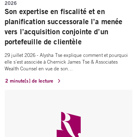
2026
Son expertise en fiscalité et en
planification successorale l’a menée
vers l’acquisition conjointe d’un
portefeuille de clientèle
29 juillet 2026 - Alysha Tse explique comment et pourquoi
elle s’est associée à Chernick James Tse & Associates
Wealth Counsel en vue de son…
2 minute[s] de lecture