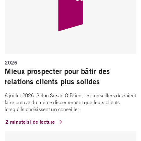
2026
Mieux prospecter pour bâtir des
relations clients plus solides
6 juillet 2026- Selon Susan O’Brien, les conseillers devraient
faire preuve du même discernement que leurs clients
lorsqu’ils choisissent un conseiller.
2 minute[s] de lecture