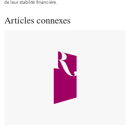
de leur stabilité financière.
Articles connexes