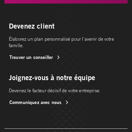
Devenez client
Élaborez un plan personnalisé pour l’avenir de votre
famille.
Trouver un conseiller
Joignez-vous à notre équipe
Devenez le facteur décisif de votre entreprise.
Communiquez avec nous