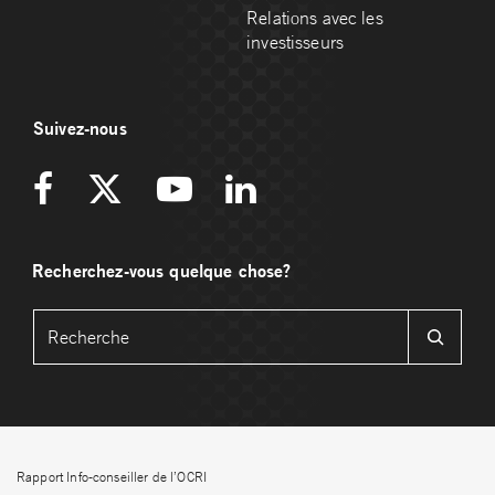
Relations avec les
investisseurs
Suivez-nous
Recherchez-vous quelque chose?
Rapport Info-conseiller de l’OCRI