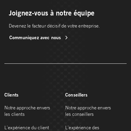
Joignez-vous à notre équipe
Devenez le facteur décisif de votre entreprise.
Communiquez avec nous
Clients
Conseillers
Notre approche envers
Notre approche envers
les clients
les conseillers
L’expérience du client
L’expérience des