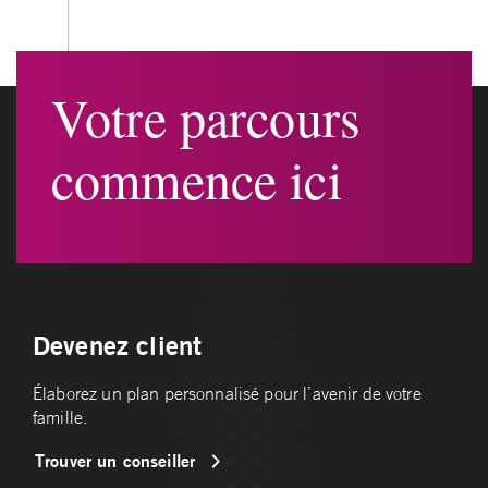
Votre parcours
commence ici
Devenez client
Élaborez un plan personnalisé pour l’avenir de votre
famille.
Trouver un conseiller