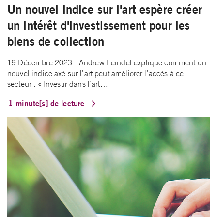
Un nouvel indice sur l'art espère créer
un intérêt d'investissement pour les
biens de collection
19 Décembre 2023 - Andrew Feindel explique comment un
nouvel indice axé sur l’art peut améliorer l’accès à ce
secteur : « Investir dans l’art…
1 minute[s] de lecture