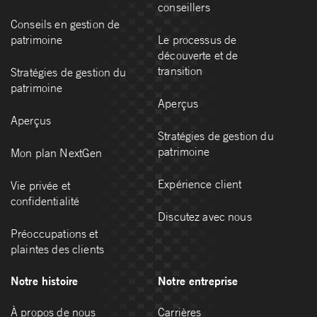
conseillers
Conseils en gestion de
patrimoine
Le processus de
découverte et de
transition
Stratégies de gestion du
patrimoine
Aperçus
Aperçus
Stratégies de gestion du
patrimoine
Mon plan NextGen
Expérience client
Vie privée et
confidentialité
Discutez avec nous
Préoccupations et
plaintes des clients
Notre histoire
Notre entreprise
À propos de nous
Carrières