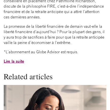
conseillère en placement chez Patrimoine Richardson,
discute de la philosophie FIRE, c’est-à-dire l’indépendance
financière et de la retraite anticipée qui a attiré l’attention
ces dernières années.
La promesse de la liberté financière de demain vaut-elle la
liberté financière d’aujourd’hui ? Pour la plupart des gens, il
y aura trop de sacrifices à faire pour que la retraite anticipée
vaille la peine d’économiser à l’extrême.
*L’abonnement au Globe Advisor est requis.
Lire la suite
Related articles