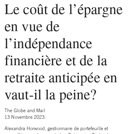
Le coût de l’épargne
en vue de
l’indépendance
financière et de la
retraite anticipée en
vaut-il la peine?
The Globe and Mail
13 Novembre 2023.
Alexandra Horwood, gestionnaire de portefeuille et