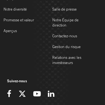
Notre diversité
Salle de presse
Promesse et valeur
Notre Équipe de
direction
Aperçus
Contactez-nous
Gestion du risque
Relations avec les
investisseurs
Suivez-nous