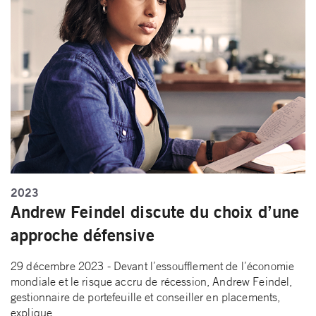
2023
Andrew Feindel discute du choix d’une
approche défensive
29 décembre 2023 - Devant l’essoufflement de l’économie
mondiale et le risque accru de récession, Andrew Feindel,
gestionnaire de portefeuille et conseiller en placements,
explique…