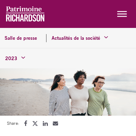
Skip to content
Salle de presse
Actualités de la société
2023
Share: