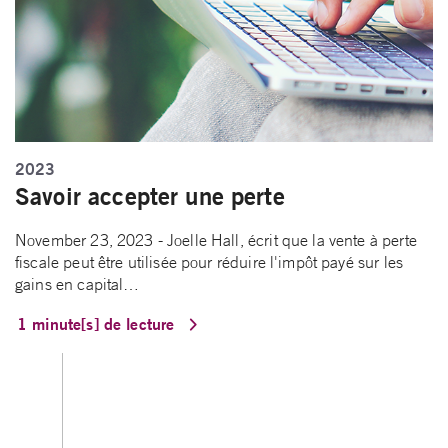
2023
Savoir accepter une perte
November 23, 2023 - Joelle Hall, écrit que la vente à perte
fiscale peut être utilisée pour réduire l'impôt payé sur les
gains en capital…
1 minute[s] de lecture