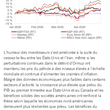
L’humeur des investisseurs s’est améliorée à la suite du
cessez-le-feu entre les États-Unis et l’Iran, même si les
perturbations continues dans le détroit d’Ormuz ont
maintenu les prix du pétrole à des niveaux élevés à l’échelle
mondiale et continué d’alimenter les craintes d’inflation.
Malgré des données économiques plus faibles dans certains
secteurs d’activité, la croissance plus élevée que prévu du
PIB au premier trimestre aux États-Unis et au Canada et les
bénéfices solides des sociétés américaines ont renforcé la
thèse selon laquelle les économies nord-américaines
demeurent plus résilientes que prévu. Les bénéfices du