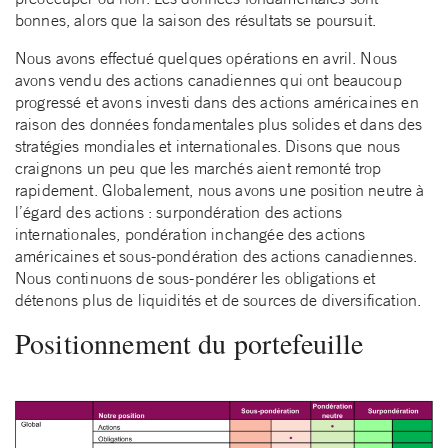
bonnes, alors que la saison des résultats se poursuit.
Nous avons effectué quelques opérations en avril. Nous
avons vendu des actions canadiennes qui ont beaucoup
progressé et avons investi dans des actions américaines en
raison des données fondamentales plus solides et dans des
stratégies mondiales et internationales. Disons que nous
craignons un peu que les marchés aient remonté trop
rapidement. Globalement, nous avons une position neutre à
l’égard des actions : surpondération des actions
internationales, pondération inchangée des actions
américaines et sous-pondération des actions canadiennes.
Nous continuons de sous-pondérer les obligations et
détenons plus de liquidités et de sources de diversification.
Positionnement du portefeuille