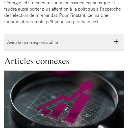
l’énergie, et l’incidence sur la croissance économique. Il
faudra aussi porter plus attention à la politique à l’approche
de l’élection de mi-mandat. Pour l’instant, ce marché
inébranlable semble prêt pour son prochain test.
Avis de non-responsabilité
Articles connexes