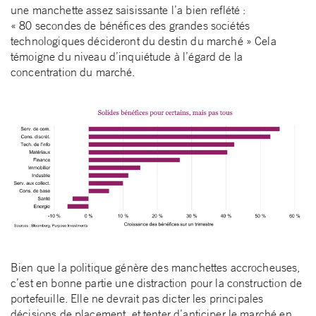
une manchette assez saisissante l’a bien reflété :
« 80 secondes de bénéfices des grandes sociétés
technologiques décideront du destin du marché » Cela
témoigne du niveau d’inquiétude à l’égard de la
concentration du marché.
Bien que la politique génère des manchettes accrocheuses,
c’est en bonne partie une distraction pour la construction de
portefeuille. Elle ne devrait pas dicter les principales
décisions de placement, et tenter d’anticiper le marché en