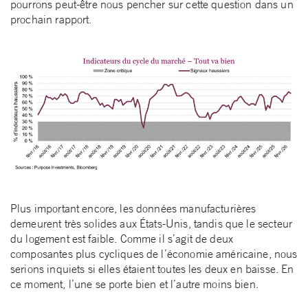
pourrons peut-être nous pencher sur cette question dans un
prochain rapport.
Plus important encore, les données manufacturières
demeurent très solides aux États-Unis, tandis que le secteur
du logement est faible. Comme il s’agit de deux
composantes plus cycliques de l’économie américaine, nous
serions inquiets si elles étaient toutes les deux en baisse. En
ce moment, l’une se porte bien et l’autre moins bien.