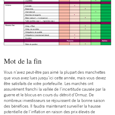
Mot de la fin
Vous n’avez peut-être pas aimé la plupart des manchettes
que vous avez lues jusqu’ici cette année, mais vous devez
être satisfaits de votre portefeuille. Les marchés ont
assurément franchi la vallée de l’incertitude causée par la
guerre et le blocus en cours du détroit d’Ormuz. De
nombreux investisseurs se réjouissent de la bonne saison
des bénéfices. Il faudra maintenant surveiller la hausse
potentielle de l’inflation en raison des prix élevés de