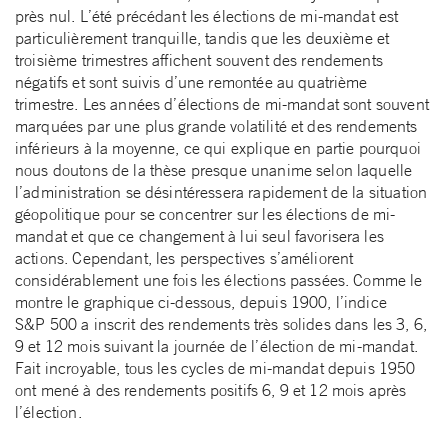
près nul. L’été précédant les élections de mi-mandat est
particulièrement tranquille, tandis que les deuxième et
troisième trimestres affichent souvent des rendements
négatifs et sont suivis d’une remontée au quatrième
trimestre. Les années d’élections de mi-mandat sont souvent
marquées par une plus grande volatilité et des rendements
inférieurs à la moyenne, ce qui explique en partie pourquoi
nous doutons de la thèse presque unanime selon laquelle
l’administration se désintéressera rapidement de la situation
géopolitique pour se concentrer sur les élections de mi-
mandat et que ce changement à lui seul favorisera les
actions. Cependant, les perspectives s’améliorent
considérablement une fois les élections passées. Comme le
montre le graphique ci-dessous, depuis 1900, l’indice
S&P 500 a inscrit des rendements très solides dans les 3, 6,
9 et 12 mois suivant la journée de l’élection de mi-mandat.
Fait incroyable, tous les cycles de mi-mandat depuis 1950
ont mené à des rendements positifs 6, 9 et 12 mois après
l’élection.