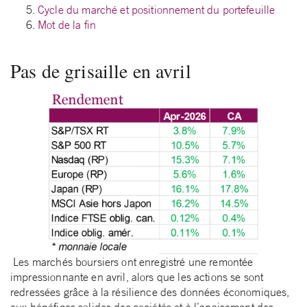
Cycle du marché et positionnement du portefeuille
Mot de la fin
Pas de grisaille en avril
Les marchés boursiers ont enregistré une remontée
impressionnante en avril, alors que les actions se sont
redressées grâce à la résilience des données économiques,
aux bénéfices solides des sociétés et à l’apaisement des