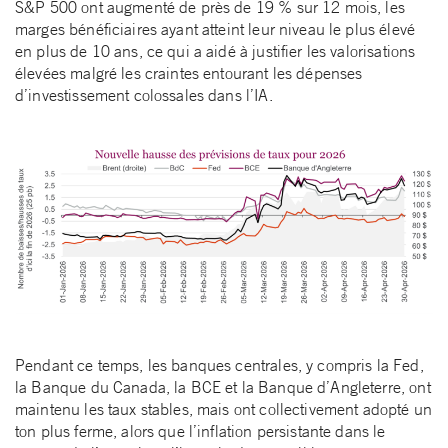
S&P 500 ont augmenté de près de 19 % sur 12 mois, les
marges bénéficiaires ayant atteint leur niveau le plus élevé
en plus de 10 ans, ce qui a aidé à justifier les valorisations
élevées malgré les craintes entourant les dépenses
d’investissement colossales dans l’IA.
Pendant ce temps, les banques centrales, y compris la Fed,
la Banque du Canada, la BCE et la Banque d’Angleterre, ont
maintenu les taux stables, mais ont collectivement adopté un
ton plus ferme, alors que l’inflation persistante dans le