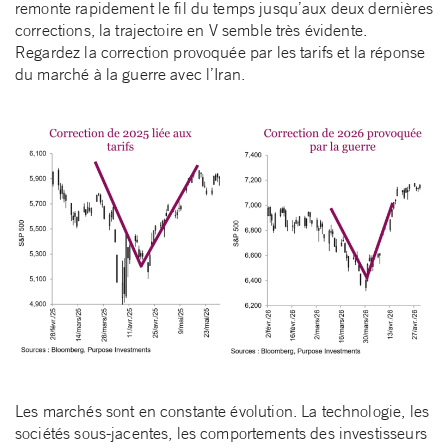
remonte rapidement le fil du temps jusqu’aux deux dernières
corrections, la trajectoire en V semble très évidente.
Regardez la correction provoquée par les tarifs et la réponse
du marché à la guerre avec l’Iran.
Les marchés sont en constante évolution. La technologie, les
sociétés sous-jacentes, les comportements des investisseurs