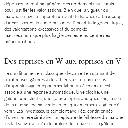
dépenses finiront par générer des rendements suffisants
pour justifier les valorisations. Bien que la vigueur du
marché en avril ait apporté un vent de fraîcheur à beaucoup
d’investisseurs, la combinaison de l’incertitude géopolitique,
des valorisations excessives et du contexte
macroéconomique plus fragile demeure au centre des
préoccupations.
Des reprises en W aux reprises en V
Le conditionnement classique, découvert en donnant de
nombreuses gâteries à des chiens, est un processus
d’apprentissage comportemental où un événement est
associé à une réponse automatique. Une cloche, une
gâterie, une cloche, une gâterie. Après quelques fois, le son
de la cloche fera saliver le chien, qui anticipera la gâterie à
venir. Les investisseurs semblent avoir été conditionnés
d’une manière similaire : un épisode de faiblesse du marché
les fait saliver à l’idée de profiter de la baisse – la gâterie