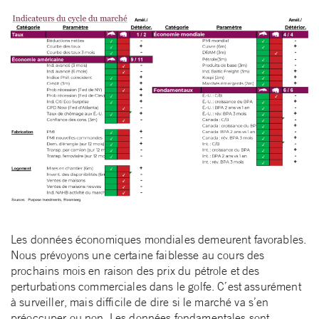
Les données économiques mondiales demeurent favorables.
Nous prévoyons une certaine faiblesse au cours des
prochains mois en raison des prix du pétrole et des
perturbations commerciales dans le golfe. C’est assurément
à surveiller, mais difficile de dire si le marché va s’en
préoccuper ou non. Les données fondamentales sont