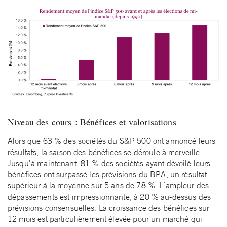
Niveau des cours : Bénéfices et valorisations
Alors que 63 % des sociétés du S&P 500 ont annoncé leurs
résultats, la saison des bénéfices se déroule à merveille.
Jusqu’à maintenant, 81 % des sociétés ayant dévoilé leurs
bénéfices ont surpassé les prévisions du BPA, un résultat
supérieur à la moyenne sur 5 ans de 78 %. L’ampleur des
dépassements est impressionnante, à 20 % au-dessus des
prévisions consensuelles. La croissance des bénéfices sur
12 mois est particulièrement élevée pour un marché qui