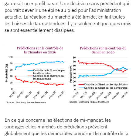
garderait un « profil bas ». Une décision sans précédent qui
pourrait devenir une épine au pied pour l’administration
actuelle. La réaction du marché a été timide; en fait toutes
les baisses de taux attendues il y a seulement quelques mois
se sont essentiellement dissipées.
En ce qui concerne les élections de mi-mandat, les
sondages et les marchés de prédictions prévoient
globalement que les démocrates prendront le contrôle de la