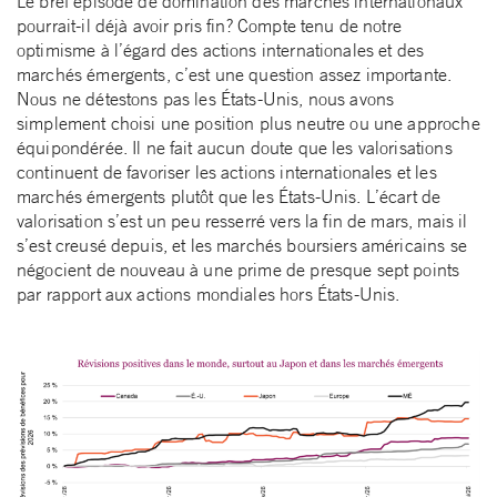
Le bref épisode de domination des marchés internationaux
pourrait-il déjà avoir pris fin? Compte tenu de notre
optimisme à l’égard des actions internationales et des
marchés émergents, c’est une question assez importante.
Nous ne détestons pas les États-Unis, nous avons
simplement choisi une position plus neutre ou une approche
équipondérée. Il ne fait aucun doute que les valorisations
continuent de favoriser les actions internationales et les
marchés émergents plutôt que les États-Unis. L’écart de
valorisation s’est un peu resserré vers la fin de mars, mais il
s’est creusé depuis, et les marchés boursiers américains se
négocient de nouveau à une prime de presque sept points
par rapport aux actions mondiales hors États-Unis.