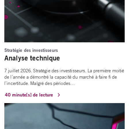
Stratégie des investisseurs
Analyse technique
7 juillet 2026. Stratégie des investisseurs. La première moitié
de l’année a démontré la capacité du marché à faire fi de
l’incertitude. Malgré des périodes…
40 minute[s] de lecture