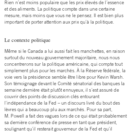
Rien n’est moins populaire que les prix élevés de l’essence
et des aliments. La politique compte dans une certaine
mesure, mais moins que vous ne le pensez. Il est bien plus
important de porter attention aux prix qu’à la politique.
Le contexte politique
Même si le Canada a lui aussi fait les manchettes, en raison
surtout du nouveau gouvernement majoritaire, nous nous
concentrerons sur la politique américaine, qui compte tout
simplement plus pour les marchés. À la Réserve fédérale, la
voie vers la présidence semble être libre pour Kevin Warsh.
Son témoignage devant le Comité sénatorial des banques la
semaine dernière était plutôt ennuyeux, il s’est assuré de
couvrir des points de discussion clés entourant
l’indépendance de la Fed – un discours livré du bout des
lèvres qui a beaucoup plu aux marchés. Pour sa part,
M. Powell a fait des vagues lors de ce qui était probablement
sa dernière conférence de presse en tant que président,
soulignant qu’il resterait gouverneur de la Fed et qu’il