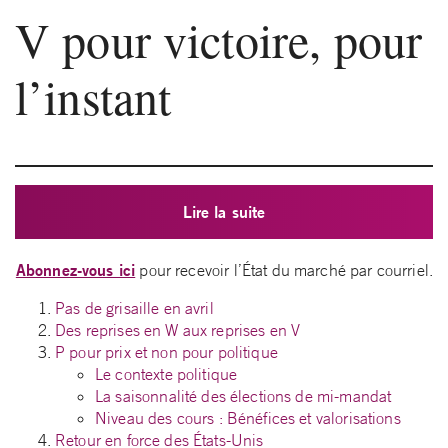
V pour victoire, pour
l’instant
Lire la suite
Abonnez-vous ici
pour recevoir l’État du marché par courriel.
Pas de grisaille en avril
Des reprises en W aux reprises en V
P pour prix et non pour politique
Le contexte politique
La saisonnalité des élections de mi-mandat
Niveau des cours : Bénéfices et valorisations
Retour en force des États-Unis