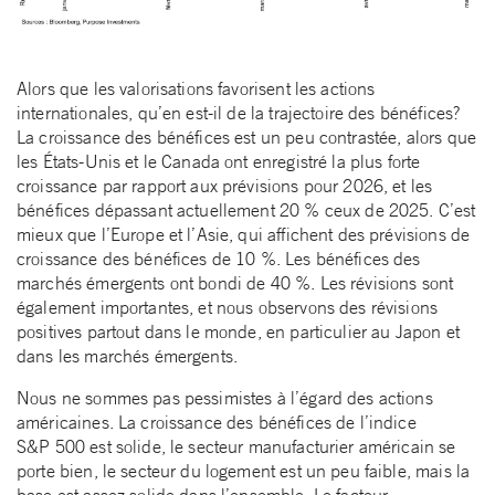
Alors que les valorisations favorisent les actions
internationales, qu’en est-il de la trajectoire des bénéfices?
La croissance des bénéfices est un peu contrastée, alors que
les États-Unis et le Canada ont enregistré la plus forte
croissance par rapport aux prévisions pour 2026, et les
bénéfices dépassant actuellement 20 % ceux de 2025. C’est
mieux que l’Europe et l’Asie, qui affichent des prévisions de
croissance des bénéfices de 10 %. Les bénéfices des
marchés émergents ont bondi de 40 %. Les révisions sont
également importantes, et nous observons des révisions
positives partout dans le monde, en particulier au Japon et
dans les marchés émergents.
Nous ne sommes pas pessimistes à l’égard des actions
américaines. La croissance des bénéfices de l’indice
S&P 500 est solide, le secteur manufacturier américain se
porte bien, le secteur du logement est un peu faible, mais la
base est assez solide dans l’ensemble. Le facteur