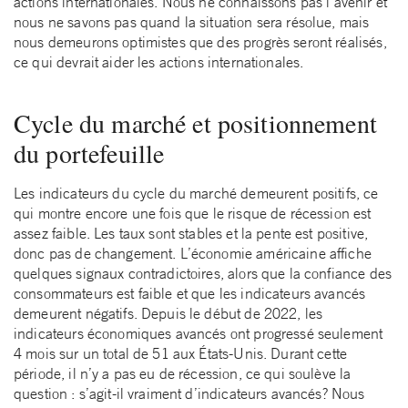
actions internationales. Nous ne connaissons pas l’avenir et
nous ne savons pas quand la situation sera résolue, mais
nous demeurons optimistes que des progrès seront réalisés,
ce qui devrait aider les actions internationales.
Cycle du marché et positionnement
du portefeuille
Les indicateurs du cycle du marché demeurent positifs, ce
qui montre encore une fois que le risque de récession est
assez faible. Les taux sont stables et la pente est positive,
donc pas de changement. L’économie américaine affiche
quelques signaux contradictoires, alors que la confiance des
consommateurs est faible et que les indicateurs avancés
demeurent négatifs. Depuis le début de 2022, les
indicateurs économiques avancés ont progressé seulement
4 mois sur un total de 51 aux États-Unis. Durant cette
période, il n’y a pas eu de récession, ce qui soulève la
question : s’agit-il vraiment d’indicateurs avancés? Nous