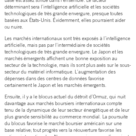
déterminant sera l’intelligence artificielle et les sociétés
technologiques de très grande envergure, presque toutes
basées aux États-Unis. Évidemment, elles pourraient aider
ou nuire.
Les marchés internationaux sont très exposés à l’intelligence
artificielle, mais pas par l’intermédiaire de sociétés
technologiques de très grande envergure. Le Japon et les
marchés émergents affichent une bonne exposition au
secteur de la technologie, mais ils sont plus axés sur le sous-
secteur du matériel informatique. L’augmentation des
dépenses dans des centres de données favorise
certainement le Japon et les marchés émergents.
Ensuite, il y a le blocus actuel du détroit d’Ormuz, qui nuit
davantage aux marchés boursiers internationaux compte
tenu de la dynamique de leur secteur énergétique et de leur
plus grande sensibilité au commerce mondial. La poursuite
du blocus favorise le marché boursier américain sur une
base relative; tout progrès vers la réouverture favorise les