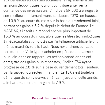
tensions géopolitiques, qui ont contribué à raviver la
confiance des investisseurs. L’indice S&P 500 a enregistré
son meilleur rendement mensuel depuis 2020, en hausse
de 10,5 % au cours du mois sur la base du rendement total,
portant ses gains à 5,7 % depuis le début de l’année. Le
NASDAQ a inscrit un rebond encore plus important de
15,3 % au cours du mois, alors que les titres technologiques
à mégacapitalisation dictés par l’intelligence artificielle ont
tiré les marchés vers le haut. Nous reviendrons sur cette
correction en V de type « acheter en période de baisse »
plus loin dans ce rapport. Les actions canadiennes ont
enregistré des gains plus modestes, l’indice TSX ayant
progressé de 3,8 % sur la base du rendement total, soutenu
par la vigueur du secteur financier. Le TSX s’est toutefois
démarqué de son vis-à-vis américain jusqu’ici cette année,
affichant maintenant un gain de 7,9 %.