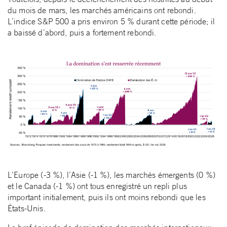
du mois de mars, les marchés américains ont rebondi.
L’indice S&P 500 a pris environ 5 % durant cette période; il
a baissé d’abord, puis a fortement rebondi.
L’Europe (-3 %), l’Asie (-1 %), les marchés émergents (0 %)
et le Canada (-1 %) ont tous enregistré un repli plus
important initialement, puis ils ont moins rebondi que les
États-Unis.