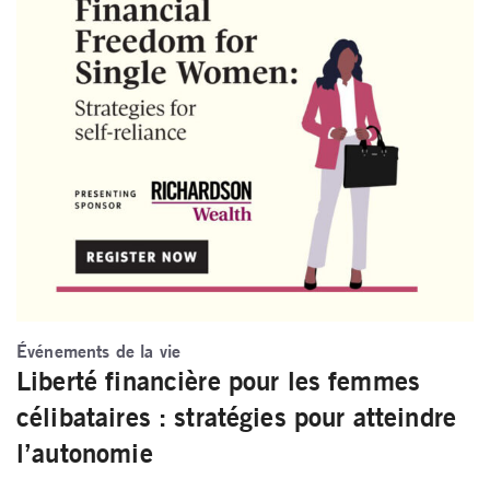
Événements de la vie
Liberté financière pour les femmes
célibataires : stratégies pour atteindre
l’autonomie