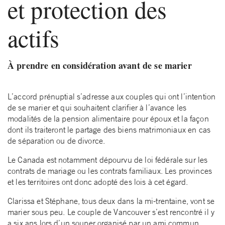
et protection des
actifs
À prendre en considération avant de se marier
L’accord prénuptial s’adresse aux couples qui ont l’intention
de se marier et qui souhaitent clarifier à l’avance les
modalités de la pension alimentaire pour époux et la façon
dont ils traiteront le partage des biens matrimoniaux en cas
de séparation ou de divorce.
Le Canada est notamment dépourvu de loi fédérale sur les
contrats de mariage ou les contrats familiaux. Les provinces
et les territoires ont donc adopté des lois à cet égard.
Clarissa et Stéphane, tous deux dans la mi-trentaine, vont se
marier sous peu. Le couple de Vancouver s’est rencontré il y
a six ans lors d’un souper organisé par un ami commun,