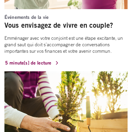
Événements de la vie
Vous envisagez de vivre en couple?
Emménager avec votre conjoint est une étape excitante, un
grand saut qui doit s’accompagner de conversations
importantes sur vos finances et votre avenir commun.
5 minute[s] de lecture