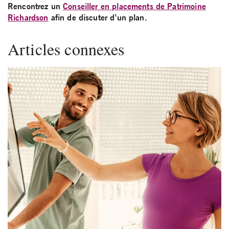
Rencontrez un
Conseiller en placements de Patrimoine
Richardson
afin de discuter d’un plan.
Articles connexes