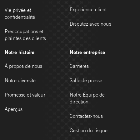
Expérience client
Vie privée et
confidentialité
Discutez avec nous
Préoccupations et
plaintes des clients
Notre histoire
Notre entreprise
À propos de nous
Carrières
Notre diversité
Salle de presse
Promesse et valeur
Notre Équipe de
direction
Aperçus
Contactez-nous
Gestion du risque