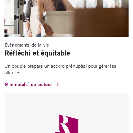
Événements de la vie
Réfléchi et équitable
Un couple prépare un accord prénuptial pour gérer les
attentes.
9 minute[s] de lecture