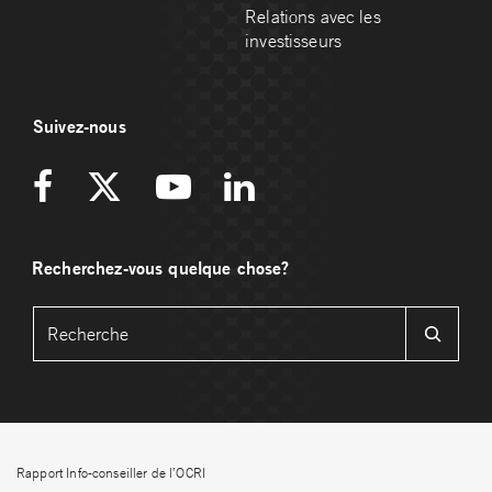
Relations avec les
investisseurs
Suivez-nous
Recherchez-vous quelque chose?
Rapport Info-conseiller de l’OCRI