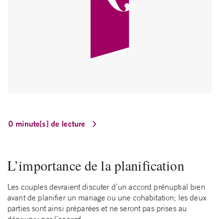
0 minute[s] de lecture
L’importance de la planification
Les couples devraient discuter d’un accord prénuptial bien
avant de planifier un mariage ou une cohabitation; les deux
parties sont ainsi préparées et ne seront pas prises au