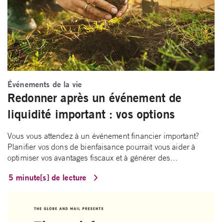
Événements de la vie
Redonner après un événement de
liquidité important : vos options
Vous vous attendez à un événement financier important?
Planifier vos dons de bienfaisance pourrait vous aider à
optimiser vos avantages fiscaux et à générer des…
5 minute[s] de lecture