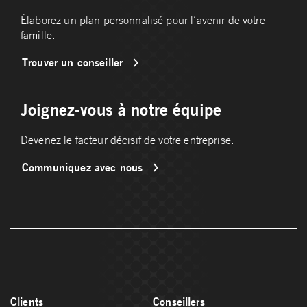
Élaborez un plan personnalisé pour l’avenir de votre
famille.
Trouver un conseiller
Joignez-vous à notre équipe
Devenez le facteur décisif de votre entreprise.
Communiquez avec nous
Clients
Conseillers