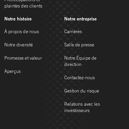
plaintes des clients
Notre histoire
Notre entreprise
À propos de nous
Carrières
Notre diversité
Salle de presse
Promesse et valeur
Notre Équipe de
direction
Aperçus
Contactez-nous
Gestion du risque
Relations avec les
investisseurs