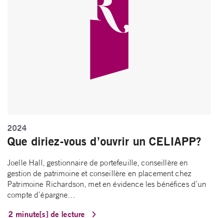
2024
Que diriez-vous d’ouvrir un CELIAPP?
Joelle Hall, gestionnaire de portefeuille, conseillère en
gestion de patrimoine et conseillère en placement chez
Patrimoine Richardson, met en évidence les bénéfices d’un
compte d’épargne…
2 minute[s] de lecture