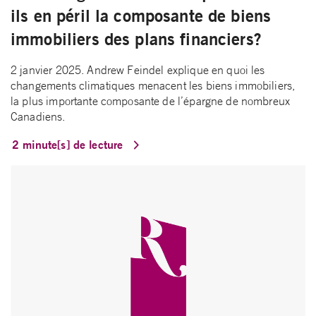
ils en péril la composante de biens
immobiliers des plans financiers?
2 janvier 2025. Andrew Feindel explique en quoi les
changements climatiques menacent les biens immobiliers,
la plus importante composante de l’épargne de nombreux
Canadiens.
2 minute[s] de lecture