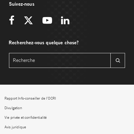
Suivez-nous
Recherchez-vous quelque chose?
Rapport Info-conseiller de l’OCRI
Divulgation
Vie privée et confidentialité
Avis juridique