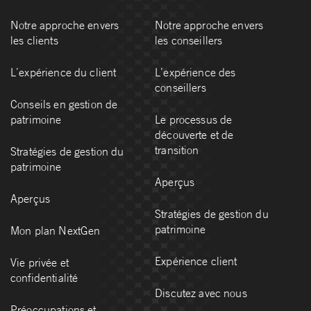
Notre approche envers
Notre approche envers
les clients
les conseillers
L’expérience du client
L’expérience des
conseillers
Conseils en gestion de
patrimoine
Le processus de
découverte et de
transition
Stratégies de gestion du
patrimoine
Aperçus
Aperçus
Stratégies de gestion du
patrimoine
Mon plan NextGen
Expérience client
Vie privée et
confidentialité
Discutez avec nous
Préoccupations et