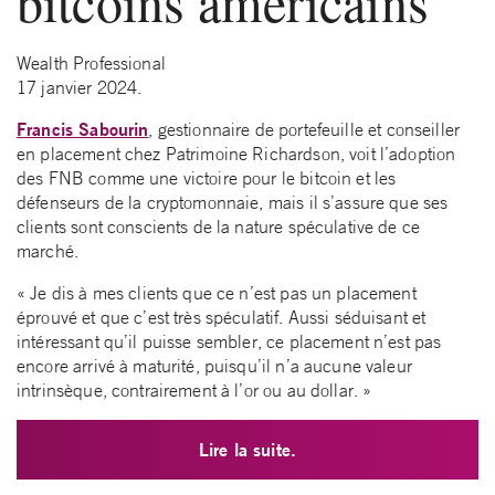
bitcoins américains
Wealth Professional
17 janvier 2024.
Francis Sabourin
, gestionnaire de portefeuille et conseiller
en placement chez Patrimoine Richardson, voit l’adoption
des FNB comme une victoire pour le bitcoin et les
défenseurs de la cryptomonnaie, mais il s’assure que ses
clients sont conscients de la nature spéculative de ce
marché.
« Je dis à mes clients que ce n’est pas un placement
éprouvé et que c’est très spéculatif. Aussi séduisant et
intéressant qu’il puisse sembler, ce placement n’est pas
encore arrivé à maturité, puisqu’il n’a aucune valeur
intrinsèque, contrairement à l’or ou au dollar. »
Lire la suite.