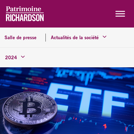
Skip to content
Salle de presse
Actualités de la société
2024