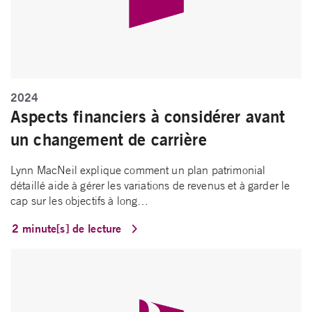
2024
Aspects financiers à considérer avant
un changement de carrière
Lynn MacNeil explique comment un plan patrimonial
détaillé aide à gérer les variations de revenus et à garder le
cap sur les objectifs à long…
2 minute[s] de lecture