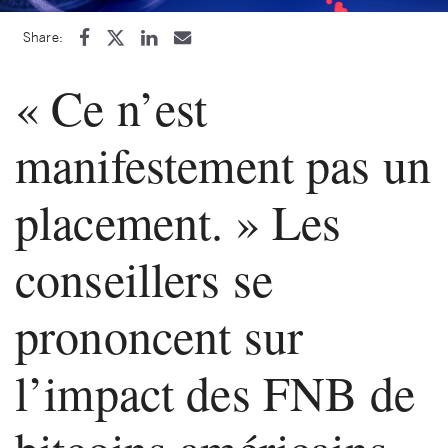
Share:
« Ce n’est
manifestement pas un
placement. » Les
conseillers se
prononcent sur
l’impact des FNB de