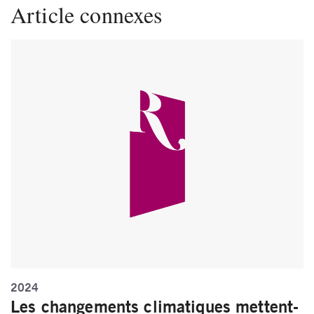
Article connexes
2024
Les changements climatiques mettent-