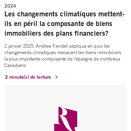
2024
Les changements climatiques mettent-
ils en péril la composante de biens
immobiliers des plans financiers?
2 janvier 2025. Andrew Feindel explique en quoi les
changements climatiques menacent les biens immobiliers,
la plus importante composante de l’épargne de nombreux
Canadiens.
2 minute[s] de lecture