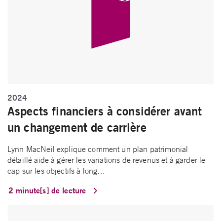
2024
Aspects financiers à considérer avant
un changement de carrière
Lynn MacNeil explique comment un plan patrimonial
détaillé aide à gérer les variations de revenus et à garder le
cap sur les objectifs à long…
2 minute[s] de lecture