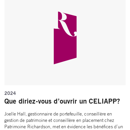
2024
Que diriez-vous d’ouvrir un CELIAPP?
Joelle Hall, gestionnaire de portefeuille, conseillère en
gestion de patrimoine et conseillère en placement chez
Patrimoine Richardson, met en évidence les bénéfices d’un