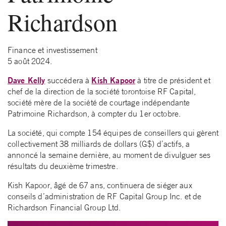
Richardson
Finance et investissement
5 août 2024.
Dave Kelly
Kish Kapoor
succédera à
à titre de président et
chef de la direction de la société torontoise RF Capital,
société mère de la société de courtage indépendante
Patrimoine Richardson, à compter du 1er octobre.
La société, qui compte 154 équipes de conseillers qui gèrent
collectivement 38 milliards de dollars (G$) d’actifs, a
annoncé la semaine dernière, au moment de divulguer ses
résultats du deuxième trimestre.
Kish Kapoor, âgé de 67 ans, continuera de siéger aux
conseils d’administration de RF Capital Group Inc. et de
Richardson Financial Group Ltd.