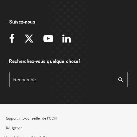
Suivez-nous
Recherchez-vous quelque chose?
Rapport Info-conseiller de l’OCRI
Divulgation