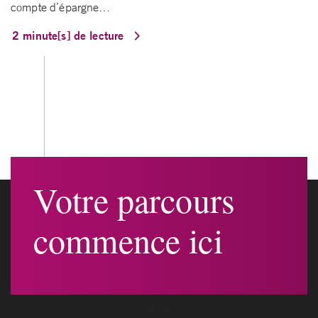
compte d’épargne…
2 minute[s] de lecture
Votre parcours
commence ici