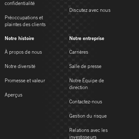
confidentialité
Discutez avec nous
Préoccupations et
plaintes des clients
Notre histoire
Notre entreprise
À propos de nous
Carrières
Notre diversité
Salle de presse
Promesse et valeur
Notre Équipe de
direction
Aperçus
Contactez-nous
Gestion du risque
Relations avec les
investisseurs