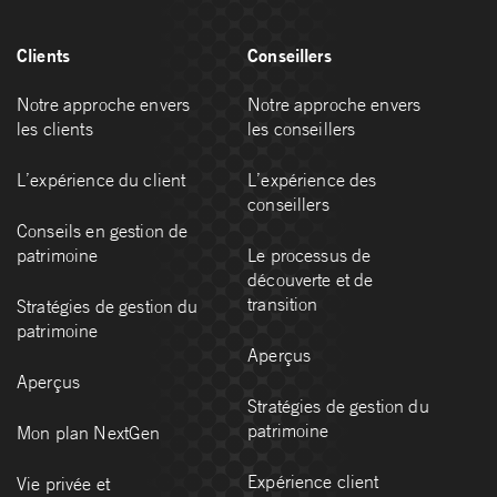
Clients
Conseillers
Notre approche envers
Notre approche envers
les clients
les conseillers
L’expérience du client
L’expérience des
conseillers
Conseils en gestion de
patrimoine
Le processus de
découverte et de
transition
Stratégies de gestion du
patrimoine
Aperçus
Aperçus
Stratégies de gestion du
patrimoine
Mon plan NextGen
Expérience client
Vie privée et