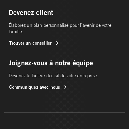
Devenez client
Élaborez un plan personnalisé pour l’avenir de votre
famille.
Trouver un conseiller
Joignez-vous à notre équipe
Devenez le facteur décisif de votre entreprise.
Communiquez avec nous