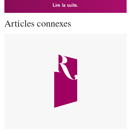
Lire la suite.
Articles connexes