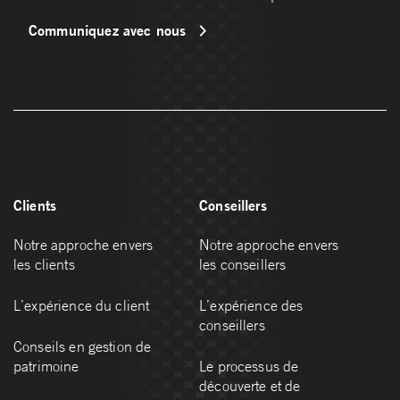
Communiquez avec nous
Clients
Conseillers
Notre approche envers
Notre approche envers
les clients
les conseillers
L’expérience du client
L’expérience des
conseillers
Conseils en gestion de
patrimoine
Le processus de
découverte et de