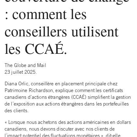
: comment les
conseillers utilisent
les CCAÉ.
The Globe and Mail
23 juillet 2025.
Diana Orlic, conseillère en placement principale chez
Patrimoine Richardson, explique comment les certificats
canadiens d’actions étrangères (CCAÉ) simplifient la gestion
de l’exposition aux actions étrangères dans les portefeuilles
des clients.
« Lorsque nous achetons des actions américaines en dollars
canadiens, nous devons discuter avec nos clients de
l’impact potentiel des fluctuations monétaires », dit-elle.