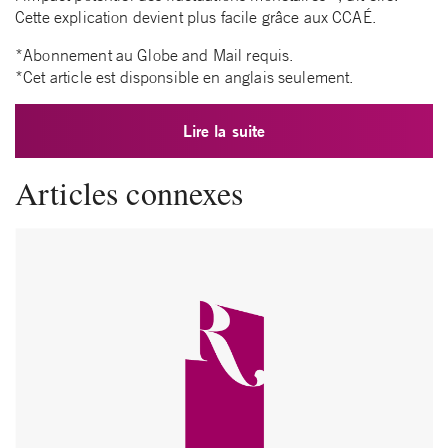
Cette explication devient plus facile grâce aux CCAÉ.
*Abonnement au Globe and Mail requis.
*Cet article est disponsible en anglais seulement.
Lire la suite
Articles connexes