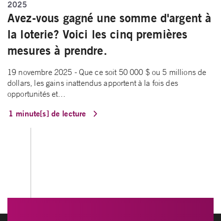
2025
Avez-vous gagné une somme d'argent à
la loterie? Voici les cinq premières
mesures à prendre.
19 novembre 2025 - Que ce soit 50 000 $ ou 5 millions de
dollars, les gains inattendus apportent à la fois des
opportunités et…
1 minute[s] de lecture