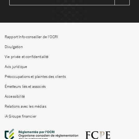
Rapport Info-conseiller de l’OCRI
Divulgation
Vie privée et confidentialité
Avis juridique
Préoccupations et plaintes des clients
Émetteurs liés et associés
Accessibilité
Relations avec les médias
iA Groupe financier