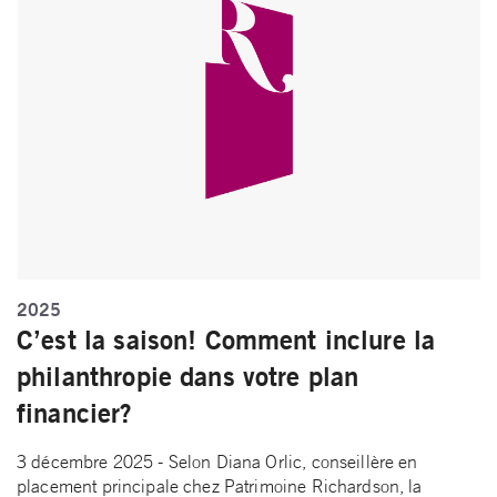
2025
C’est la saison! Comment inclure la
philanthropie dans votre plan
financier?
3 décembre 2025 - Selon Diana Orlic, conseillère en
placement principale chez Patrimoine Richardson, la