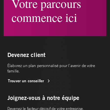
Votre parcours
commence ici
Devenez client
Élaborez un plan personnalisé pour l’avenir de votre
famille.
Trouver un conseiller
Joignez-vous à notre équipe
Devenez le facteur décisif de votre entreprise.