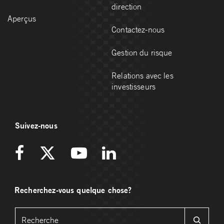
direction
Aperçus
Contactez-nous
Gestion du risque
Relations avec les
investisseurs
Suivez-nous
Recherchez-vous quelque chose?