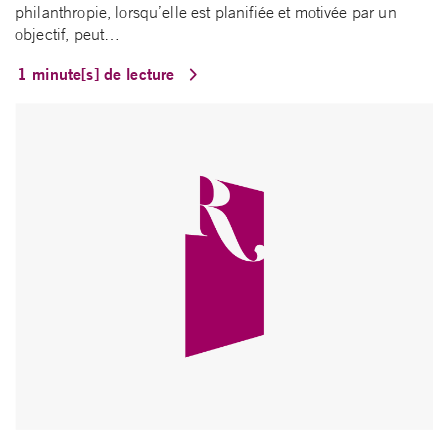
philanthropie, lorsqu’elle est planifiée et motivée par un
objectif, peut…
1 minute[s] de lecture