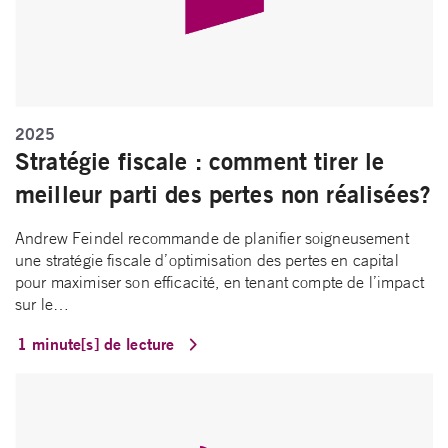
2025
Stratégie fiscale : comment tirer le
meilleur parti des pertes non réalisées?
Andrew Feindel recommande de planifier soigneusement
une stratégie fiscale d’optimisation des pertes en capital
pour maximiser son efficacité, en tenant compte de l’impact
sur le…
1 minute[s] de lecture