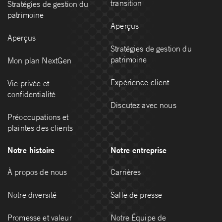
transition
Stratégies de gestion du
patrimoine
Aperçus
Aperçus
Stratégies de gestion du
patrimoine
Mon plan NextGen
Expérience client
Vie privée et
confidentialité
Discutez avec nous
Préoccupations et
plaintes des clients
Notre histoire
Notre entreprise
À propos de nous
Carrières
Notre diversité
Salle de presse
Promesse et valeur
Notre Équipe de