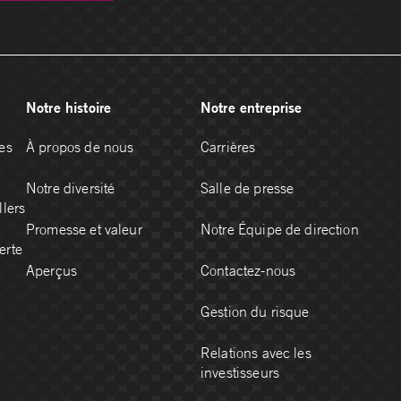
Notre histoire
Notre entreprise
es
À propos de nous
Carrières
Notre diversité
Salle de presse
llers
Promesse et valeur
Notre Équipe de direction
erte
Aperçus
Contactez-nous
Gestion du risque
Relations avec les
investisseurs