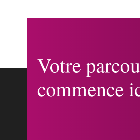
Votre parcou
commence ic