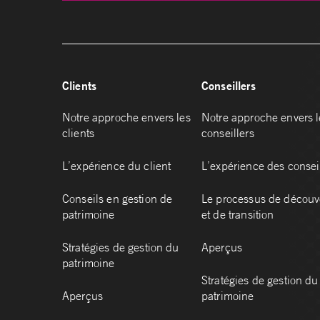
Clients
Conseillers
Notre approche envers les
Notre approche envers l
clients
conseillers
L’expérience du client
L’expérience des consei
Conseils en gestion de
Le processus de découv
patrimoine
et de transition
Stratégies de gestion du
Aperçus
patrimoine
Stratégies de gestion du
Aperçus
patrimoine