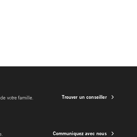
Trouver un conseiller
de votre famille.
Communiquez avec nous
e.