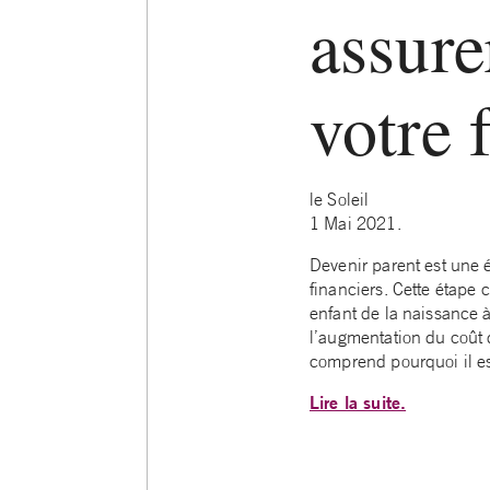
assure
votre 
le Soleil
1 Mai 2021.
Devenir parent est une 
financiers. Cette étape 
enfant de la naissance 
l’augmentation du coût d
comprend pourquoi il est
Lire la suite.