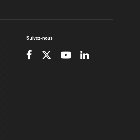
Suivez-nous