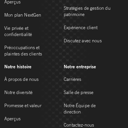
Aperçus
Stratégies de gestion du
patrimoine
Mon plan NextGen
Expérience client
Vie privée et
confidentialité
Discutez avec nous
Préoccupations et
plaintes des clients
Notre histoire
Notre entreprise
À propos de nous
Carrières
Notre diversité
Salle de presse
Promesse et valeur
Notre Équipe de
direction
Aperçus
Contactez-nous