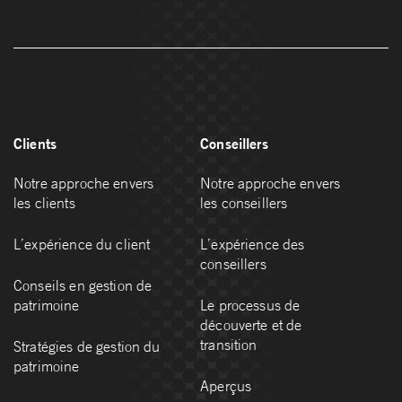
Clients
Conseillers
Notre approche envers
Notre approche envers
les clients
les conseillers
L’expérience du client
L’expérience des
conseillers
Conseils en gestion de
patrimoine
Le processus de
découverte et de
transition
Stratégies de gestion du
patrimoine
Aperçus