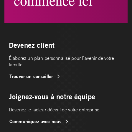
commence ici
Devenez client
Élaborez un plan personnalisé pour l’avenir de votre
famille.
Trouver un conseiller
Joignez-vous à notre équipe
Devenez le facteur décisif de votre entreprise.
Communiquez avec nous