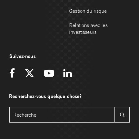
Gestion du risque
Relations avec les
investisseurs
Suivez-nous
Recherchez-vous quelque chose?