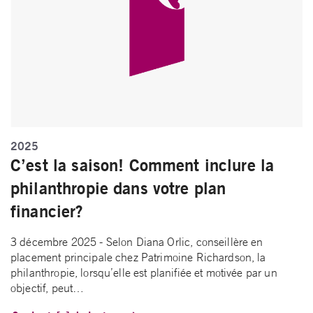
2025
C’est la saison! Comment inclure la
philanthropie dans votre plan
financier?
3 décembre 2025 - Selon Diana Orlic, conseillère en
placement principale chez Patrimoine Richardson, la
philanthropie, lorsqu’elle est planifiée et motivée par un
objectif, peut…