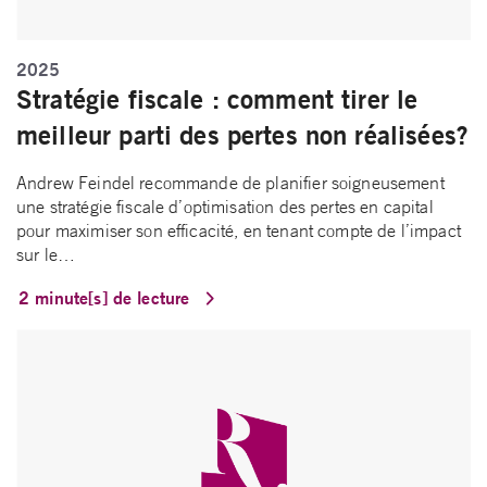
2025
Stratégie fiscale : comment tirer le
meilleur parti des pertes non réalisées?
Andrew Feindel recommande de planifier soigneusement
une stratégie fiscale d’optimisation des pertes en capital
pour maximiser son efficacité, en tenant compte de l’impact
sur le…
2 minute[s] de lecture