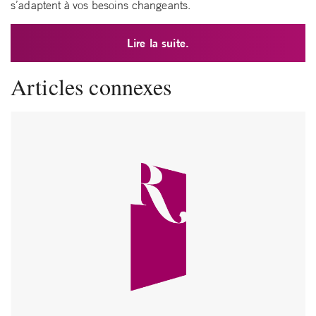
s’adaptent à vos besoins changeants.
Lire la suite.
Articles connexes