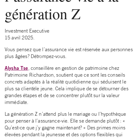
génération Z
Investment Executive
15 avril 2025.
Vous pensez que l’assurance vie est réservée aux personnes
plus âgées? Détrompez-vous.
Alysha Tse
, conseillère en gestion de patrimoine chez
Patrimoine Richardson, soutient que ce sont les conseils
concrets adaptés à la réalité quotidienne qui séduisent le
plus sa clientèle jeune. Cela implique de se détourner des
grandes étapes et de se concentrer plutôt sur la valeur
immédiate.
La génération Z n’attend plus le mariage ou l’hypothèque
pour penser à l’assurance-vie. Elle se demande plutôt : «
Qu’est-ce que j’y gagne maintenant? » Des primes moins
élevées pendant la jeunesse et des options flexibles qui