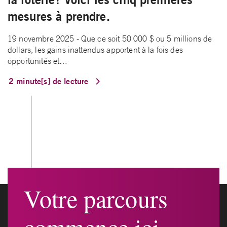
mesures à prendre.
19 novembre 2025 - Que ce soit 50 000 $ ou 5 millions de
dollars, les gains inattendus apportent à la fois des
opportunités et…
2 minute[s] de lecture
Votre parcours