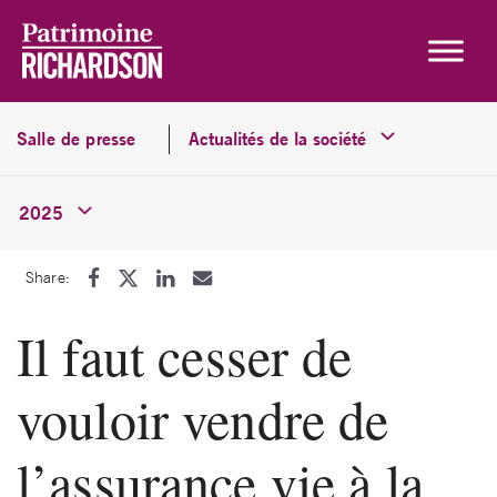
Skip to content
Salle de presse
Actualités de la société
2025
Share:
Il faut cesser de
vouloir vendre de
l’assurance vie à la