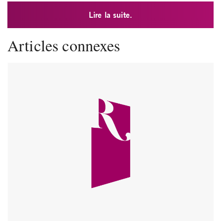
Lire la suite.
Articles connexes