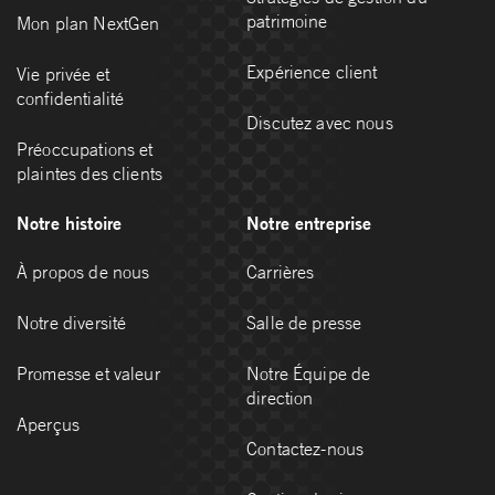
patrimoine
Mon plan NextGen
Expérience client
Vie privée et
confidentialité
Discutez avec nous
Préoccupations et
plaintes des clients
Notre histoire
Notre entreprise
À propos de nous
Carrières
Notre diversité
Salle de presse
Promesse et valeur
Notre Équipe de
direction
Aperçus
Contactez-nous