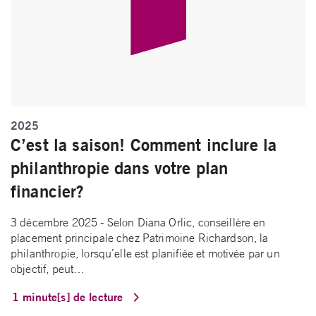
2025
C’est la saison! Comment inclure la
philanthropie dans votre plan
financier?
3 décembre 2025 - Selon Diana Orlic, conseillère en
placement principale chez Patrimoine Richardson, la
philanthropie, lorsqu’elle est planifiée et motivée par un
objectif, peut…
1 minute[s] de lecture