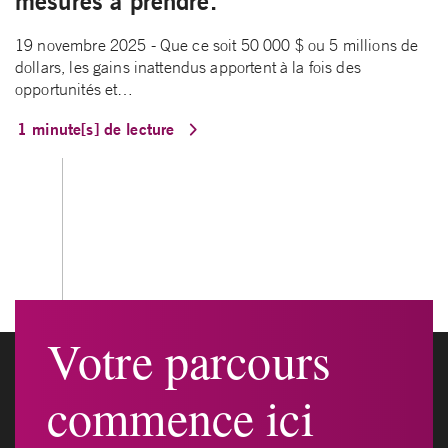
mesures à prendre.
19 novembre 2025 - Que ce soit 50 000 $ ou 5 millions de
dollars, les gains inattendus apportent à la fois des
opportunités et…
1 minute[s] de lecture
Votre parcours
commence ici