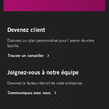
Devenez client
Élaborez un plan personnalisé pour l’avenir de votre
famille.
Trouver un conseiller
Joignez-vous à notre équipe
Devenez le facteur décisif de votre entreprise.
Communiquez avec nous