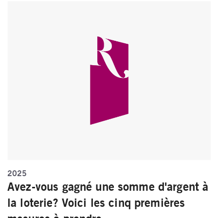
2025
Avez-vous gagné une somme d'argent à
la loterie? Voici les cinq premières