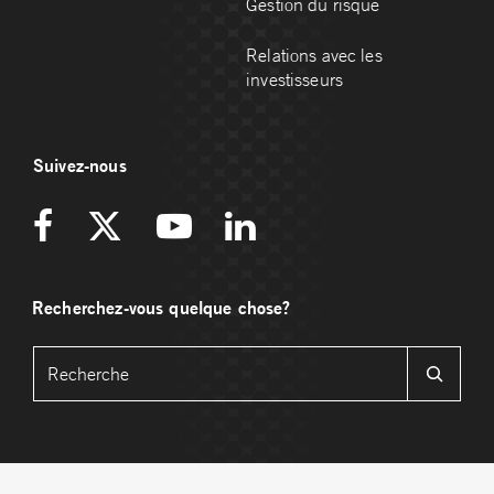
Gestion du risque
Relations avec les
investisseurs
Suivez-nous
Recherchez-vous quelque chose?