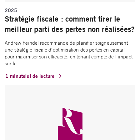
2025
Stratégie fiscale : comment tirer le
meilleur parti des pertes non réalisées?
Andrew Feindel recommande de planifier soigneusement
une stratégie fiscale d’optimisation des pertes en capital
pour maximiser son efficacité, en tenant compte de l’impact
sur le…
1 minute[s] de lecture