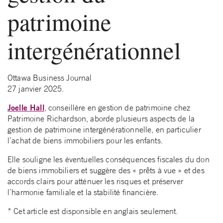
patrimoine
intergénérationnel
Ottawa Business Journal
27 janvier 2025.
Joelle Hall
, conseillère en gestion de patrimoine chez
Patrimoine Richardson, aborde plusieurs aspects de la
gestion de patrimoine intergénérationnelle, en particulier
l’achat de biens immobiliers pour les enfants.
Elle souligne les éventuelles conséquences fiscales du don
de biens immobiliers et suggère des « prêts à vue » et des
accords clairs pour atténuer les risques et préserver
l’harmonie familiale et la stabilité financière.
* Cet article est disponsible en anglais seulement.