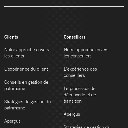
Clients
Conseillers
Notre approche envers
Notre approche envers
les clients
les conseillers
L’expérience du client
L’expérience des
conseillers
Conseils en gestion de
patrimoine
Le processus de
découverte et de
transition
Stratégies de gestion du
patrimoine
Aperçus
Aperçus
Stratégies de gestion du