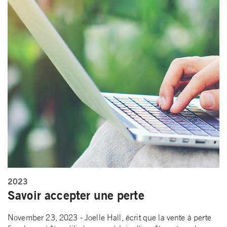
2023
Savoir accepter une perte
November 23, 2023 - Joelle Hall, écrit que la vente à perte