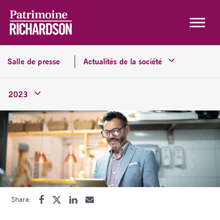
Skip to content
Salle de presse
Actualités de la société
2023
Share: