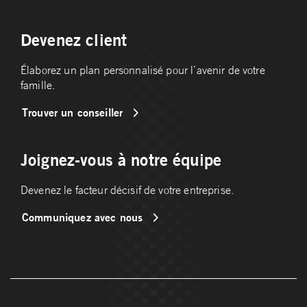
Devenez client
Élaborez un plan personnalisé pour l’avenir de votre
famille.
Trouver un conseiller
Joignez-vous à notre équipe
Devenez le facteur décisif de votre entreprise.
Communiquez avec nous