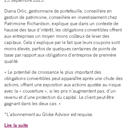
25 Septembre 2023.
Diana Orlic, gestionnaire de portefeuille, conseillère en
gestion de patrimoine, conseillère en investissement chez
Patrimoine Richardson, explique que dans un contexte de
hausse des taux d’intérêt, les obligations convertibles offrent
aux entreprises un moyen moins coûteux de lever des
capitaux. Cela s’explique par le fait que leurs coupons sont
moins élevés, parfois de quelques centaines de points de
base par rapport aux obligations d’entreprise de première
qualité.
« Le potentiel de croissance le plus important des
obligations convertibles peut apparaître après une chute des
actions, offrant une exposition aux actions ajustée au risque
avec la « couverture », si les prix n’augmentent pas, d’un
revenu et d’une protection du capital. Le client peut être
gagnant dans les deux cas. »
*L’abonnement au Globe Advisor est requise.
Lire la suite