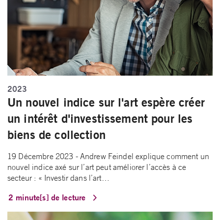
2023
Un nouvel indice sur l'art espère créer
un intérêt d'investissement pour les
biens de collection
19 Décembre 2023 - Andrew Feindel explique comment un
nouvel indice axé sur l’art peut améliorer l’accès à ce
secteur : « Investir dans l’art…
2 minute[s] de lecture