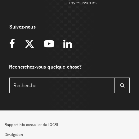
investisseurs
Suivez-nous
Recherchez-vous quelque chose?
Rapport Info-conseiller de l’OCRI
Divulgation