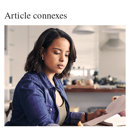
Article connexes