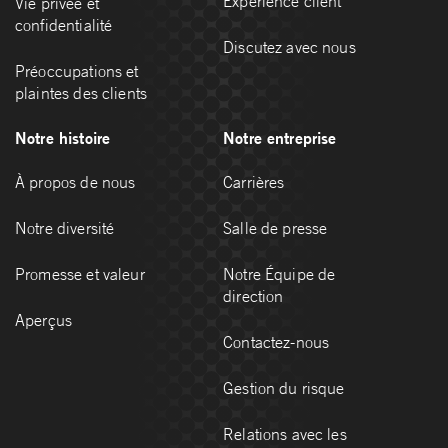
Expérience client
Vie privée et
confidentialité
Discutez avec nous
Préoccupations et
plaintes des clients
Notre histoire
Notre entreprise
À propos de nous
Carrières
Notre diversité
Salle de presse
Promesse et valeur
Notre Équipe de
direction
Aperçus
Contactez-nous
Gestion du risque
Relations avec les