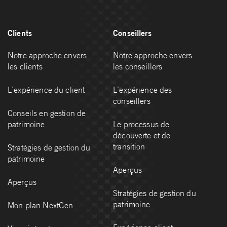
Clients
Conseillers
Notre approche envers
Notre approche envers
les clients
les conseillers
L’expérience du client
L’expérience des
conseillers
Conseils en gestion de
patrimoine
Le processus de
découverte et de
transition
Stratégies de gestion du
patrimoine
Aperçus
Aperçus
Stratégies de gestion du
patrimoine
Mon plan NextGen