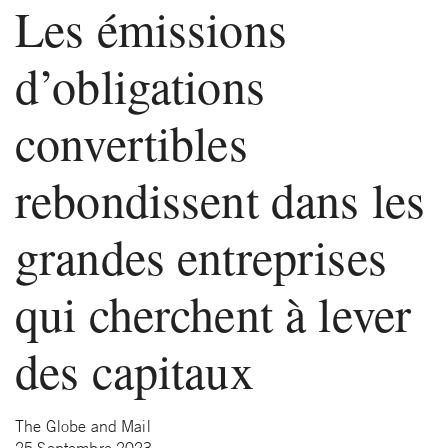
Les émissions
d’obligations
convertibles
rebondissent dans les
grandes entreprises
qui cherchent à lever
des capitaux
The Globe and Mail