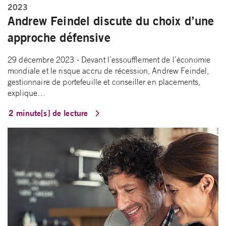
2023
Andrew Feindel discute du choix d’une
approche défensive
29 décembre 2023 - Devant l’essoufflement de l’économie
mondiale et le risque accru de récession, Andrew Feindel,
gestionnaire de portefeuille et conseiller en placements,
explique…
2 minute[s] de lecture