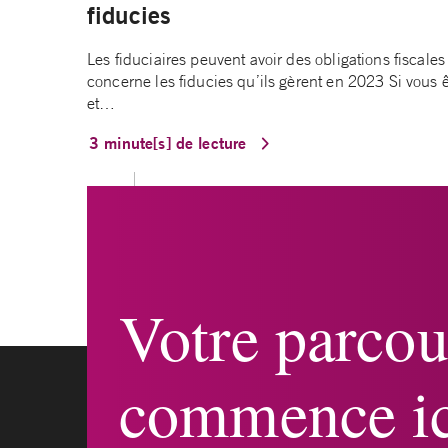
fiducies
Les fiduciaires peuvent avoir des obligations fiscal
concerne les fiducies qu’ils gèrent en 2023 Si vous 
et…
3 minute[s] de lecture
Votre parcou
commence ic