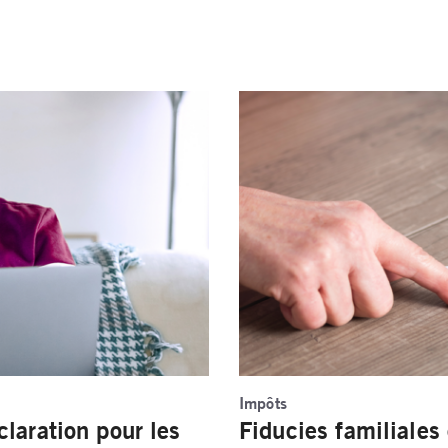
Impôts
claration pour les
Fiducies familiales 