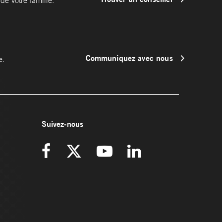
Communiquez avec nous
e.
Suivez-nous