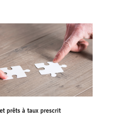
et prêts à taux prescrit