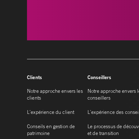
Clients
Conseillers
Notre approche envers les
Notre approche envers l
clients
conseillers
L’expérience du client
L’expérience des consei
Conseils en gestion de
Le processus de découv
patrimoine
et de transition