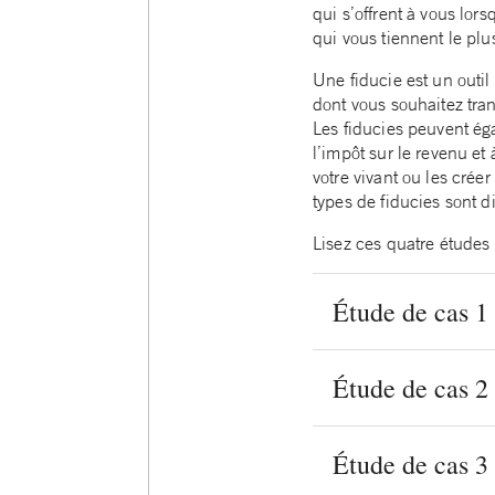
qui s’offrent à vous lors
qui vous tiennent le plus
Une fiducie est un outil
dont vous souhaitez trans
Les fiducies peuvent éga
l’impôt sur le revenu et
votre vivant ou les créer
types de fiducies sont d
Lisez ces quatre études 
Étude de cas 1 
Étude de cas 2 
Étude de cas 3 