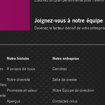
Joignez-vous à notre équipe
Devenez le facteur décisif de votre entrepris
Notre histoire
Notre entreprise
es
À propos de nous
Carrières
Notre diversité
Salle de presse
llers
Promesse et valeur
Notre Équipe de direction
erte
Aperçus
Contactez-nous