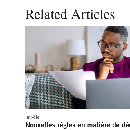
Related Articles
Impôts
Nouvelles règles en matière de dé