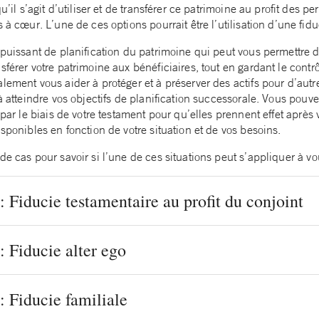
qu’il s’agit d’utiliser et de transférer ce patrimoine au profit des 
 à cœur. L’une de ces options pourrait être l’utilisation d’une fidu
 puissant de planification du patrimoine qui peut vous permettre 
férer votre patrimoine aux bénéficiaires, tout en gardant le contrôl
lement vous aider à protéger et à préserver des actifs pour d’autr
 à atteindre vos objectifs de planification successorale. Vous pouve
 par le biais de votre testament pour qu’elles prennent effet après 
isponibles en fonction de votre situation et de vos besoins.
de cas pour savoir si l’une de ces situations peut s’appliquer à vo
: Fiducie testamentaire au profit du conjoint
: Fiducie alter ego
: Fiducie familiale