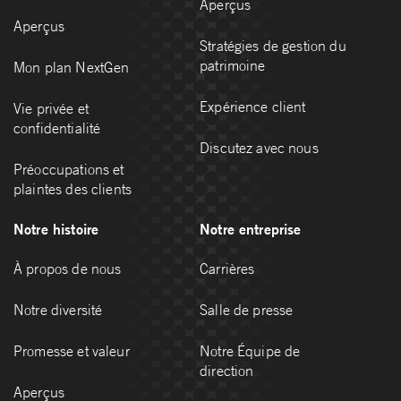
Aperçus
Aperçus
Stratégies de gestion du
patrimoine
Mon plan NextGen
Expérience client
Vie privée et
confidentialité
Discutez avec nous
Préoccupations et
plaintes des clients
Notre histoire
Notre entreprise
À propos de nous
Carrières
Notre diversité
Salle de presse
Promesse et valeur
Notre Équipe de
direction
Aperçus