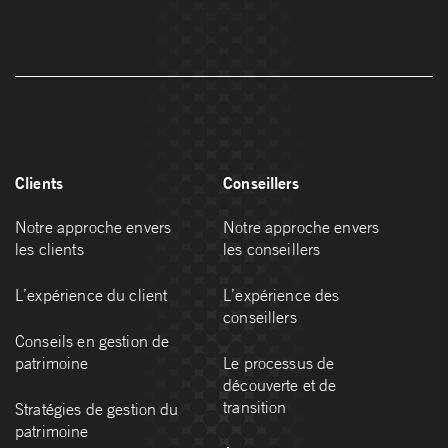
Clients
Conseillers
Notre approche envers
Notre approche envers
les clients
les conseillers
L’expérience du client
L’expérience des
conseillers
Conseils en gestion de
patrimoine
Le processus de
découverte et de
transition
Stratégies de gestion du
patrimoine