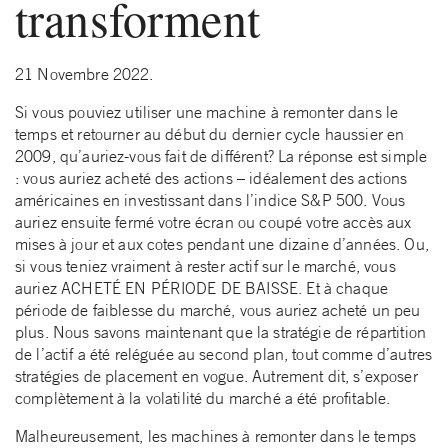
transforment
21 Novembre 2022.
Si vous pouviez utiliser une machine à remonter dans le
temps et retourner au début du dernier cycle haussier en
2009, qu’auriez-vous fait de différent? La réponse est simple
: vous auriez acheté des actions – idéalement des actions
américaines en investissant dans l’indice S&P 500. Vous
auriez ensuite fermé votre écran ou coupé votre accès aux
mises à jour et aux cotes pendant une dizaine d’années. Ou,
si vous teniez vraiment à rester actif sur le marché, vous
auriez ACHETÉ EN PÉRIODE DE BAISSE. Et à chaque
période de faiblesse du marché, vous auriez acheté un peu
plus. Nous savons maintenant que la stratégie de répartition
de l’actif a été reléguée au second plan, tout comme d’autres
stratégies de placement en vogue. Autrement dit, s’exposer
complètement à la volatilité du marché a été profitable.
Malheureusement, les machines à remonter dans le temps