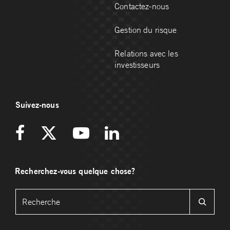
Contactez-nous
Gestion du risque
Relations avec les
investisseurs
Suivez-nous
Recherchez-vous quelque chose?