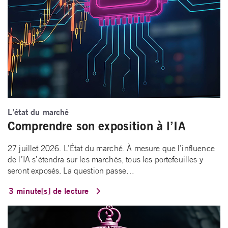
L’état du marché
Comprendre son exposition à l’IA
27 juillet 2026. L’État du marché. À mesure que l’influence
de l’IA s’étendra sur les marchés, tous les portefeuilles y
seront exposés. La question passe…
3 minute[s] de lecture