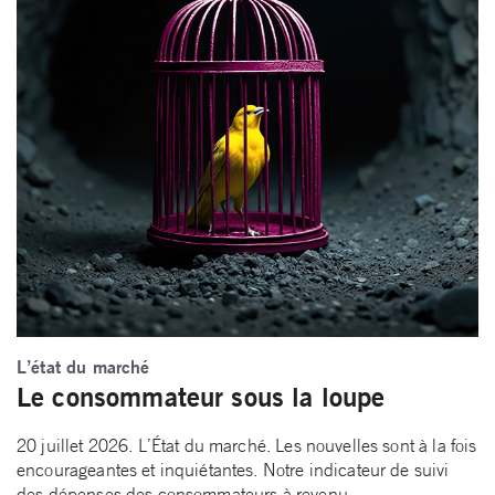
L’état du marché
Le consommateur sous la loupe
20 juillet 2026. L’État du marché. Les nouvelles sont à la fois
encourageantes et inquiétantes. Notre indicateur de suivi
des dépenses des consommateurs à revenu…