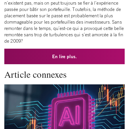
n’existent pas, mais on peut toujours se fier à l’expérience
passée pour bâtir son portefeuille. Toutefois, la méthode de
placement basée sur le passé est probablement la plus
dommageable pour les portefeuilles des investisseurs. Sans
remonter dans le temps, qu’est-ce qui a provoqué cette belle
remontée sans trop de turbulences qui s’est amorcée à la fin
de 2009?
En lire plus.
Article connexes