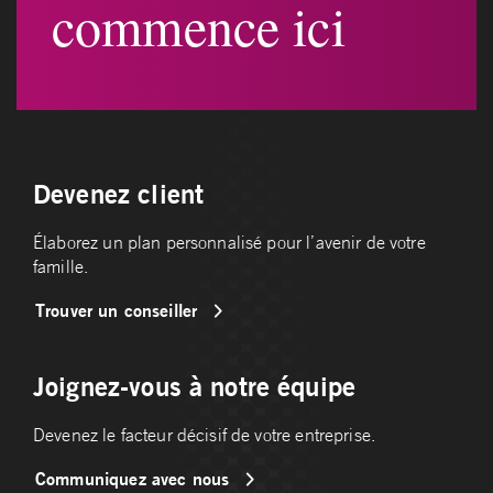
commence ici
Devenez client
Élaborez un plan personnalisé pour l’avenir de votre
famille.
Trouver un conseiller
Joignez-vous à notre équipe
Devenez le facteur décisif de votre entreprise.
Communiquez avec nous