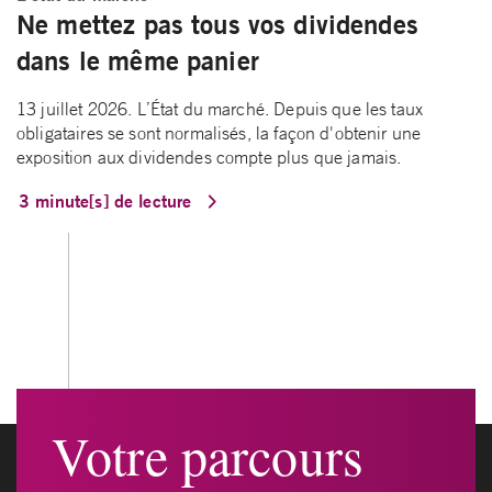
Ne mettez pas tous vos dividendes
dans le même panier
13 juillet 2026. L’État du marché. Depuis que les taux
obligataires se sont normalisés, la façon d'obtenir une
exposition aux dividendes compte plus que jamais.
3 minute[s] de lecture
Votre parcours