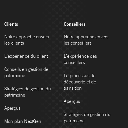
Clients
Conseillers
Notre approche envers
Notre approche envers
les clients
les conseillers
L’expérience du client
L’expérience des
conseillers
Conseils en gestion de
patrimoine
Le processus de
découverte et de
transition
Stratégies de gestion du
patrimoine
Aperçus
Aperçus
Stratégies de gestion du
patrimoine
Mon plan NextGen