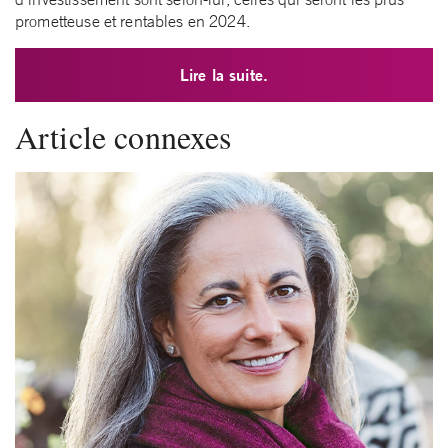
prometteuse et rentables en 2024.
Lire la suite.
Article connexes