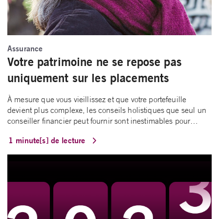
Assurance
Votre patrimoine ne se repose pas
uniquement sur les placements
À mesure que vous vieillissez et que votre portefeuille
devient plus complexe, les conseils holistiques que seul un
conseiller financier peut fournir sont inestimables pour…
1 minute[s] de lecture