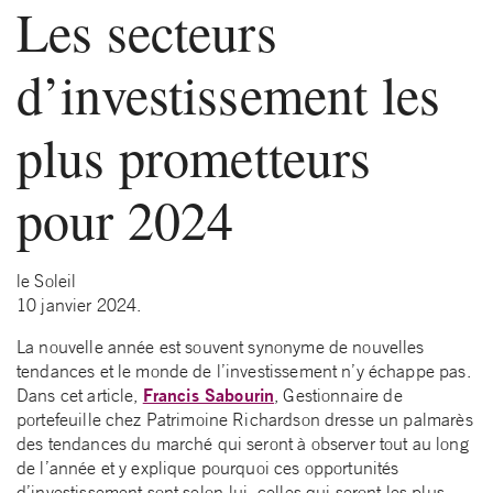
Les secteurs
d’investissement les
plus prometteurs
pour 2024
le Soleil
10 janvier 2024.
La nouvelle année est souvent synonyme de nouvelles
tendances et le monde de l’investissement n’y échappe pas.
Francis Sabourin
Dans cet article,
, Gestionnaire de
portefeuille chez Patrimoine Richardson dresse un palmarès
des tendances du marché qui seront à observer tout au long
de l’année et y explique pourquoi ces opportunités
d’investissement sont selon-lui, celles qui seront les plus