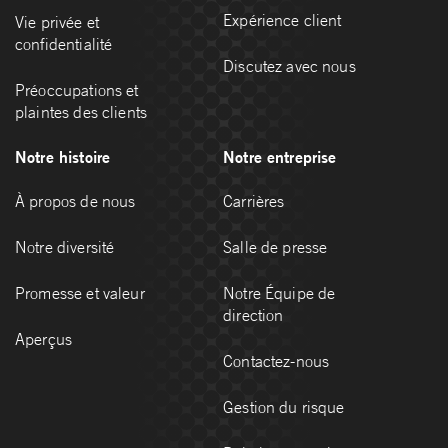
Expérience client
Vie privée et
confidentialité
Discutez avec nous
Préoccupations et
plaintes des clients
Notre histoire
Notre entreprise
À propos de nous
Carrières
Notre diversité
Salle de presse
Promesse et valeur
Notre Équipe de
direction
Aperçus
Contactez-nous
Gestion du risque