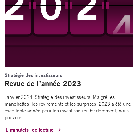
Stratégie des investisseurs
Revue de l’année 2023
Janvier 2024. Stratégie des investisseurs. Malgré les
manchettes, les revirements et les surprises, 2023 a été une
excellente année pour les investisseurs. Évidemment, nous
pouvons…
1 minute[s] de lecture