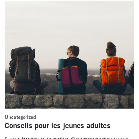
Uncategorized
Conseils pour les jeunes adultes