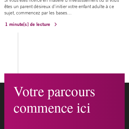
Si vous êtes novice en matière d'investissement ou si vous
êtes un parent désireux d'initier votre enfant adulte à ce
sujet, commencez par les bases…
1 minute[s] de lecture
Votre parcours
commence ici