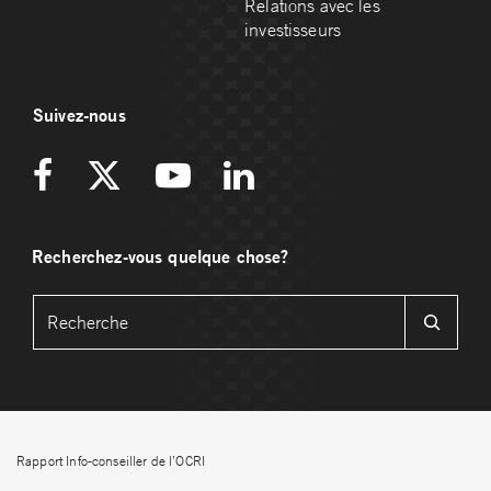
Relations avec les
investisseurs
Suivez-nous
Recherchez-vous quelque chose?
Rapport Info-conseiller de l’OCRI