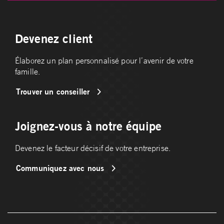
Devenez client
Élaborez un plan personnalisé pour l’avenir de votre
famille.
Trouver un conseiller
Joignez-vous à notre équipe
Devenez le facteur décisif de votre entreprise.
Communiquez avec nous