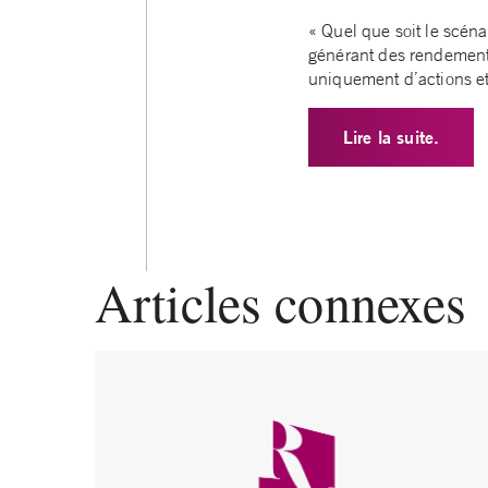
« Quel que soit le scéna
générant des rendements
uniquement d’actions et
Lire la suite.
Articles connexes