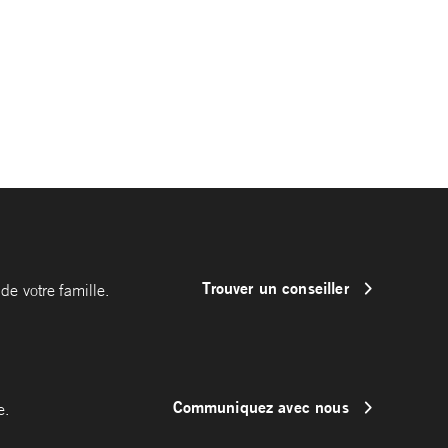
Trouver un conseiller
de votre famille.
Communiquez avec nous
e.