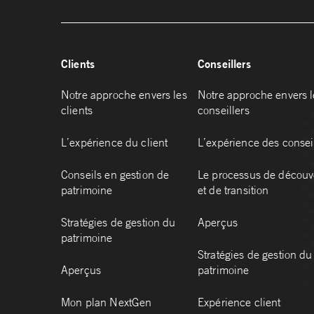
Clients
Conseillers
Notre approche envers les
Notre approche envers l
clients
conseillers
L’expérience du client
L’expérience des consei
Conseils en gestion de
Le processus de découv
patrimoine
et de transition
Stratégies de gestion du
Aperçus
patrimoine
Stratégies de gestion du
Aperçus
patrimoine
Mon plan NextGen
Expérience client