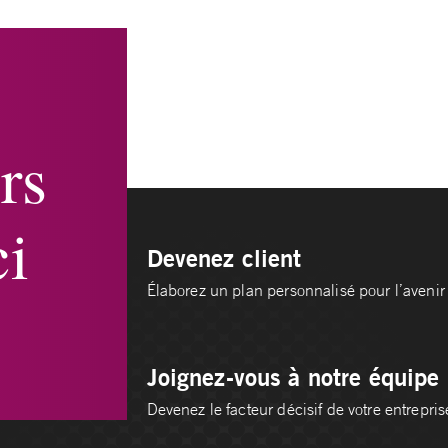
rs
i
Devenez client
Élaborez un plan personnalisé pour l’avenir 
Joignez-vous à notre équipe
Devenez le facteur décisif de votre entrepris