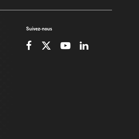
Suivez-nous