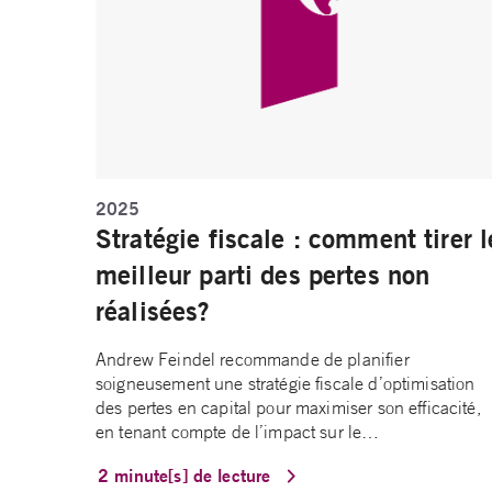
2025
Stratégie fiscale : comment tirer l
meilleur parti des pertes non
réalisées?
Andrew Feindel recommande de planifier
soigneusement une stratégie fiscale d’optimisation
des pertes en capital pour maximiser son efficacité,
en tenant compte de l’impact sur le…
2 minute[s] de lecture