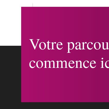
Votre parcou
commence ic