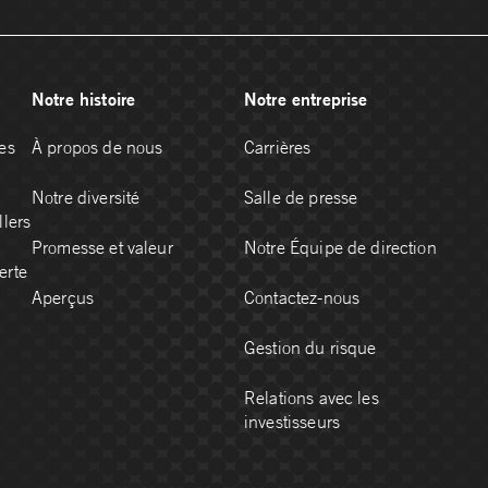
Notre histoire
Notre entreprise
es
À propos de nous
Carrières
Notre diversité
Salle de presse
llers
Promesse et valeur
Notre Équipe de direction
erte
Aperçus
Contactez-nous
Gestion du risque
Relations avec les
investisseurs