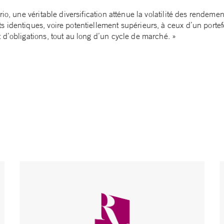
rio, une véritable diversification atténue la volatilité des rendeme
 identiques, voire potentiellement supérieurs, à ceux d’un porte
 d’obligations, tout au long d’un cycle de marché. »