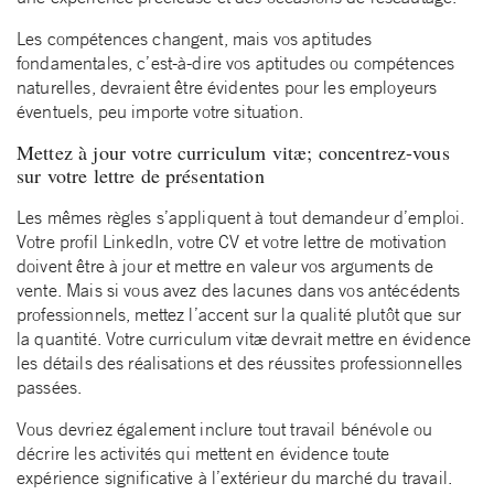
Les compétences changent, mais vos aptitudes
fondamentales, c’est-à-dire vos aptitudes ou compétences
naturelles, devraient être évidentes pour les employeurs
éventuels, peu importe votre situation.
Mettez à jour votre curriculum vitæ; concentrez-vous
sur votre lettre de présentation
Les mêmes règles s’appliquent à tout demandeur d’emploi.
Votre profil LinkedIn, votre CV et votre lettre de motivation
doivent être à jour et mettre en valeur vos arguments de
vente. Mais si vous avez des lacunes dans vos antécédents
professionnels, mettez l’accent sur la qualité plutôt que sur
la quantité. Votre curriculum vitæ devrait mettre en évidence
les détails des réalisations et des réussites professionnelles
passées.
Vous devriez également inclure tout travail bénévole ou
décrire les activités qui mettent en évidence toute
expérience significative à l’extérieur du marché du travail.