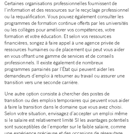
Certaines organisations professionnelles fournissent de
l’information et des ressources sur le recyclage professionnel
ou la requalification. Vous pouvez également consulter les
programmes de formation continue offerts par les universités
ou les collèges pour améliorer vos compétences, votre
formation et votre éducation. Et selon vos ressources
financières, songez à faire appel à une agence privée de
ressources humaines ou de placement qui peut vous aider
en vous offrant une gamme de services et de conseils
professionnels. Il existe également de nombreux
programmes parrainés par l’État qui peuvent aider les
demandeurs d’emploi à retourner au travail ou assurer une
transition vers une seconde carrière.
Une autre option consiste à chercher des postes de
transition ou des emplois temporaires qui peuvent vous aider
à faire la transition dans le domaine que vous avez choisi.
Selon votre situation, envisagez d’accepter un emploi même
si le salaire est relativement limité SI les avantages potentiels
sont susceptibles de l’emporter sur le faible salaire, comme
une expérience précieuse et des occasions de réseautage.