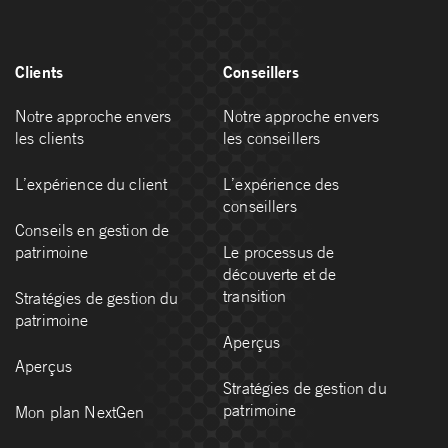
Clients
Conseillers
Notre approche envers
Notre approche envers
les clients
les conseillers
L’expérience du client
L’expérience des
conseillers
Conseils en gestion de
patrimoine
Le processus de
découverte et de
transition
Stratégies de gestion du
patrimoine
Aperçus
Aperçus
Stratégies de gestion du
patrimoine
Mon plan NextGen