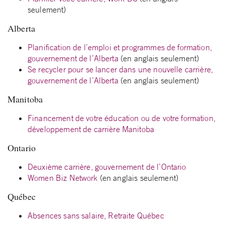
seulement)
Alberta
Planification de l’emploi et programmes de formation,
gouvernement de l’Alberta
(en anglais seulement)
Se recycler pour se lancer dans une nouvelle carrière,
gouvernement de l’Alberta
(en anglais seulement)
Manitoba
Financement de votre éducation ou de votre formation,
développement de carrière Manitoba
Ontario
Deuxième carrière, gouvernement de l’Ontario
Women Biz Network
(en anglais seulement)
Québec
Absences sans salaire, Retraite Québec