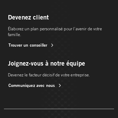
Devenez client
Élaborez un plan personnalisé pour l’avenir de votre
famille.
Trouver un conseiller
Joignez-vous à notre équipe
Devenez le facteur décisif de votre entreprise.
Communiquez avec nous