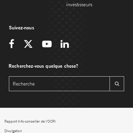
investisseurs
Suivez-nous
Recherchez-vous quelque chose?
Rapport Info-conseiller de l’OCRI
Divulgation