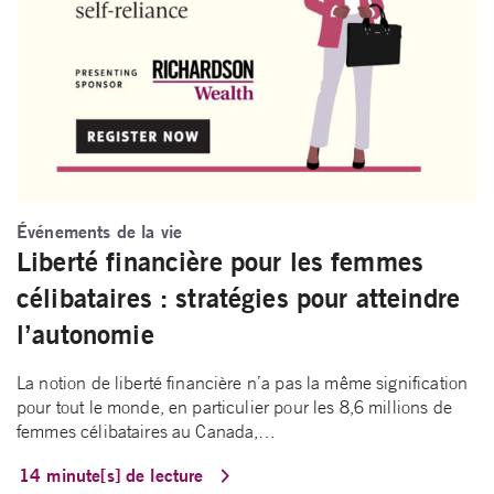
Événements de la vie
Liberté financière pour les femmes
célibataires : stratégies pour atteindre
l’autonomie
La notion de liberté financière n’a pas la même signification
pour tout le monde, en particulier pour les 8,6 millions de
femmes célibataires au Canada,…
14 minute[s] de lecture