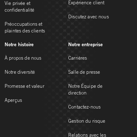
Expérience client
Vie privée et
confidentialité
Discutez avec nous
Préoccupations et
plaintes des clients
Notre histoire
Notre entreprise
À propos de nous
Carrières
Notre diversité
Salle de presse
Promesse et valeur
Notre Équipe de
direction
Aperçus
Contactez-nous
Gestion du risque
Relations avec les