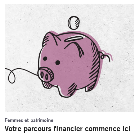
Femmes et patrimoine
Votre parcours financier commence ici