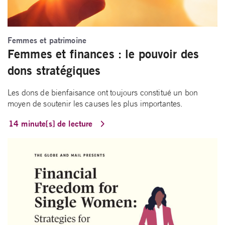
Femmes et patrimoine
Femmes et finances : le pouvoir des
dons stratégiques
Les dons de bienfaisance ont toujours constitué un bon
moyen de soutenir les causes les plus importantes.
14 minute[s] de lecture