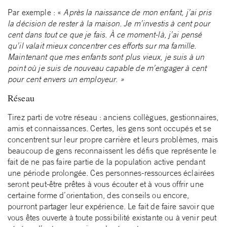
Par exemple : «
Après la naissance de mon enfant, j’ai pris
la décision de rester à la maison.
Je m’investis à cent pour
cent dans tout ce que je fais. À ce moment-là, j’ai pensé
qu’il valait mieux concentrer ces efforts sur ma famille.
Maintenant que mes enfants sont plus vieux, je suis à un
point où je suis de nouveau capable de m’engager à cent
pour cent envers un employeur. »
Réseau
Tirez parti de votre réseau : anciens collègues, gestionnaires,
amis et connaissances. Certes, les gens sont occupés et se
concentrent sur leur propre carrière et leurs problèmes, mais
beaucoup de gens reconnaissent les défis que représente le
fait de ne pas faire partie de la population active pendant
une période prolongée. Ces personnes-ressources éclairées
seront peut-être prêtes à vous écouter et à vous offrir une
certaine forme d’orientation, des conseils ou encore,
pourront partager leur expérience. Le fait de faire savoir que
vous êtes ouverte à toute possibilité existante ou à venir peut