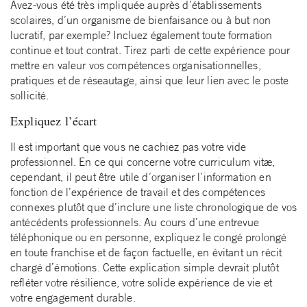
Avez-vous été très impliquée auprès d’établissements
scolaires, d’un organisme de bienfaisance ou à but non
lucratif, par exemple? Incluez également toute formation
continue et tout contrat. Tirez parti de cette expérience pour
mettre en valeur vos compétences organisationnelles,
pratiques et de réseautage, ainsi que leur lien avec le poste
sollicité.
Expliquez l’écart
Il est important que vous ne cachiez pas votre vide
professionnel. En ce qui concerne votre curriculum vitæ,
cependant, il peut être utile d’organiser l’information en
fonction de l’expérience de travail et des compétences
connexes plutôt que d’inclure une liste chronologique de vos
antécédents professionnels. Au cours d’une entrevue
téléphonique ou en personne, expliquez le congé prolongé
en toute franchise et de façon factuelle, en évitant un récit
chargé d’émotions. Cette explication simple devrait plutôt
refléter votre résilience, votre solide expérience de vie et
votre engagement durable.