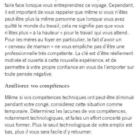
faire face lorsque vous entreprendrez ce voyage. Cependant,
il est important de vous rappeler que même si vous n’êtes
peut-être plus la même personne que lorsque vous avez
quitté le monde du travail, cela ne signifie pas que vous
n’êtes plus « à la hauteur » pour le travail qui vous attend.
Pour les mères au foyer en particulier, le fait d’avoir un
« cerveau de maman » ne vous empêche pas d’être une
professionnelle très compétente. La clé est d’être réellement
motivée et ouverte à cette nouvelle expérience, et de
permettre à votre propre confiance en vous de l’emporter sur
toute pensée négative.
Améliorez vos compétences
Même si vos compétences techniques ont peut-être diminué
pendant votre congé, considérez cette situation comme
temporaire. Déterminez les lacunes de vos compétences,
notamment technologiques, et faites un effort concerté pour
vous former. Plus le seuil technologique de votre emploi est
bas, plus il vous sera facile d’y retourner.