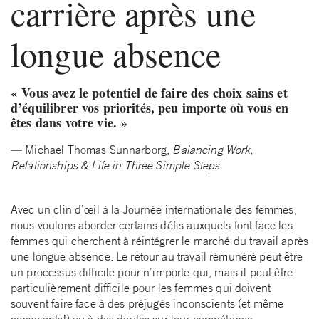
carrière après une
longue absence
« Vous avez le potentiel de faire des choix sains et
d’équilibrer vos priorités, peu importe où vous en
êtes dans votre vie. »
― Michael Thomas Sunnarborg,
Balancing Work,
Relationships & Life in Three Simple Steps
Avec un clin d’œil à la Journée internationale des femmes,
nous voulons aborder certains défis auxquels font face les
femmes qui cherchent à réintégrer le marché du travail après
une longue absence. Le retour au travail rémunéré peut être
un processus difficile pour n’importe qui, mais il peut être
particulièrement difficile pour les femmes qui doivent
souvent faire face à des préjugés inconscients (et même