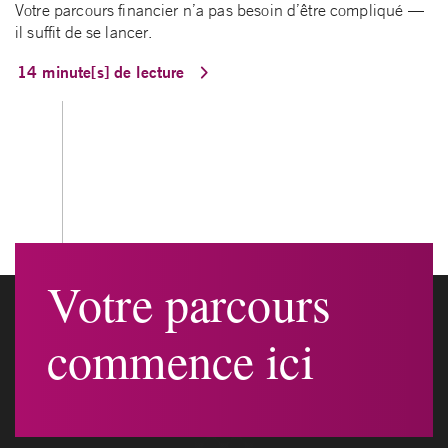
Votre parcours financier n’a pas besoin d’être compliqué —
il suffit de se lancer.
14 minute[s] de lecture
Votre parcours
commence ici