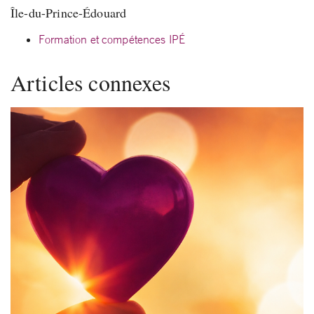
Île-du-Prince-Édouard
Formation et compétences IPÉ
Articles connexes