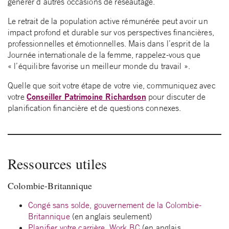
générer d’autres occasions de réseautage.
Le retrait de la population active rémunérée peut avoir un
impact profond et durable sur vos perspectives financières,
professionnelles et émotionnelles. Mais dans l’esprit de la
Journée internationale de la femme, rappelez-vous que
« l’équilibre favorise un meilleur monde du travail ».
Quelle que soit votre étape de votre vie, communiquez avec
Conseiller Patrimoine Richardson
votre
pour discuter de
planification financière et de questions connexes.
Ressources utiles
Colombie-Britannique
Congé sans solde, gouvernement de la Colombie-
Britannique
(en anglais seulement)
Planifier votre carrière, Work BC
(en anglais