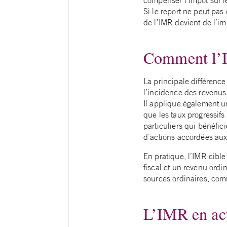
Si le report ne peut pas
de l’IMR devient de l’i
Comment l’I
La principale différence 
l’incidence des revenus
Il applique également un
que les taux progressifs 
particuliers qui bénéfic
d’actions accordées aux
En pratique, l’IMR cible
fiscal et un revenu ordi
sources ordinaires, com
L’IMR en ac