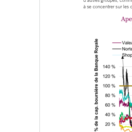
à se concentrer sur les 