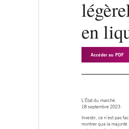
légère
en liq
Accéder au PDF
L’État du marché.
18 septembre 2023.
Investir, ce n’est pas 
montrer que la majorité