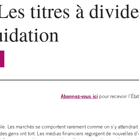
Les titres à divid
uidation
Abonnez-vous ici
pour recevoir l’Éta
facile. Les marchés se comportent rarement comme on s’y attendrait
 des gens ont tort. Les médias financiers regorgent de nouvelles 