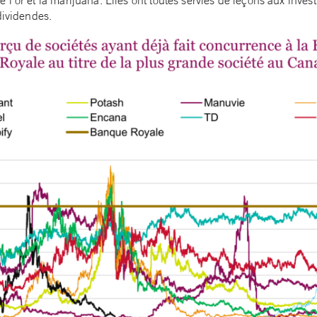
dividendes.