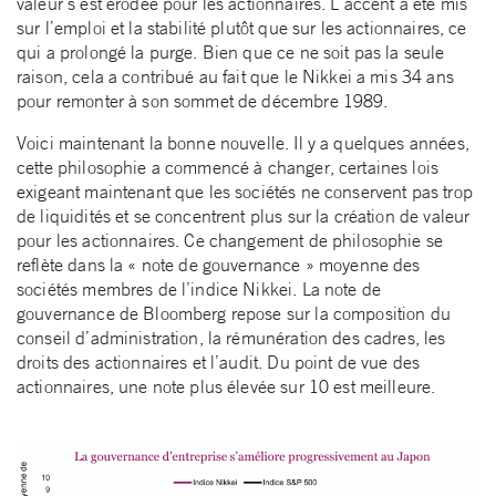
valeur s’est érodée pour les actionnaires. L’accent a été mis
sur l’emploi et la stabilité plutôt que sur les actionnaires, ce
qui a prolongé la purge. Bien que ce ne soit pas la seule
raison, cela a contribué au fait que le Nikkei a mis 34 ans
pour remonter à son sommet de décembre 1989.
Voici maintenant la bonne nouvelle. Il y a quelques années,
cette philosophie a commencé à changer, certaines lois
exigeant maintenant que les sociétés ne conservent pas trop
de liquidités et se concentrent plus sur la création de valeur
pour les actionnaires. Ce changement de philosophie se
reflète dans la « note de gouvernance » moyenne des
sociétés membres de l’indice Nikkei. La note de
gouvernance de Bloomberg repose sur la composition du
conseil d’administration, la rémunération des cadres, les
droits des actionnaires et l’audit. Du point de vue des
actionnaires, une note plus élevée sur 10 est meilleure.