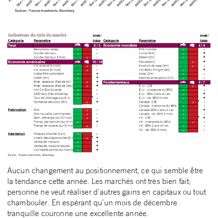
Aucun changement au positionnement, ce qui semble être
la tendance cette année. Les marchés ont très bien fait;
personne ne veut réaliser d’autres gains en capitaux ou tout
chambouler. En espérant qu’un mois de décembre
tranquille couronne une excellente année.