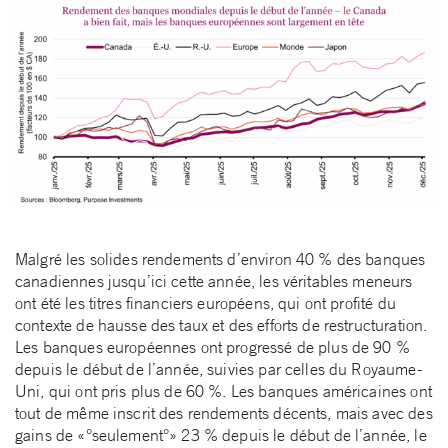
Malgré les solides rendements d’environ 40 % des banques
canadiennes jusqu’ici cette année, les véritables meneurs
ont été les titres financiers européens, qui ont profité du
contexte de hausse des taux et des efforts de restructuration.
Les banques européennes ont progressé de plus de 90 %
depuis le début de l’année, suivies par celles du Royaume-
Uni, qui ont pris plus de 60 %. Les banques américaines ont
tout de même inscrit des rendements décents, mais avec des
gains de «°seulement°» 23 % depuis le début de l’année, le