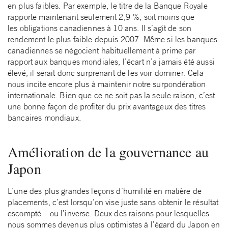
en plus faibles. Par exemple, le titre de la Banque Royale
rapporte maintenant seulement 2,9 %, soit moins que
les obligations canadiennes à 10 ans. Il s’agit de son
rendement le plus faible depuis 2007. Même si les banques
canadiennes se négocient habituellement à prime par
rapport aux banques mondiales, l’écart n’a jamais été aussi
élevé; il serait donc surprenant de les voir dominer. Cela
nous incite encore plus à maintenir notre surpondération
internationale. Bien que ce ne soit pas la seule raison, c’est
une bonne façon de profiter du prix avantageux des titres
bancaires mondiaux.
Amélioration de la gouvernance au
Japon
L’une des plus grandes leçons d’humilité en matière de
placements, c’est lorsqu’on vise juste sans obtenir le résultat
escompté – ou l’inverse. Deux des raisons pour lesquelles
nous sommes devenus plus optimistes à l’égard du Japon en