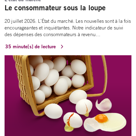
Le consommateur sous la loupe
20 juillet 2026. L’État du marché. Les nouvelles sont à la fois
encourageantes et inquiétantes. Notre indicateur de suivi
des dépenses des consommateurs à revenu…
35 minute[s] de lecture