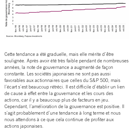
Cette tendance a été graduelle, mais elle mérite d’être
soulignée. Après avoir été très faible pendant de nombreuses
années, la note de gouvernance a augmenté de façon
constante. Les sociétés japonaises ne sont pas aussi
favorables aux actionnaires que celles du S&P 500, mais
l’écart s’est beaucoup rétréci. Il est difficile d’établir un lien
de cause à effet entre la gouvernance et les cours des
actions, car il y a beaucoup plus de facteurs en jeu.
Cependant, l’amélioration de la gouvernance est positive. Il
s’agit probablement d’une tendance à long terme et nous
nous attendons à ce que cela continue de profiter aux
actions japonaises.