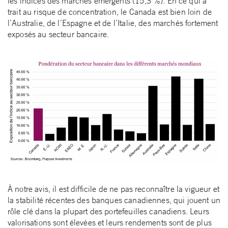
les indices des marchés émergents (15,3 %). En ce qui a
trait au risque de concentration, le Canada est bien loin de
l’Australie, de l’Espagne et de l’Italie, des marchés fortement
exposés au secteur bancaire.
À notre avis, il est difficile de ne pas reconnaître la vigueur et
la stabilité récentes des banques canadiennes, qui jouent un
rôle clé dans la plupart des portefeuilles canadiens. Leurs
valorisations sont élevées et leurs rendements sont de plus