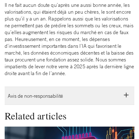
Il ne fait aucun doute qu’après une aussi bonne année, les
valorisations, qui étaient déjà un peu chères, le sont encore
plus qu’il y a un an. Rappelons aussi que les valorisations
ne permettent pas de prédire les sommets ou les creux, mais
qu’elles augmentent les risques du marché en cas de faux
pas. Heureusement, en ce moment, les dépenses
d’investissement importantes dans l’IA qui favorisent le
marché, les données économiques décentes et la baisse des
taux procurent une fondation assez solide. Nous sommes
impatients de lever notre verre à 2025 après la dernière ligne
droite avant la fin de l’année.
Avis de non-responsabilité
Related articles