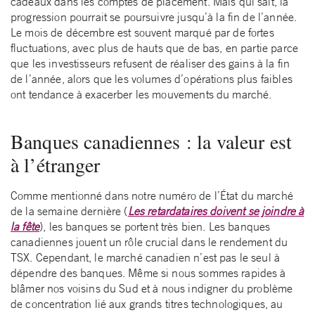
cadeaux dans les comptes de placement. Mais qui sait, la
progression pourrait se poursuivre jusqu’à la fin de l’année.
Le mois de décembre est souvent marqué par de fortes
fluctuations, avec plus de hauts que de bas, en partie parce
que les investisseurs refusent de réaliser des gains à la fin
de l’année, alors que les volumes d’opérations plus faibles
ont tendance à exacerber les mouvements du marché.
Banques canadiennes : la valeur est
à l’étranger
Comme mentionné dans notre numéro de l’État du marché
de la semaine dernière (
Les retardataires doivent se joindre à
la fête
), les banques se portent très bien. Les banques
canadiennes jouent un rôle crucial dans le rendement du
TSX. Cependant, le marché canadien n’est pas le seul à
dépendre des banques. Même si nous sommes rapides à
blâmer nos voisins du Sud et à nous indigner du problème
de concentration lié aux grands titres technologiques, au