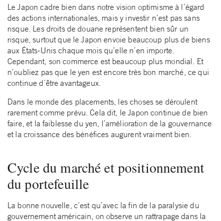
Le Japon cadre bien dans notre vision optimisme à l’égard
des actions internationales, mais y investir n’est pas sans
risque. Les droits de douane représentent bien sûr un
risque, surtout que le Japon envoie beaucoup plus de biens
aux États-Unis chaque mois qu’elle n’en importe.
Cependant, son commerce est beaucoup plus mondial. Et
n’oubliez pas que le yen est encore très bon marché, ce qui
continue d’être avantageux.
Dans le monde des placements, les choses se déroulent
rarement comme prévu. Cela dit, le Japon continue de bien
faire, et la faiblesse du yen, l’amélioration de la gouvernance
et la croissance des bénéfices augurent vraiment bien.
Cycle du marché et positionnement
du portefeuille
La bonne nouvelle, c’est qu’avec la fin de la paralysie du
gouvernement américain, on observe un rattrapage dans la