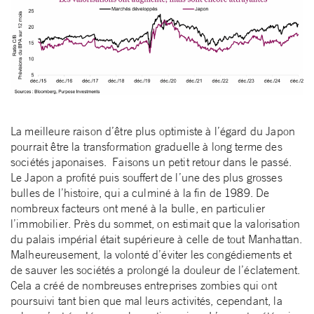
La meilleure raison d’être plus optimiste à l’égard du Japon
pourrait être la transformation graduelle à long terme des
sociétés japonaises. Faisons un petit retour dans le passé.
Le Japon a profité puis souffert de l’une des plus grosses
bulles de l’histoire, qui a culminé à la fin de 1989. De
nombreux facteurs ont mené à la bulle, en particulier
l’immobilier. Près du sommet, on estimait que la valorisation
du palais impérial était supérieure à celle de tout Manhattan.
Malheureusement, la volonté d’éviter les congédiements et
de sauver les sociétés a prolongé la douleur de l’éclatement.
Cela a créé de nombreuses entreprises zombies qui ont
poursuivi tant bien que mal leurs activités, cependant, la