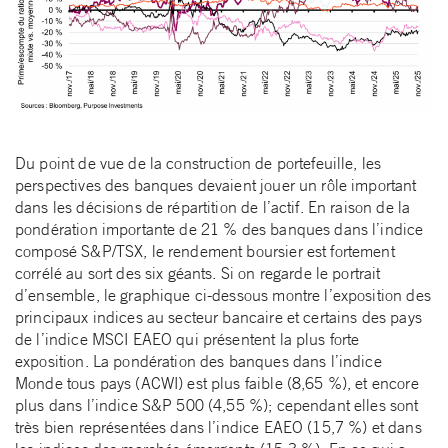
Du point de vue de la construction de portefeuille, les
perspectives des banques devaient jouer un rôle important
dans les décisions de répartition de l’actif. En raison de la
pondération importante de 21 % des banques dans l’indice
composé S&P/TSX, le rendement boursier est fortement
corrélé au sort des six géants. Si on regarde le portrait
d’ensemble, le graphique ci-dessous montre l’exposition des
principaux indices au secteur bancaire et certains des pays
de l’indice MSCI EAEO qui présentent la plus forte
exposition. La pondération des banques dans l’indice
Monde tous pays (ACWI) est plus faible (8,65 %), et encore
plus dans l’indice S&P 500 (4,55 %); cependant elles sont
très bien représentées dans l’indice EAEO (15,7 %) et dans