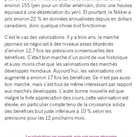
environ 155 (yen pour un dollar américain, donc une hausse
équivaut à une dépréciation du yen). Et pourtant, le Nikkei a
pris environ 22 % en données annualisées depuis en dollars
canadiens, donc quelque chose doit fonctionner.
C’est le cas des valorisations. Il y a trois ans, le marché
japonais se négociait à des niveaux assez dépréciés
d’environ 12,7 fois les prévisions consensuelles des
bénéfices. C’était bon marché d’un point de vue historique
et aussi moins cher que les valorisations des marchés
développés mondiaux. Aujourd’hui, les valorisations ont
augmenté à environ 17 fois les bénéfices. Ce n’est pas aussi
bon marché, mais c’est tout de même intéressant par rapport
aux marchés développés. L’autre bonne nouvelle est que
malgré la forte appréciation des cours, cette valorisation est
élevée, en particulier compte tenu de la croissance solide
des bénéfices tout juste inférieure à 10 % selon les
prévisions pour les 12 prochains mois.