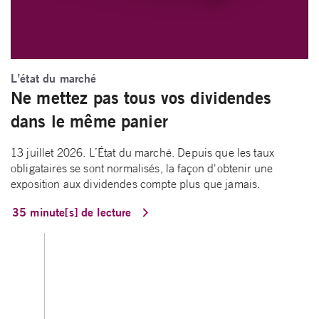
L’état du marché
Ne mettez pas tous vos dividendes
dans le même panier
13 juillet 2026. L’État du marché. Depuis que les taux
obligataires se sont normalisés, la façon d'obtenir une
exposition aux dividendes compte plus que jamais.
35 minute[s] de lecture