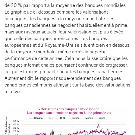
de 20 % par rapport à la moyenne des banques mondiales.
Le graphique ci-dessous compare les valorisations
historiques des banques à la moyenne mondiale. Les
banques canadiennes se négocient habituellement à prime,
mais aux niveaux actuels, leur valorisation est plus élevée
que celle des banques américaines. Les banques
européennes et du Royaume-Uni se situent bien en dessous
de la moyenne mondiale, même après la superbe
performance de cette année. Cela nous laisse croire que les
banques internationales pourraient continuer de progresser,
ce qui est moins probable pour les banques canadiennes.
Autrement dit, le rapport risque-rendement des banques
canadiennes est moins attrayant sur la base des valorisations
relatives.