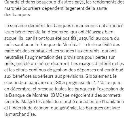
Canada et dans beaucoup d’autres pays, les rendements des
marchés boursiers dépendent largement de la santé
des banques.
La semaine dernière, les banques canadiennes ont annoncé
leurs bénéfices de fin d’exercice, qui ont été assez bien
accueillis, car ils ont tous été positifs jusqu’ici au cours du
mois sauf pour la Banque de Montréal. La forte activité des
marchés des capitaux et les solides flux entrants, qui ont
neutralisé l’augmentation des provisions pour pertes sur
prêts, ont été un thème récurrent. Les marges d’intérêt nettes
et les efforts continus de gestion des dépenses ont contribué
aux bénéfices supérieurs aux prévisions. Globalement, le
sous-indice bancaire du TSX a progressé de 2,2 % jusqu’ici
en décembre, et presque toutes les banques à l’exception de
la Banque de Montréal (BMO) se négocient à des sommets
records. Malgré les défis du marché canadien de l’habitation
et l’incertitude économique générale, les banques ont livré
la marchandise.