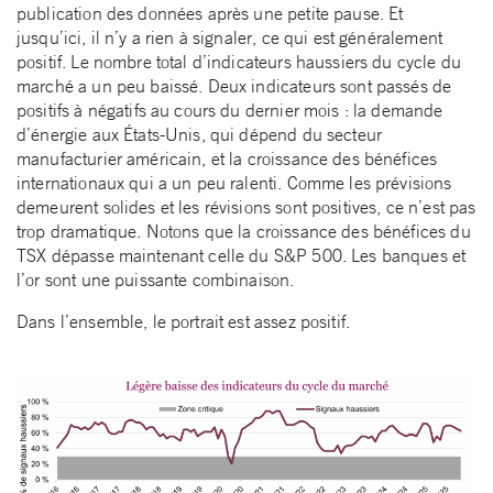
publication des données après une petite pause. Et
jusqu’ici, il n’y a rien à signaler, ce qui est généralement
positif. Le nombre total d’indicateurs haussiers du cycle du
marché a un peu baissé. Deux indicateurs sont passés de
positifs à négatifs au cours du dernier mois : la demande
d’énergie aux États-Unis, qui dépend du secteur
manufacturier américain, et la croissance des bénéfices
internationaux qui a un peu ralenti. Comme les prévisions
demeurent solides et les révisions sont positives, ce n’est pas
trop dramatique. Notons que la croissance des bénéfices du
TSX dépasse maintenant celle du S&P 500. Les banques et
l’or sont une puissante combinaison.
Dans l’ensemble, le portrait est assez positif.