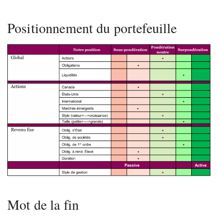
Positionnement du portefeuille
Mot de la fin