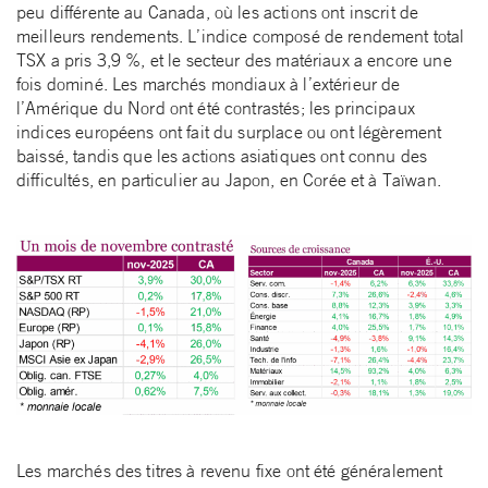
peu différente au Canada, où les actions ont inscrit de
meilleurs rendements. L’indice composé de rendement total
TSX a pris 3,9 %, et le secteur des matériaux a encore une
fois dominé. Les marchés mondiaux à l’extérieur de
l’Amérique du Nord ont été contrastés; les principaux
indices européens ont fait du surplace ou ont légèrement
baissé, tandis que les actions asiatiques ont connu des
difficultés, en particulier au Japon, en Corée et à Taïwan.
Les marchés des titres à revenu fixe ont été généralement