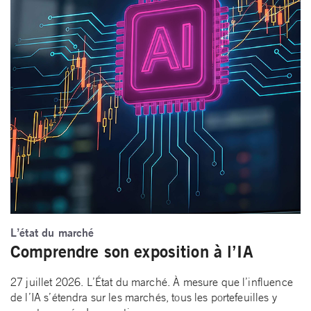
L’état du marché
Comprendre son exposition à l’IA
27 juillet 2026. L’État du marché. À mesure que l’influence
de l’IA s’étendra sur les marchés, tous les portefeuilles y