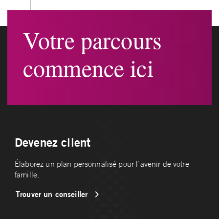
Votre parcours
commence ici
Devenez client
Élaborez un plan personnalisé pour l’avenir de votre
famille.
Trouver un conseiller