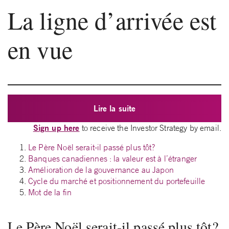
La ligne d’arrivée est
en vue
Lire la suite
Sign up here
to receive the Investor Strategy by email.
Le Père Noël serait-il passé plus tôt?
Banques canadiennes : la valeur est à l’étranger
Amélioration de la gouvernance au Japon
Cycle du marché et positionnement du portefeuille
Mot de la fin
Le Père Noël serait-il passé plus tôt?