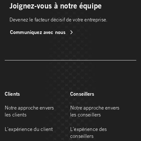
Joignez-vous à notre équipe
Devenez le facteur décisif de votre entreprise.
Communiquez avec nous
Clients
Conseillers
Notre approche envers
Notre approche envers
les clients
les conseillers
L’expérience du client
L’expérience des
conseillers