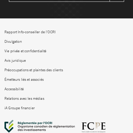
Rapport Info-conseiller de l’OCRI
Divulgation
Vie privée et confidentialité
Avis juridique
Préoccupations et plaintes des clients
Émetteurs liés et associés
Accessibilité
Relations avec les médias
iA Groupe financier