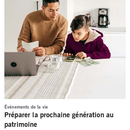
Événements de la vie
Préparer la prochaine génération au
patrimoine