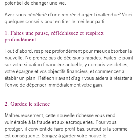
potentiel de changer une vie.
Avez-vous bénéficié d’une rentrée d’argent inattendue? Voici
quelques conseils pour en tirer le meilleur parti.
1. Faites une pause, réfléchissez et respirez
profondément
Tout d’abord, respirez profondément pour mieux absorber la
nouvelle. Ne prenez pas de décisions rapides. Faites le point
sur votre situation financière actuelle, y compris vos dettes,
votre épargne et vos objectifs financiers, et commencez à
établir un plan. Réfléchir avant d’agir vous aidera à résister à
l’envie de dépenser immédiatement votre gain.
2. Gardez le silence
Malheureusement, cette nouvelle richesse vous rend
vulnérable à la fraude et aux escroqueries. Pour vous
protéger, il convient de faire profil bas, surtout si la somme
est conséquente. Songez à garder votre nouvelle