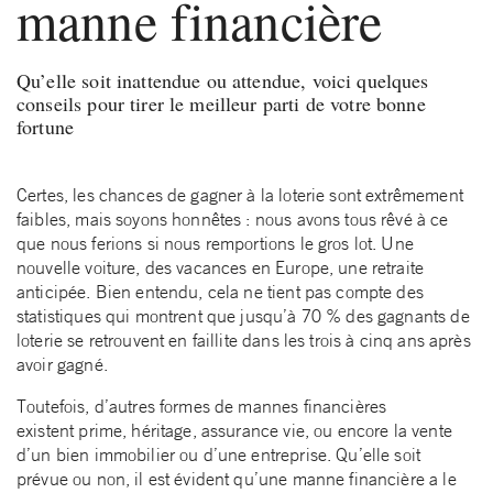
manne financière
Qu’elle soit inattendue ou attendue, voici quelques
conseils pour tirer le meilleur parti de votre bonne
fortune
Certes, les chances de gagner à la loterie sont extrêmement
faibles, mais soyons honnêtes : nous avons tous rêvé à ce
que nous ferions si nous remportions le gros lot. Une
nouvelle voiture, des vacances en Europe, une retraite
anticipée. Bien entendu, cela ne tient pas compte des
statistiques qui montrent que jusqu’à 70 % des gagnants de
loterie se retrouvent en faillite dans les trois à cinq ans après
avoir gagné.
Toutefois, d’autres formes de mannes financières
existent prime, héritage, assurance vie, ou encore la vente
d’un bien immobilier ou d’une entreprise. Qu’elle soit
prévue ou non, il est évident qu’une manne financière a le