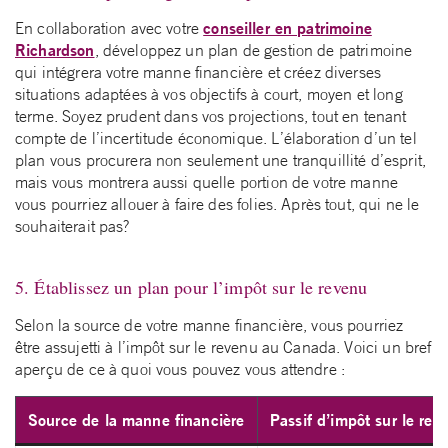
conseiller en patrimoine
En collaboration avec votre
Richardson
, développez un plan de gestion de patrimoine
qui intégrera votre manne financière et créez diverses
situations adaptées à vos objectifs à court, moyen et long
terme. Soyez prudent dans vos projections, tout en tenant
compte de l’incertitude économique. L’élaboration d’un tel
plan vous procurera non seulement une tranquillité d’esprit,
mais vous montrera aussi quelle portion de votre manne
vous pourriez allouer à faire des folies. Après tout, qui ne le
souhaiterait pas?
5. Établissez un plan pour l’impôt sur le revenu
Selon la source de votre manne financière, vous pourriez
être assujetti à l’impôt sur le revenu au Canada. Voici un bref
aperçu de ce à quoi vous pouvez vous attendre :
Source de la manne financière
Passif d’impôt sur le rev