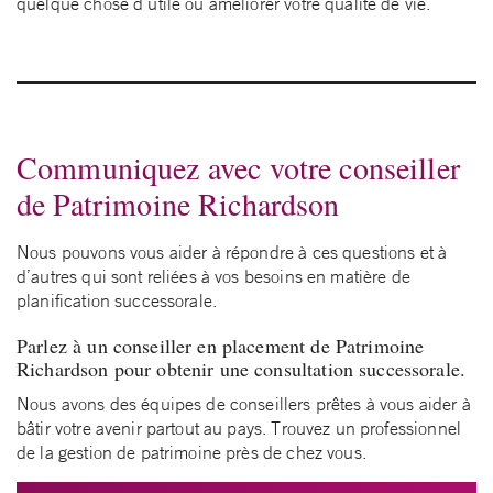
quelque chose d’utile ou améliorer votre qualité de vie.
Communiquez avec votre conseiller
de Patrimoine Richardson
Nous pouvons vous aider à répondre à ces questions et à
d’autres qui sont reliées à vos besoins en matière de
planification successorale.
Parlez à un conseiller en placement de Patrimoine
Richardson pour obtenir une consultation successorale.
Nous avons des équipes de conseillers prêtes à vous aider à
bâtir votre avenir partout au pays. Trouvez un professionnel
de la gestion de patrimoine près de chez vous.