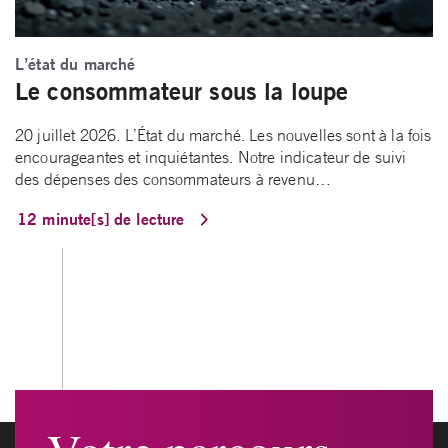
L’état du marché
Le consommateur sous la loupe
20 juillet 2026. L’État du marché. Les nouvelles sont à la fois
encourageantes et inquiétantes. Notre indicateur de suivi
des dépenses des consommateurs à revenu…
12 minute[s] de lecture