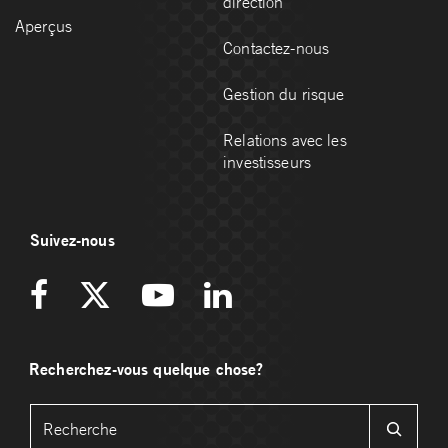
direction
Aperçus
Contactez-nous
Gestion du risque
Relations avec les
investisseurs
Suivez-nous
Recherchez-vous quelque chose?