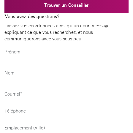
Trouver un Conseiller
Vous avez des questions?
Laissez vos coordonnées ainsi qu’un court message
expliquant ce que vous recherchez, et nous
communiquerons avec vous sous peu.