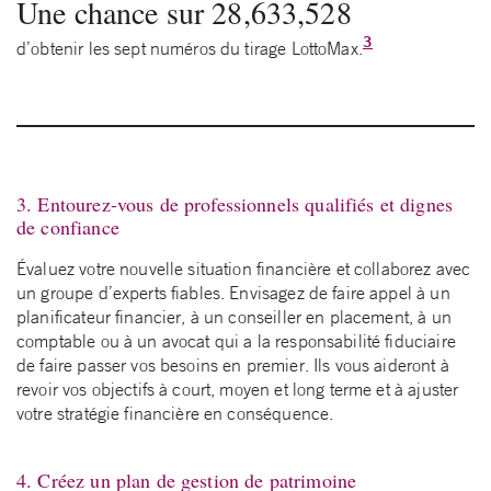
Une chance sur 28,633,528
3
d’obtenir les sept numéros du tirage LottoMax.
3. Entourez-vous de professionnels qualifiés et dignes
de confiance
Évaluez votre nouvelle situation financière et collaborez avec
un groupe d’experts fiables. Envisagez de faire appel à un
planificateur financier, à un conseiller en placement, à un
comptable ou à un avocat qui a la responsabilité fiduciaire
de faire passer vos besoins en premier. Ils vous aideront à
revoir vos objectifs à court, moyen et long terme et à ajuster
votre stratégie financière en conséquence.
4. Créez un plan de gestion de patrimoine