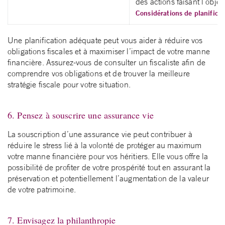
des actions faisant l’objet 
Considérations de planificat
Une planification adéquate peut vous aider à réduire vos
obligations fiscales et à maximiser l’impact de votre manne
financière. Assurez-vous de consulter un fiscaliste afin de
comprendre vos obligations et de trouver la meilleure
stratégie fiscale pour votre situation.
6. Pensez à souscrire une assurance vie
La souscription d’une assurance vie peut contribuer à
réduire le stress lié à la volonté de protéger au maximum
votre manne financière pour vos héritiers. Elle vous offre la
possibilité de profiter de votre prospérité tout en assurant la
préservation et potentiellement l’augmentation de la valeur
de votre patrimoine.
7. Envisagez la philanthropie