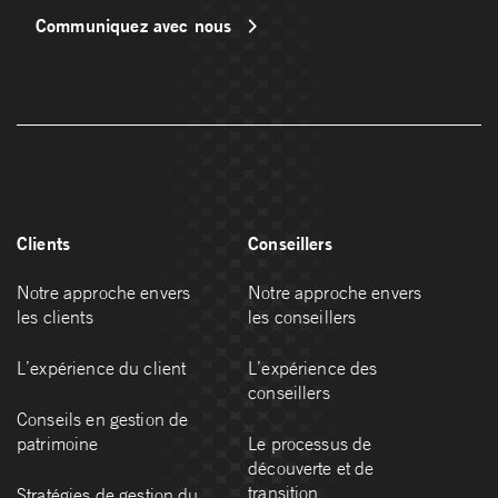
Communiquez avec nous
Clients
Conseillers
Notre approche envers
Notre approche envers
les clients
les conseillers
L’expérience du client
L’expérience des
conseillers
Conseils en gestion de
patrimoine
Le processus de
découverte et de
transition
Stratégies de gestion du