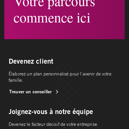
Votre parcours
commence ici
Devenez client
Élaborez un plan personnalisé pour l’avenir de votre
famille.
Trouver un conseiller
Joignez-vous à notre équipe
Devenez le facteur décisif de votre entreprise.