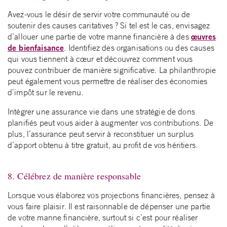
Avez-vous le désir de servir votre communauté ou de
soutenir des causes caritatives ? Si tel est le cas, envisagez
œuvres
d’allouer une partie de votre manne financière à des
de bienfaisance
. Identifiez des organisations ou des causes
qui vous tiennent à cœur et découvrez comment vous
pouvez contribuer de manière significative. La philanthropie
peut également vous permettre de réaliser des économies
d’impôt sur le revenu.
Intégrer une assurance vie dans une stratégie de dons
planifiés peut vous aider à augmenter vos contributions. De
plus, l’assurance peut servir à reconstituer un surplus
d’apport obtenu à titre gratuit, au profit de vos héritiers.
8. Célébrez de manière responsable
Lorsque vous élaborez vos projections financières, pensez à
vous faire plaisir. Il est raisonnable de dépenser une partie
de votre manne financière, surtout si c’est pour réaliser