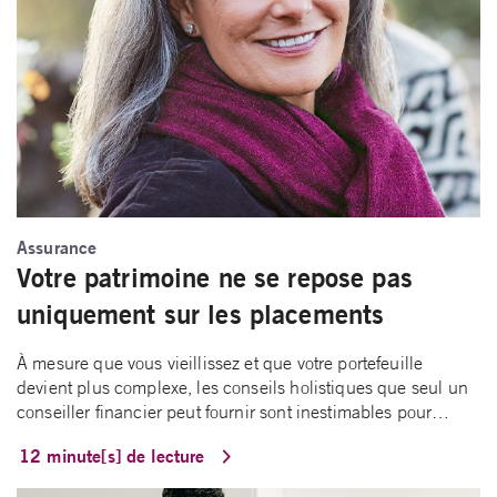
Assurance
Votre patrimoine ne se repose pas
uniquement sur les placements
À mesure que vous vieillissez et que votre portefeuille
devient plus complexe, les conseils holistiques que seul un
conseiller financier peut fournir sont inestimables pour…
12 minute[s] de lecture