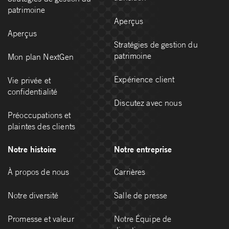
patrimoine
Aperçus
Aperçus
Stratégies de gestion du
patrimoine
Mon plan NextGen
Expérience client
Vie privée et
confidentialité
Discutez avec nous
Préoccupations et
plaintes des clients
Notre histoire
Notre entreprise
À propos de nous
Carrières
Notre diversité
Salle de presse
Promesse et valeur
Notre Équipe de