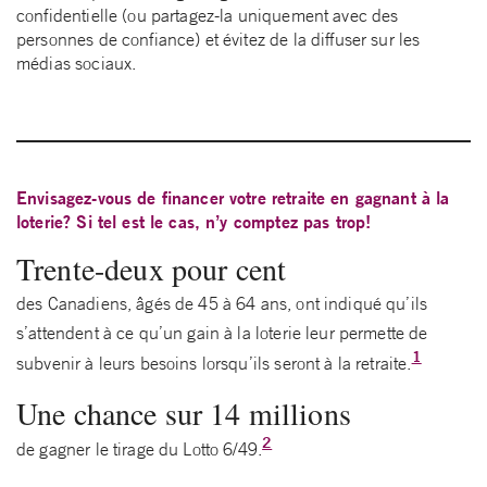
confidentielle (ou partagez-la uniquement avec des
personnes de confiance) et évitez de la diffuser sur les
médias sociaux.
Envisagez-vous de financer votre retraite en gagnant à la
loterie? Si tel est le cas, n’y comptez pas trop!
Trente-deux pour cent
des Canadiens, âgés de 45 à 64 ans, ont indiqué qu’ils
s’attendent à ce qu’un gain à la loterie leur permette de
1
subvenir à leurs besoins lorsqu’ils seront à la retraite.
Une chance sur 14 millions
2
de gagner le tirage du Lotto 6/49.