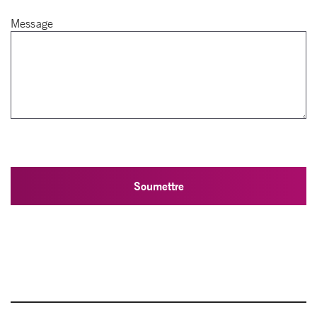
Message