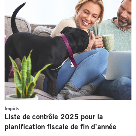
Impôts
Liste de contrôle 2025 pour la
planification fiscale de fin d’année