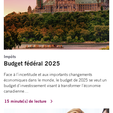
Impôts
Budget fédéral 2025
Face à l’incertitude et aux importants changements
économiques dans le monde, le budget de 2025 se veut un
budget d’investissement visant à transformer l’économie
canadienne…
15 minute[s] de lecture