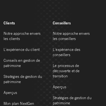
Clients
Conseillers
Notre approche envers
Notre approche envers
les clients
les conseillers
L’expérience du client
L’expérience des
conseillers
Conseils en gestion de
patrimoine
Le processus de
découverte et de
transition
Stratégies de gestion du
patrimoine
Aperçus
Aperçus
Stratégies de gestion du
patrimoine
Mon plan NextGen