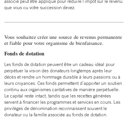
associé peut être appliqué pour réduire l’impôt sur le revenu
que vous ou votre succession devez.
Vous souhaitez créer une source de revenus permanente
et fiable pour votre organisme de bienfaisance.
Fonds de dotation
Les fonds de dotation peuvent être un cadeau idéal pour
perpétuer la vision des donateurs longtemps après leur
décès et rendre un hommage durable à leurs passions ou à
leurs croyances. Ces fonds permettent d’apporter un soutien
continu aux organismes caritatives de manière perpétuelle.
Le capital reste intact, tandis que les recettes générées
servent à financer les programmes et services en cours. Les
privilèges de dénomination reconnaissent souvent le
donateur ou la famille associée au fonds de dotation.