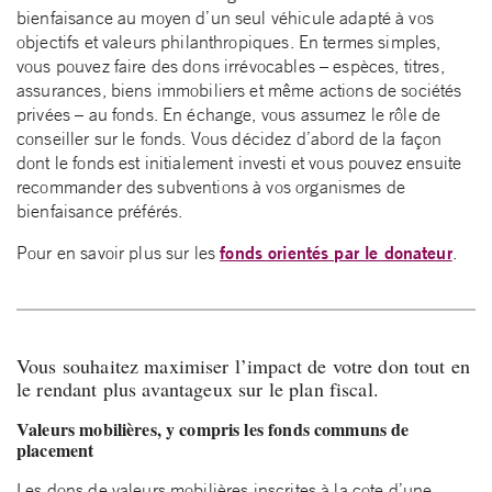
bienfaisance au moyen d’un seul véhicule adapté à vos
objectifs et valeurs philanthropiques. En termes simples,
vous pouvez faire des dons irrévocables – espèces, titres,
assurances, biens immobiliers et même actions de sociétés
privées – au fonds. En échange, vous assumez le rôle de
conseiller sur le fonds. Vous décidez d’abord de la façon
dont le fonds est initialement investi et vous pouvez ensuite
recommander des subventions à vos organismes de
bienfaisance préférés.
fonds orientés par le donateur
Pour en savoir plus sur les
.
Vous souhaitez maximiser l’impact de votre don tout en
le rendant plus avantageux sur le plan fiscal.
Valeurs mobilières, y compris les fonds communs de
placement
Les dons de valeurs mobilières inscrites à la cote d’une