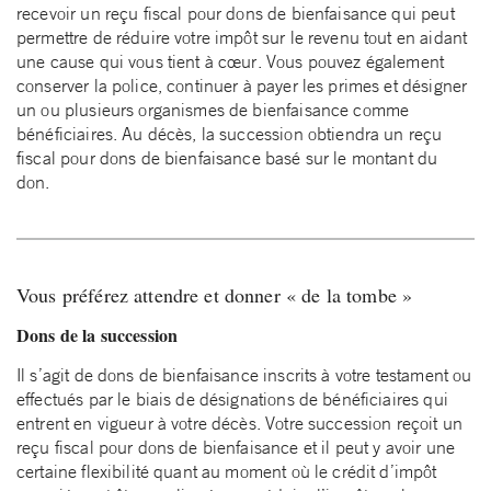
recevoir un reçu fiscal pour dons de bienfaisance qui peut
permettre de réduire votre impôt sur le revenu tout en aidant
une cause qui vous tient à cœur. Vous pouvez également
conserver la police, continuer à payer les primes et désigner
un ou plusieurs organismes de bienfaisance comme
bénéficiaires. Au décès, la succession obtiendra un reçu
fiscal pour dons de bienfaisance basé sur le montant du
don.
Vous préférez attendre et donner « de la tombe »
Dons de la succession
Il s’agit de dons de bienfaisance inscrits à votre testament ou
effectués par le biais de désignations de bénéficiaires qui
entrent en vigueur à votre décès. Votre succession reçoit un
reçu fiscal pour dons de bienfaisance et il peut y avoir une
certaine flexibilité quant au moment où le crédit d’impôt