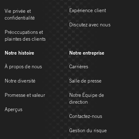
Expérience client
Vie privée et
confidentialité
Discutez avec nous
Préoccupations et
plaintes des clients
Notre histoire
Notre entreprise
À propos de nous
Carrières
Notre diversité
Salle de presse
Promesse et valeur
Notre Équipe de
direction
Aperçus
Contactez-nous
Gestion du risque