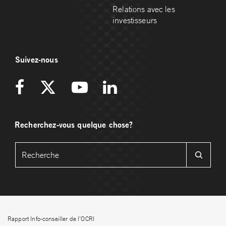
Relations avec les
investisseurs
Suivez-nous
Recherchez-vous quelque chose?
Rapport Info-conseiller de l’OCRI