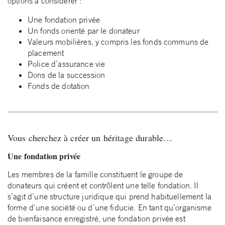
options à considérer :
Une fondation privée
Un fonds orienté par le donateur
Valeurs mobilières, y compris les fonds communs de
placement
Police d’assurance vie
Dons de la succession
Fonds de dotation
Vous cherchez à créer un héritage durable…
Une fondation privée
Les membres de la famille constituent le groupe de
donateurs qui créent et contrôlent une telle fondation. Il
s’agit d’une structure juridique qui prend habituellement la
forme d’une société ou d’une fiducie. En tant qu’organisme
de bienfaisance enregistré, une fondation privée est