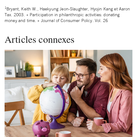
1
Bryant, Keith W., Haekyung Jeon-Slaughter, Hyojin Kang et Aaron
Tax. 2003. « Participation in philanthropic activities: donating
money and time. » Journal of Consumer Policy. Vol. 26
Articles connexes