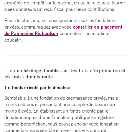
exonérée de l’impôt sur le revenu; en outre, elle peut fournir
à ses donateurs un reçu fiscal pour leurs contributions.
Pour de plus amples renseignements sur les fondations
conseiller en placement
privées, communiquez avec votre
de Patrimoine Richardson
pour obtenir notre article
éducatif.
…ou un héritage durable sans les frais d’exploitation et
les frais administratifs.
Un fonds orienté par le donateur
Semblable à une fondation de bienfaisance privée, mais
moins coûteux et présentant une complexité beaucoup
moins élevée. En établissant un fonds orienté par le
donateur auprès d’une fondation publique enregistrée
comme BenefAction, vous pouvez choisir votre fondation
comme bon vous semble et gérer tous vos dons de