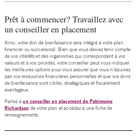
Prêt à commencer? Travaillez avec
un conseiller en placement
Ainsi, votre don de bienfaisance sera intégré à votre plan
financier ou successoral. Bien que vous deviez tenir compte
de vos intérêts et des organismes qui correspondent à vos
valeurs et à vos priorités, votre conseiller peut vous indiquer
les meilleures options pour vous assurer que vous n’épuisez
pas vos ressources financières personnelles et que vos dons
de bienfaisance sont ciblés, stratégiques et fiscalement
avantageux.
un conseiller en placement de Patrimoine
Parlez à
Richardson
de votre plan et accédez à une fiche de
renseignements.