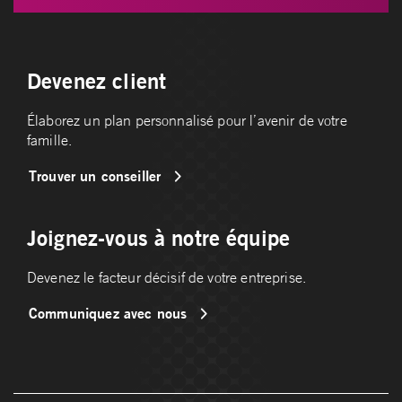
Devenez client
Élaborez un plan personnalisé pour l’avenir de votre
famille.
Trouver un conseiller
Joignez-vous à notre équipe
Devenez le facteur décisif de votre entreprise.
Communiquez avec nous