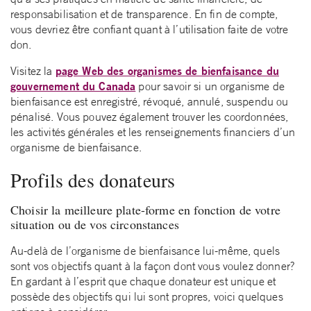
responsabilisation et de transparence. En fin de compte,
vous devriez être confiant quant à l’utilisation faite de votre
don.
page Web des organismes de bienfaisance du
Visitez la
gouvernement du Canada
pour savoir si un organisme de
bienfaisance est enregistré, révoqué, annulé, suspendu ou
pénalisé. Vous pouvez également trouver les coordonnées,
les activités générales et les renseignements financiers d’un
organisme de bienfaisance.
Profils des donateurs
Choisir la meilleure plate-forme en fonction de votre
situation ou de vos circonstances
Au-delà de l’organisme de bienfaisance lui-même, quels
sont vos objectifs quant à la façon dont vous voulez donner?
En gardant à l’esprit que chaque donateur est unique et
possède des objectifs qui lui sont propres, voici quelques