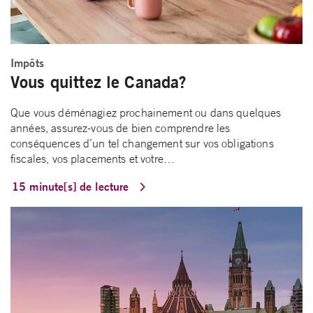
Impôts
Vous quittez le Canada?
Que vous déménagiez prochainement ou dans quelques
années, assurez-vous de bien comprendre les
conséquences d’un tel changement sur vos obligations
fiscales, vos placements et votre…
15 minute[s] de lecture