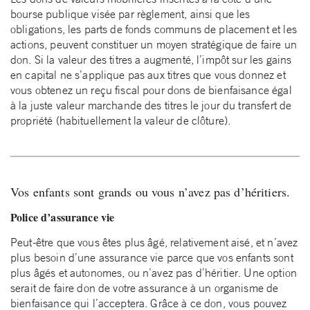
bourse publique visée par règlement, ainsi que les
obligations, les parts de fonds communs de placement et les
actions, peuvent constituer un moyen stratégique de faire un
don. Si la valeur des titres a augmenté, l’impôt sur les gains
en capital ne s’applique pas aux titres que vous donnez et
vous obtenez un reçu fiscal pour dons de bienfaisance égal
à la juste valeur marchande des titres le jour du transfert de
propriété (habituellement la valeur de clôture).
Vos enfants sont grands ou vous n’avez pas d’héritiers.
Police d’assurance vie
Peut-être que vous êtes plus âgé, relativement aisé, et n’avez
plus besoin d’une assurance vie parce que vos enfants sont
plus âgés et autonomes, ou n’avez pas d’héritier. Une option
serait de faire don de votre assurance à un organisme de
bienfaisance qui l’acceptera. Grâce à ce don, vous pouvez