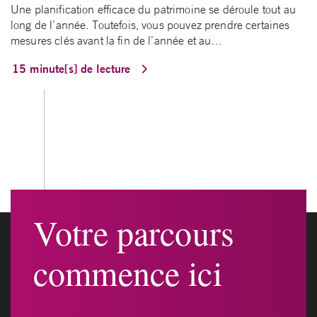
Une planification efficace du patrimoine se déroule tout au
long de l’année. Toutefois, vous pouvez prendre certaines
mesures clés avant la fin de l’année et au…
15 minute[s] de lecture
Votre parcours
commence ici