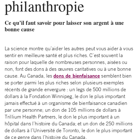
philanthropie
Ce qu’il faut savoir pour laisser son argent à une
bonne cause
La science montre qu’aider les autres peut vous aider à vous
sentir en meilleure santé et plus riches. C’est souvent la
raison pour laquelle de nombreuses personnes, aisées ou
non, font des dons à des œuvres caritatives ou à une bonne
dons de bienfaisance
cause. Au Canada, les
semblent bien
se porter parmi les plus riches selon plusieurs exemples
récents de grande envergure : un legs de 500 millions de
dollars à la Fondation Winnipeg, le don le plus important
jamais effectué à un organisme de bienfaisance canadien
par une personne; un don de 105 millions de dollars à
Trillium Health Partners, le don le plus important à un
hôpital dans l’histoire du Canada; et un don de 250 millions
de dollars à l’Université de Toronto, le don le plus important
de ce genre dans l’histoire du Canada.