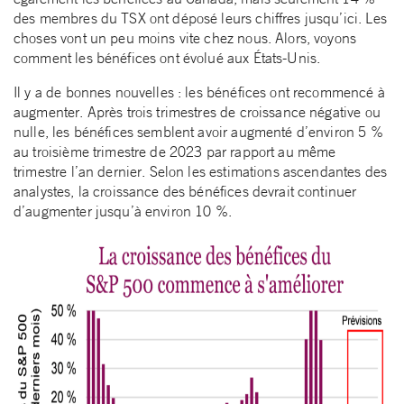
des membres du TSX ont déposé leurs chiffres jusqu’ici. Les
choses vont un peu moins vite chez nous. Alors, voyons
comment les bénéfices ont évolué aux États-Unis.
Il y a de bonnes nouvelles : les bénéfices ont recommencé à
augmenter. Après trois trimestres de croissance négative ou
nulle, les bénéfices semblent avoir augmenté d’environ 5 %
au troisième trimestre de 2023 par rapport au même
trimestre l’an dernier. Selon les estimations ascendantes des
analystes, la croissance des bénéfices devrait continuer
d’augmenter jusqu’à environ 10 %.