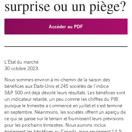
surprise ou un piège?
Accéder au PDF
L’État du marché
30
octobre 2023
.
Nous sommes environ à mi-chemin de la saison des
bénéfices aux États-Unis et 245 sociétés de l’indice
S&P 500 ont déjà dévoilé leurs résultats. Les bénéfices sont
un indicateur retardé, un peu comme les chiffres du PIB,
puisque le trimestre a commencé en juillet et s’est terminé
en septembre. Néanmoins, les sociétés offrent un aperçu de
ce qui se passe sur le terrain et fournissent leurs prévisions
pour les prochains trimestres. Nous aurions inclus
également les bénéfices au Canada, mais seulement 14 %