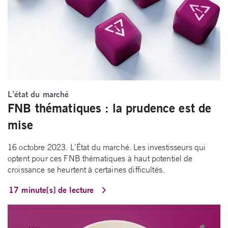
L’état du marché
FNB thématiques : la prudence est de
mise
16 octobre 2023. L’État du marché. Les investisseurs qui
optent pour ces FNB thématiques à haut potentiel de
croissance se heurtent à certaines difficultés.
17 minute[s] de lecture