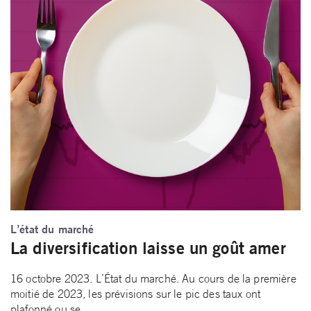
L’état du marché
La diversification laisse un goût amer
16 octobre 2023. L’État du marché. Au cours de la première
moitié de 2023, les prévisions sur le pic des taux ont
plafonné ou se…