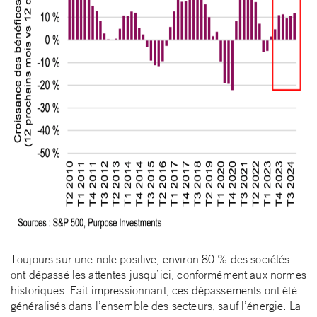
Toujours sur une note positive, environ 80 % des sociétés
ont dépassé les attentes jusqu’ici, conformément aux normes
historiques. Fait impressionnant, ces dépassements ont été
généralisés dans l’ensemble des secteurs, sauf l’énergie. La