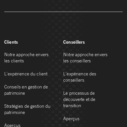
Clients
Conseillers
Notre approche envers
Notre approche envers
les clients
les conseillers
L’expérience du client
L’expérience des
conseillers
Conseils en gestion de
patrimoine
Le processus de
découverte et de
transition
Stratégies de gestion du
patrimoine
Aperçus
Aperçus