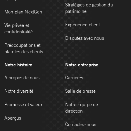
Stratégies de gestion du
patrimoine
Mon plan NextGen
Expérience client
Vie privée et
confidentialité
Discutez avec nous
Préoccupations et
plaintes des clients
Notre histoire
Notre entreprise
À propos de nous
Carrières
Notre diversité
Salle de presse
Promesse et valeur
Notre Équipe de
direction
Aperçus
Contactez-nous