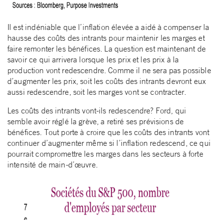
Il est indéniable que l’inflation élevée a aidé à compenser la
hausse des coûts des intrants pour maintenir les marges et
faire remonter les bénéfices. La question est maintenant de
savoir ce qui arrivera lorsque les prix et les prix à la
production vont redescendre. Comme il ne sera pas possible
d’augmenter les prix, soit les coûts des intrants devront eux
aussi redescendre, soit les marges vont se contracter.
Les coûts des intrants vont-ils redescendre? Ford, qui
semble avoir réglé la grève, a retiré ses prévisions de
bénéfices. Tout porte à croire que les coûts des intrants vont
continuer d’augmenter même si l’inflation redescend, ce qui
pourrait compromettre les marges dans les secteurs à forte
intensité de main-d’œuvre.