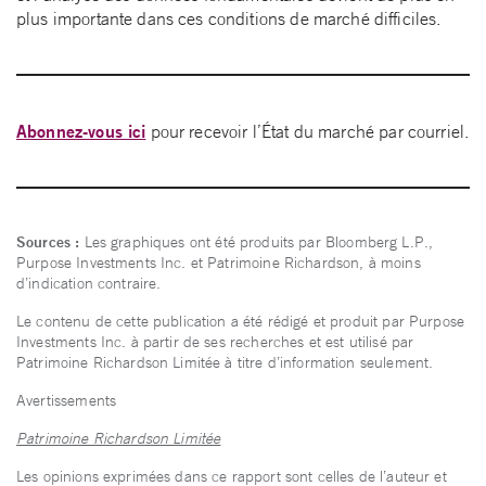
plus importante dans ces conditions de marché difficiles.
Abonnez-vous ici
pour recevoir l’État du marché par courriel.
Sources :
Les graphiques ont été produits par Bloomberg L.P.,
Purpose Investments Inc. et Patrimoine Richardson, à moins
d’indication contraire.
Le contenu de cette publication a été rédigé et produit par Purpose
Investments Inc. à partir de ses recherches et est utilisé par
Patrimoine Richardson Limitée à titre d’information seulement.
Avertissements
Patrimoine Richardson Limitée
Les opinions exprimées dans ce rapport sont celles de l’auteur et