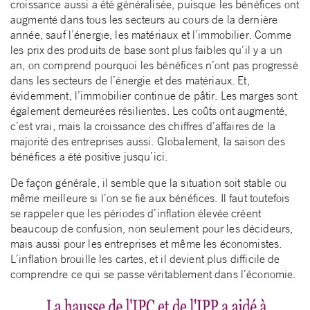
croissance aussi a été généralisée, puisque les bénéfices ont
augmenté dans tous les secteurs au cours de la dernière
année, sauf l’énergie, les matériaux et l’immobilier. Comme
les prix des produits de base sont plus faibles qu’il y a un
an, on comprend pourquoi les bénéfices n’ont pas progressé
dans les secteurs de l’énergie et des matériaux. Et,
évidemment, l’immobilier continue de pâtir. Les marges sont
également demeurées résilientes. Les coûts ont augmenté,
c’est vrai, mais la croissance des chiffres d’affaires de la
majorité des entreprises aussi. Globalement, la saison des
bénéfices a été positive jusqu’ici.
De façon générale, il semble que la situation soit stable ou
même meilleure si l’on se fie aux bénéfices. Il faut toutefois
se rappeler que les périodes d’inflation élevée créent
beaucoup de confusion, non seulement pour les décideurs,
mais aussi pour les entreprises et même les économistes.
L’inflation brouille les cartes, et il devient plus difficile de
comprendre ce qui se passe véritablement dans l’économie.