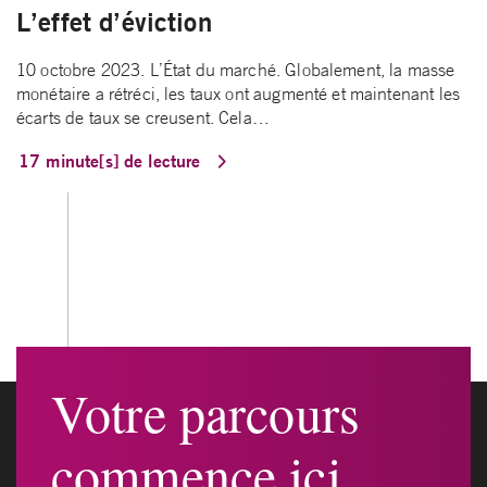
L’effet d’éviction
10 octobre 2023. L’État du marché. Globalement, la masse
monétaire a rétréci, les taux ont augmenté et maintenant les
écarts de taux se creusent. Cela…
17 minute[s] de lecture
Votre parcours
commence ici