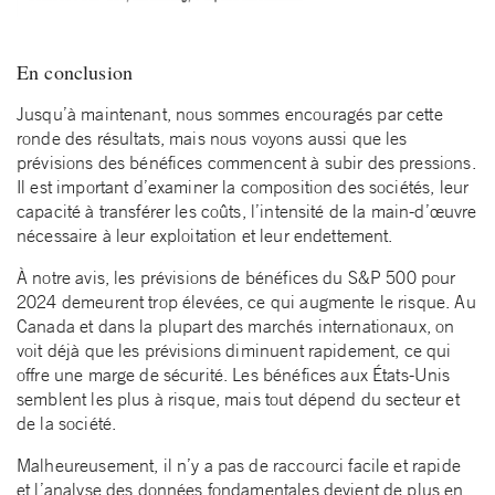
En conclusion
Jusqu’à maintenant, nous sommes encouragés par cette
ronde des résultats, mais nous voyons aussi que les
prévisions des bénéfices commencent à subir des pressions.
Il est important d’examiner la composition des sociétés, leur
capacité à transférer les coûts, l’intensité de la main-d’œuvre
nécessaire à leur exploitation et leur endettement.
À notre avis, les prévisions de bénéfices du S&P 500 pour
2024 demeurent trop élevées, ce qui augmente le risque. Au
Canada et dans la plupart des marchés internationaux, on
voit déjà que les prévisions diminuent rapidement, ce qui
offre une marge de sécurité. Les bénéfices aux États-Unis
semblent les plus à risque, mais tout dépend du secteur et
de la société.
Malheureusement, il n’y a pas de raccourci facile et rapide
et l’analyse des données fondamentales devient de plus en