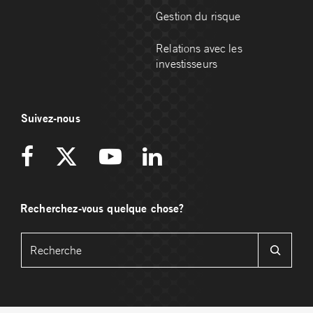
Gestion du risque
Relations avec les
investisseurs
Suivez-nous
Recherchez-vous quelque chose?