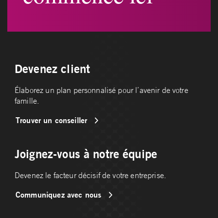
Devenez client
Élaborez un plan personnalisé pour l’avenir de votre
famille.
Trouver un conseiller
Joignez-vous à notre équipe
Devenez le facteur décisif de votre entreprise.
Communiquez avec nous