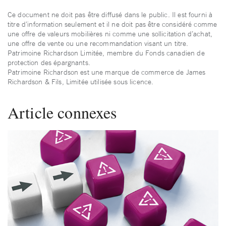
Ce document ne doit pas être diffusé dans le public. Il est fourni à
titre d’information seulement et il ne doit pas être considéré comme
une offre de valeurs mobilières ni comme une sollicitation d’achat,
une offre de vente ou une recommandation visant un titre.
Patrimoine Richardson Limitée, membre du Fonds canadien de
protection des épargnants.
Patrimoine Richardson est une marque de commerce de James
Richardson & Fils, Limitée utilisée sous licence.
Article connexes