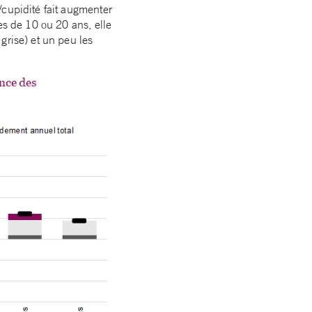
/cupidité fait augmenter
es de 10 ou 20 ans, elle
grise) et un peu les