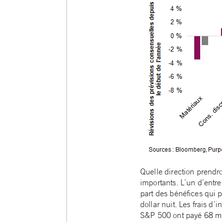
Quelle direction prendro
importants. L’un d’entre
part des bénéfices qui p
dollar nuit. Les frais d’
S&P 500 ont payé 68 milli